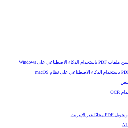
ام الذكاء الاصطناعي على Windows
لنص
 OCR
بر الإنترنت