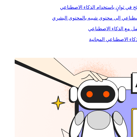
ح في ثوانٍ باستخدام الذكاء الاصطناعي
صطناعي إلى محتوى شبيه بالمحتوى البشري
 مع الذكاء الاصطناعي
ذكاء الاصطناعي المجانية