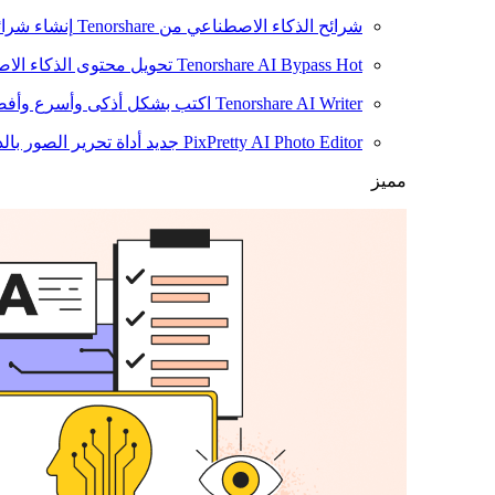
شرائح الذكاء الاصطناعي من Tenorshare
إنشاء شرائ
Hot
Tenorshare AI Bypass
تحويل محتوى الذكاء الا
Tenorshare AI Writer
اكتب بشكل أذكى وأسرع وأفضل
PixPretty AI Photo Editor
جديد
أداة تحرير الصور بال
مميز