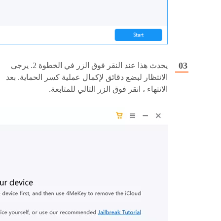
يحدث هذا عند النقر فوق الزر في الخطوة 2. يرجى
الانتظار لبضع دقائق لإكمال عملية كسر الحماية. بعد
الانتهاء ، انقر فوق الزر التالي للمتابعة.