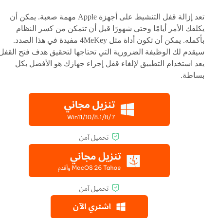
تعد إزالة قفل التنشيط على أجهزة Apple مهمة صعبة. يمكن أن
يكلفك الأمر أيامًا وحتى شهورًا قبل أن تتمكن من كسر النظام
بأكمله. يمكن أن تكون أداة مثل 4MeKey مفيدة في هذا الصدد.
سيقدم لك الوظيفة الضرورية التي تحتاجها لتحقيق هدف فتح القفل.
يعد استخدام التطبيق لإلغاء قفل إجراء جهازك هو الأفضل بكل
بساطة.