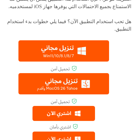
الاستمتاع بجميع الاحتمالات التي يوفرها جهاز iOS لمستخدميه.
هل تحب استخدام التطبيق الآن؟ فيما يلي خطوات بدء استخدام
التطبيق.