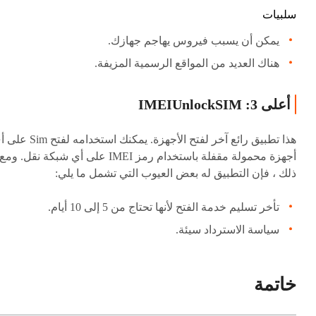
سلبيات
يمكن أن يسبب فيروس يهاجم جهازك.
هناك العديد من المواقع الرسمية المزيفة.
أعلى 3: IMEIUnlockSIM
هذا تطبيق رائع آخر لفتح الأجهزة. يمكنك استخدامه لف
أجهزة محمولة مقفلة باستخدام رمز IMEI على أي شبكة نقل. ومع
ذلك ، فإن التطبيق له بعض العيوب التي تشمل ما يلي:
تأخر تسليم خدمة الفتح لأنها تحتاج من 5 إلى 10 أيام.
سياسة الاسترداد سيئة.
خاتمة