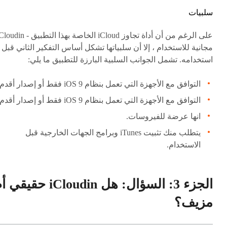
سلبيات
على الرغم من أن أداة تجاوز iCloud الخاصة بهذا التطبيق - 
مجانية للاستخدام ، إلا أن سلبياتها تشكل أساس التفكير الثاني قبل
استخدامه. تشمل الجوانب السلبية البارزة للتطبيق ما يلي:
التوافق مع الأجهزة التي تعمل بنظام iOS 9 فقط أو إصدار أقدم.
التوافق مع الأجهزة التي تعمل بنظام iOS 9 فقط أو إصدار أقدم.
انها عرضة للفيروسات.
يتطلب منك تثبيت iTunes وبرامج الجهات الخارجية قبل
الاستخدام.
الجزء 3: السؤال: هل iCloudin حقيق
مزيف؟