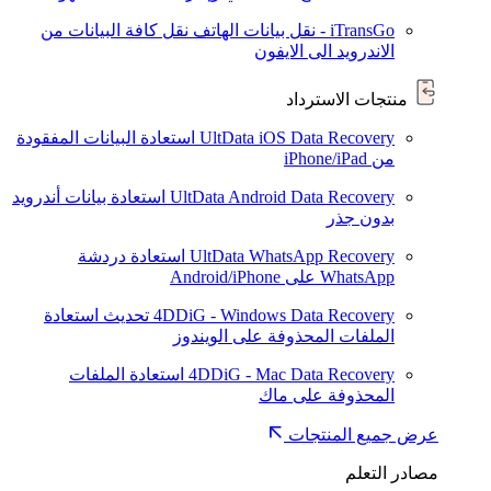
iTransGo - نقل بيانات الهاتف
نقل كافة البيانات من
الاندرويد الى الايفون
منتجات الاسترداد
UltData iOS Data Recovery
استعادة البيانات المفقودة
من iPhone/iPad
UltData Android Data Recovery
استعادة بيانات أندرويد
بدون جذر
UltData WhatsApp Recovery
استعادة دردشة
WhatsApp على Android/iPhone
4DDiG - Windows Data Recovery
تحديث
استعادة
الملفات المحذوفة على الويندوز
4DDiG - Mac Data Recovery
استعادة الملفات
المحذوفة على ماك
عرض جميع المنتجات
مصادر التعلم