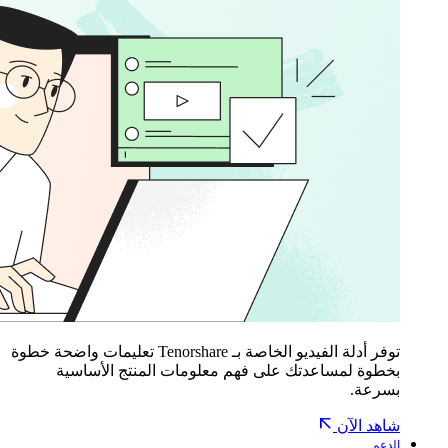
توفر أدلة الفيديو الخاصة بـ Tenorshare تعليمات واضحة خطوة
بخطوة لمساعدتك على فهم معلومات المنتج الأساسية
بسرعة.
شاهد الآن
الدعم