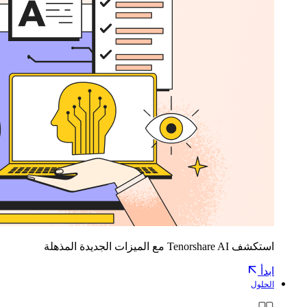
استكشف Tenorshare AI مع الميزات الجديدة المذهلة
ابدأ
الحلول