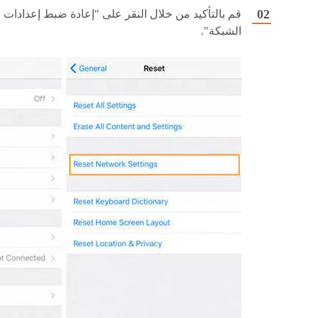
قم بالتأكيد من خلال النقر على "إعادة ضبط إعدادات
الشبكة".