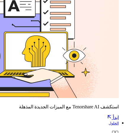
استكشف Tenorshare AI مع الميزات الجديدة المذهلة
ابدأ
الحلول