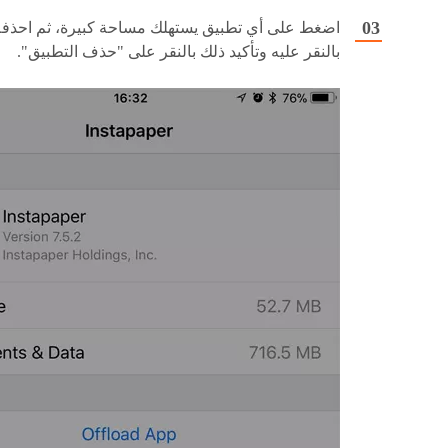
اضغط على أي تطبيق يستهلك مساحة كبيرة، ثم احذفه
بالنقر عليه وتأكيد ذلك بالنقر على "حذف التطبيق".