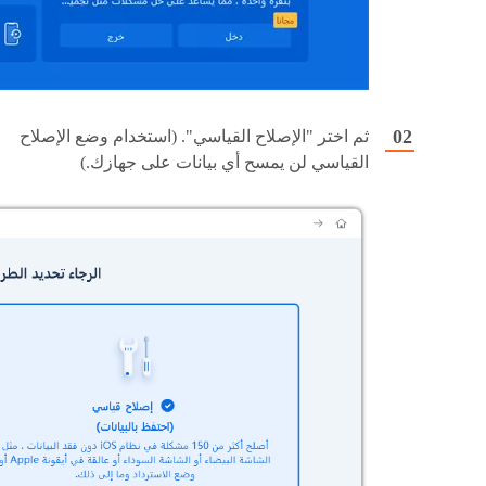
ثم اختر "الإصلاح القياسي". (استخدام وضع الإصلاح
القياسي لن يمسح أي بيانات على جهازك.)