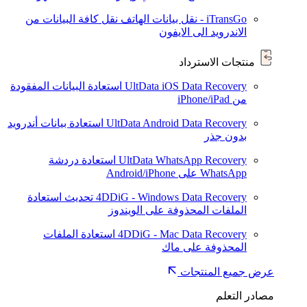
iTransGo - نقل بيانات الهاتف
نقل كافة البيانات من
الاندرويد الى الايفون
منتجات الاسترداد
UltData iOS Data Recovery
استعادة البيانات المفقودة
من iPhone/iPad
UltData Android Data Recovery
استعادة بيانات أندرويد
بدون جذر
UltData WhatsApp Recovery
استعادة دردشة
WhatsApp على Android/iPhone
4DDiG - Windows Data Recovery
تحديث
استعادة
الملفات المحذوفة على الويندوز
4DDiG - Mac Data Recovery
استعادة الملفات
المحذوفة على ماك
عرض جميع المنتجات
مصادر التعلم