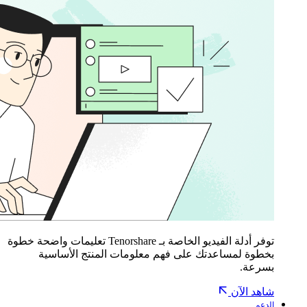
توفر أدلة الفيديو الخاصة بـ Tenorshare تعليمات واضحة خطوة
بخطوة لمساعدتك على فهم معلومات المنتج الأساسية
بسرعة.
شاهد الآن
الدعم