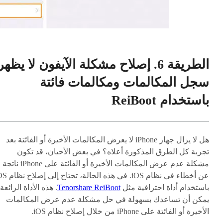
الطريقة 6. إصلاح مشكلة الآيفون لا يظهر
سجل المكالمات ومكالمات فائتة
باستخدام ReiBoot
هل لا يزال جهاز iPhone لا يعرض المكالمات الأخيرة أو الفائتة بعد
تجربة كل الطرق المذكورة أعلاه؟ في بعض الأحيان، قد تكون
مشكلة عدم عرض المكالمات الأخيرة أو الفائتة على iPhone ناتجة
عن أخطاء في نظام iOS. في هذه الحالة
باستخدام أداة احترافية مثل
Tenorshare ReiBoot
. هذه الأداة الرائعة
يمكن أن تساعدك بسهولة في حل مشكلة عدم عرض المكالمات
الأخيرة أو الفائتة على iPhone من خلال إصلاح نظام iOS.