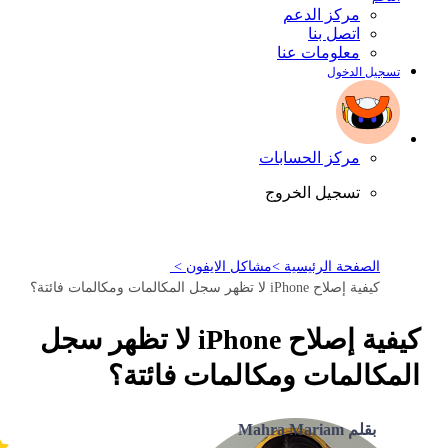
مركز الدعم
اتصل بنا
معلومات عنا
تسجيل الدخول
مركز الحسابات
تسجيل الخروج
الصفحة الرئيسية >
مشاكل الايفون >
كيفية إصلاح iPhone لا تظهر سجل المكالمات ومكالمات فائتة؟
كيفية إصلاح iPhone لا تظهر سجل
المكالمات ومكالمات فائتة؟
بقلم Mahra Mariam