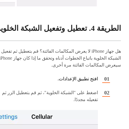
الطريقة 4. تعطيل وتفعيل الشبكة الخلوية
هل جهاز iPhone لا يعرض المكالمات الفائتة؟ قم بتعطيل ثم تفعيل
الشبكة الخلوية باتباع الخطوات أدناه وتحقق ما إذا كان جهاز hone
سيعرض المكالمات الفائتة مرة أخرى.
افتح تطبيق الإعدادات.
اضغط على "الشبكة الخلوية"، ثم قم بتعطيل الزر ثم
تفعيله مجددًا.