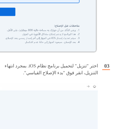
اختر "تنزيل" لتحميل برنامج نظام iOS. بمجرد انتهاء
التنزيل، انقر فوق "بدء الإصلاح القياسي".