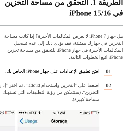
الطريقة 1. التحقق من مساحة التخزين
في iPhone 15/16
هل جهاز iPhone 7 لا يعرض المكالمات الأخيرة؟ إذا كانت مساحة
التخزين في جهازك ممتلئة، فقد يؤدي ذلك إلى عدم تسجيل
المكالمات الأخيرة في جهاز iPhone. للتحقق من مساحة تخزين
iPhone، اتبع الخطوات التالية.
افتح تطبيق الإعدادات على جهاز iPhone الخاص بك.
اضغط على "التخزين واستخدام iCloud"، ثم اختر "
التخزين". (ستتمكن من رؤية التطبيقات التي تستهلك
مساحة كبيرة).