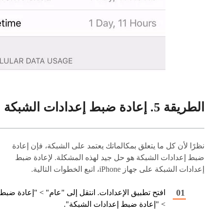
الطريقة 5. إعادة ضبط إعدادات الشبكة
نظرًا لأن كل ما يتعلق بمكالماتك يعتمد على الشبكة، فإن إعادة
ضبط إعدادات الشبكة هو حل جيد لهذه المشكلة. لإعادة ضبط
إعدادات الشبكة على جهاز iPhone، اتبع الخطوات التالية.
افتح تطبيق الإعدادات. انتقل إلى "عام" > "إعادة ضبط
> "إعادة ضبط إعدادات الشبكة".