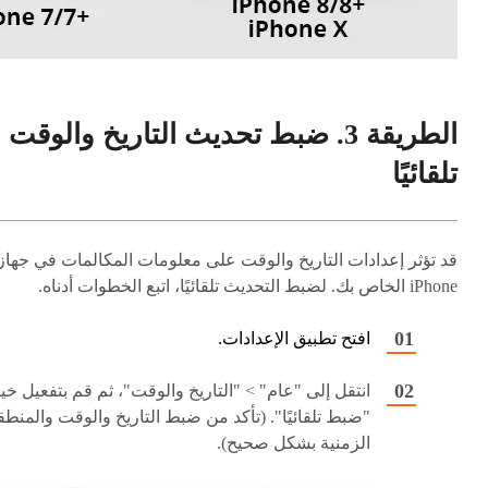
الطريقة 3. ضبط تحديث التاريخ والوقت
تلقائيًا
قد تؤثر إعدادات التاريخ والوقت على معلومات المكالمات في جهاز
iPhone الخاص بك. لضبط التحديث تلقائيًا، اتبع الخطوات أدناه.
افتح تطبيق الإعدادات.
انتقل إلى "عام" > "التاريخ والوقت"، ثم قم بتفعيل خيا
"ضبط تلقائيًا". (تأكد من ضبط التاريخ والوقت والمنطق
الزمنية بشكل صحيح).