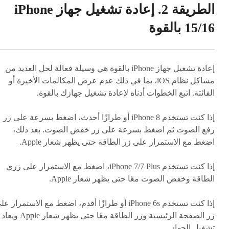
الطريقة 2. إعادة تشغيل جهاز iPhone
15/16 بالقوة
إعادة تشغيل جهاز iPhone بالقوة هي وسيلة فعالة لحل العديد من
مشاكل نظام iOS، بما في ذلك عدم عرض المكالمات الأخيرة أو
الفائتة. اتبع الخطوات أدناه لإعادة تشغيل جهازك بالقوة.
إذا كنت تستخدم iPhone 8 أو طرازًا أحدث، اضغط بسرعة على زر
رفع الصوت ثم اضغط بسرعة على زر خفض الصوت. بعد ذلك،
اضغط مع الاستمرار على زر الطاقة حتى يظهر شعار Apple.
إذا كنت تستخدم iPhone 7/7 Plus، اضغط مع الاستمرار على زري
الطاقة وخفض الصوت معًا حتى يظهر شعار Apple.
إذا كنت تستخدم iPhone 6s أو طرازًا أقدم، اضغط مع الاستمرار ع
زر الصفحة الرئيسية وزر الطاقة معًا حتى يظهر شعار Apple ويعاد
تشغيل الجهاز.