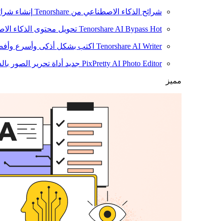
شرائح الذكاء الاصطناعي من Tenorshare
إنشاء شرائ
Hot
Tenorshare AI Bypass
تحويل محتوى الذكاء الا
Tenorshare AI Writer
اكتب بشكل أذكى وأسرع وأفضل
PixPretty AI Photo Editor
جديد
أداة تحرير الصور بال
مميز