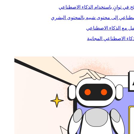
ح في ثوانٍ باستخدام الذكاء الاصطناعي
صطناعي إلى محتوى شبيه بالمحتوى البشري
 مع الذكاء الاصطناعي
ذكاء الاصطناعي المجانية