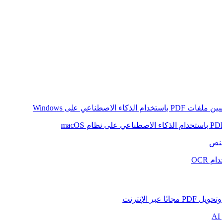
ام الذكاء الاصطناعي على Windows
لنص
 OCR
بر الإنترنت