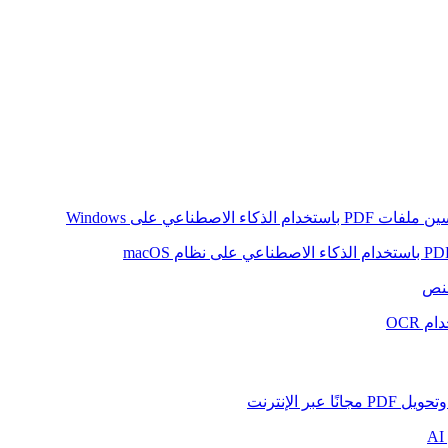
ام الذكاء الاصطناعي على Windows
لنص
 OCR
بر الإنترنت