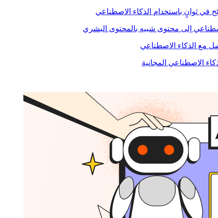
ح في ثوانٍ باستخدام الذكاء الاصطناعي
صطناعي إلى محتوى شبيه بالمحتوى البشري
 مع الذكاء الاصطناعي
ذكاء الاصطناعي المجانية