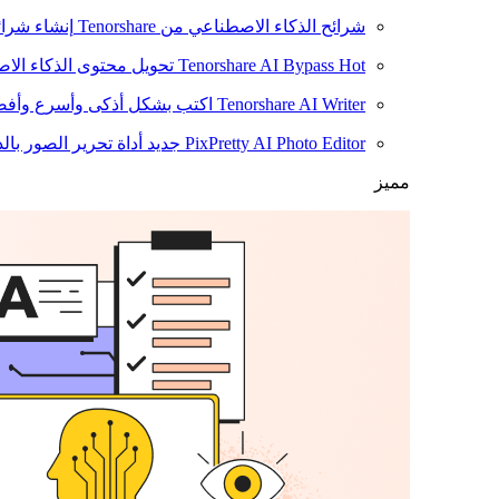
شرائح الذكاء الاصطناعي من Tenorshare
إنشاء شرائ
Hot
Tenorshare AI Bypass
تحويل محتوى الذكاء الا
Tenorshare AI Writer
اكتب بشكل أذكى وأسرع وأفضل
PixPretty AI Photo Editor
جديد
أداة تحرير الصور بال
مميز