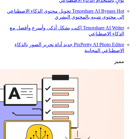
ثوانٍ باستخدام الذكاء الاصطناعي
Hot
Tenorshare AI Bypass
تحويل محتوى الذكاء الاصطناعي
إلى محتوى شبيه بالمحتوى البشري
Tenorshare AI Writer
اكتب بشكل أذكى وأسرع وأفضل مع
الذكاء الاصطناعي
PixPretty AI Photo Editor
جديد
أداة تحرير الصور بالذكاء
الاصطناعي المجانية
مميز