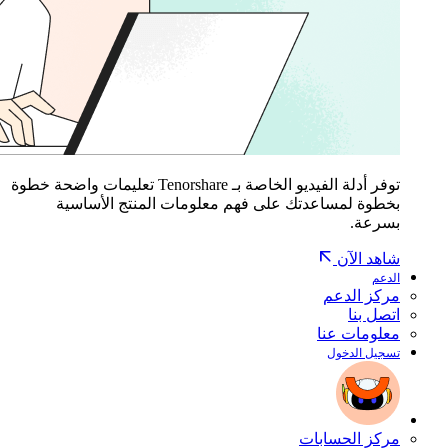
توفر أدلة الفيديو الخاصة بـ Tenorshare تعليمات واضحة خطوة
بخطوة لمساعدتك على فهم معلومات المنتج الأساسية
بسرعة.
شاهد الآن
الدعم
مركز الدعم
اتصل بنا
معلومات عنا
تسجيل الدخول
مركز الحسابات