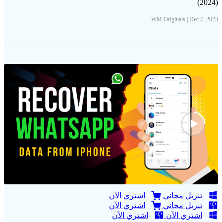
(2024)
WM Originals | Dec 7, 2023
تنزيل مجاني
اشتري الآن
تنزيل مجاني
اشتري الآن
اشتري الآن
اشتري الآن