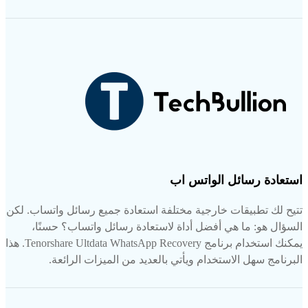
استعادة رسائل الواتس اب
تتيح لك تطبيقات خارجية مختلفة استعادة جميع رسائل واتساب. لكن
السؤال هو: ما هي أفضل أداة لاستعادة رسائل واتساب؟ حسنًا،
يمكنك استخدام برنامج Tenorshare Ultdata WhatsApp Recovery. هذا
البرنامج سهل الاستخدام ويأتي بالعديد من الميزات الرائعة.