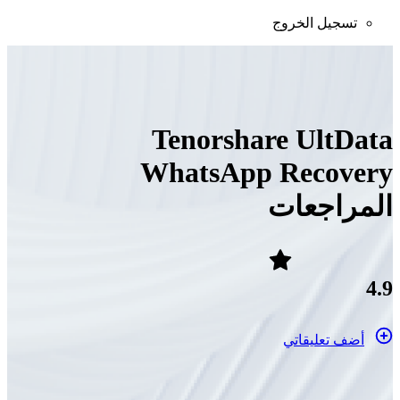
تسجيل الخروج
Tenorshare UltData
WhatsApp Recovery
المراجعات
4.9
أضف تعليقاتي