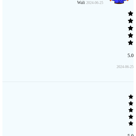
Wali
2024-06-25
5.0
2024-06-25
5.0