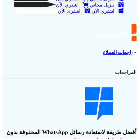
تنزيل مجاني
اشتري الآن
اشتري الآن
اشتري الآن
المراجعات الموثوقة
مراجعات العملاء
المراجعات
أفضل طريقة لاستعادة رسائل WhatsApp المحذوفة بدون