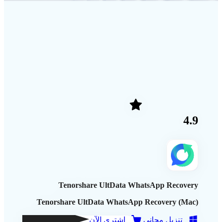
4.9
Tenorshare UltData WhatsApp Recovery
Tenorshare UltData WhatsApp Recovery (Mac)
تنزيل مجاني
اشتري الآن