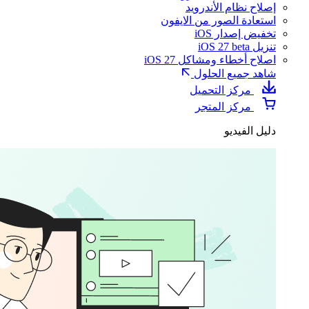
إصلاح نظام الأندرويد
استعادة الصور من الايفون
تخفيض إصدار iOS
تنزيل iOS 27 beta
اصلاح أخطاء ومشاكل iOS 27
شاهد جميع الحلول
مركز التحميل
مركز المتجر
دليل الفيديو