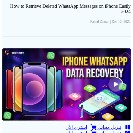
How to Retrieve Deleted WhatsApp Messages on iPhone Easily
2024
Fahed Zaman | Dec 12, 2022
تنزيل مجاني
اشتري الآن