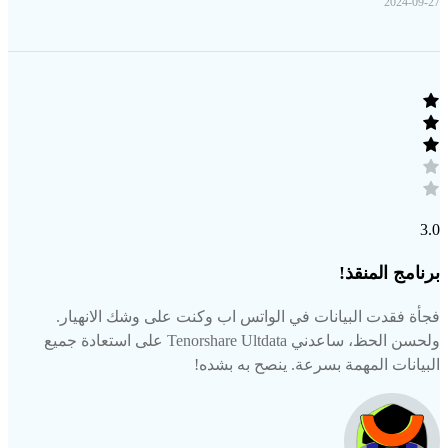
2024-09-27
3.0
برنامج المنقذ!
فجأة فقدت البيانات في الواتس اب وكنت على وشك الانهيار.
ولحسن الحظ، ساعدني Tenorshare Ultdata على استعادة جميع
البيانات المهمة بسرعة. ينصح به بشده!