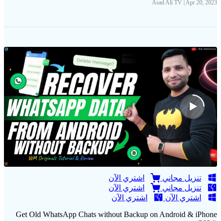
Asad Ali TV | Apr 20, 2023
تنزيل مجاني
اشتري الآن
تنزيل مجاني
اشتري الآن
اشتري الآن
اشتري الآن
Get Old WhatsApp Chats without Backup on Android & iPhone