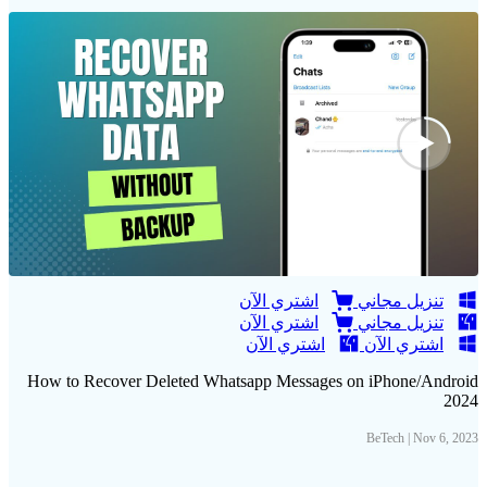
تنزيل مجاني
اشتري الآن
تنزيل مجاني
اشتري الآن
اشتري الآن
اشتري الآن
How to Recover Deleted Whatsapp Messages on iPhone/Android
2024
BeTech | Nov 6, 2023