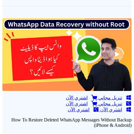
تنزيل مجاني
اشتري الآن
تنزيل مجاني
اشتري الآن
اشتري الآن
اشتري الآن
How To Restore Deleted WhatsApp Messages Without Backup
(iPhone & Android)