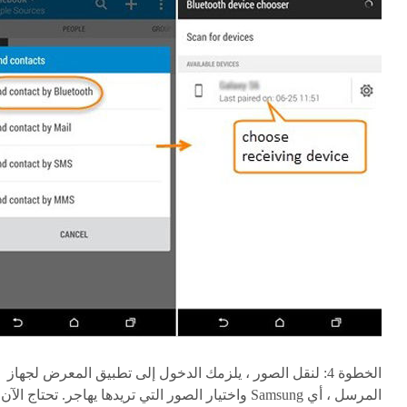
الخطوة 4:
لنقل الصور ، يلزمك الدخول إلى تطبيق المعرض لجهاز
المرسل ، أي Samsung واختيار الصور التي تريدها يهاجر. تحتاج الآن