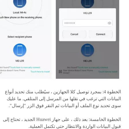
الخطوة 4:
بمجرد توصيل كلا الجهازين ، سيُطلب منك تحديد أنواع
البيانات التي ترغب في نقلها من المرسل إلى المتلقي. ما عليك
سوى تحديد نوع الملف أو البيانات ثم النقر فوق الزر "إرسال".
الخطوة الخامسة:
بعد ذلك ، على جهاز Huawei الجديد ، تحتاج إلى
قبول البيانات الواردة والانتظار حتى تكتمل العملية.