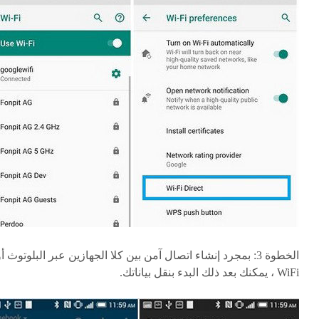
الخطوة 3:
بمجرد إنشاء اتصال آمن بين كلا الجهازين عبر البلوتوث أو
WiFi ، يمكنك بعد ذلك البدء بنقل بياناتك.