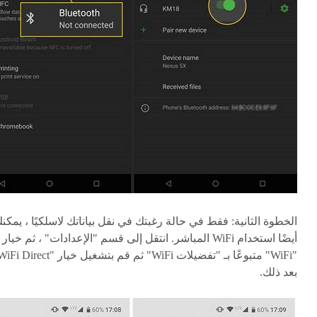
الخطوة الثانية:
فقط في حالة رغبتك في نقل بياناتك لاسلكيًا ، يمكن
أيضًا استخدام WiFi المباشر. انتقل إلى قسم "الإعدادات" ، ثم خيار
بعد ذلك.