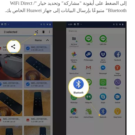
إلى الضغط على أيقونة "مشاركة" وتحديد خيار "WiFi Direct /
Bluetooth" متبوعًا بإرسال البيانات إلى جهاز Huawei الخاص بك.