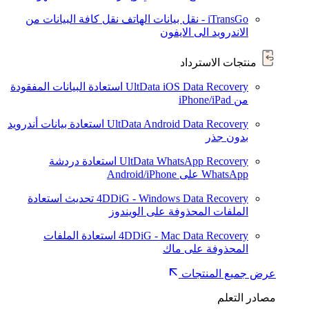
iTransGo - نقل بيانات الهاتف
نقل كافة البيانات من
الاندرويد الى الايفون
منتجات الاسترداد
UltData iOS Data Recovery
استعادة البيانات المفقودة
من iPhone/iPad
UltData Android Data Recovery
استعادة بيانات أندرويد
بدون جذر
UltData WhatsApp Recovery
استعادة دردشة
WhatsApp على Android/iPhone
4DDiG - Windows Data Recovery
تحديث
استعادة
الملفات المحذوفة على الويندوز
4DDiG - Mac Data Recovery
استعادة الملفات
المحذوفة على ماك
عرض جميع المنتجات
مصادر التعلم