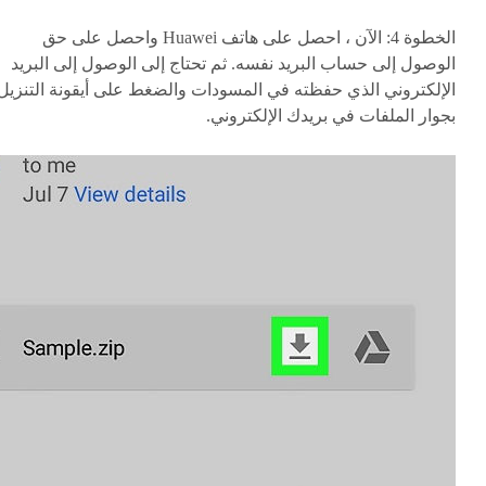
الخطوة 4:
الآن ، احصل على هاتف Huawei واحصل على حق
الوصول إلى حساب البريد نفسه. ثم تحتاج إلى الوصول إلى البريد
الإلكتروني الذي حفظته في المسودات والضغط على أيقونة التنزيل
بجوار الملفات في بريدك الإلكتروني.