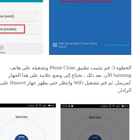
الخطوة 3:
قم بتثبيت تطبيق Phone Clone وتشغيله على هاتف
Samsung الآن. بعد ذلك ، تحتاج إلى وضع علامة على هذا الجهاز
كمرسل. ثم قم بتشغيل WiFi وانتظر حتى يظهر جهاز Huawei على
الرادار.