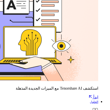
استكشف Tenorshare AI مع الميزات الجديدة المذهلة
ابدأ
الحلول