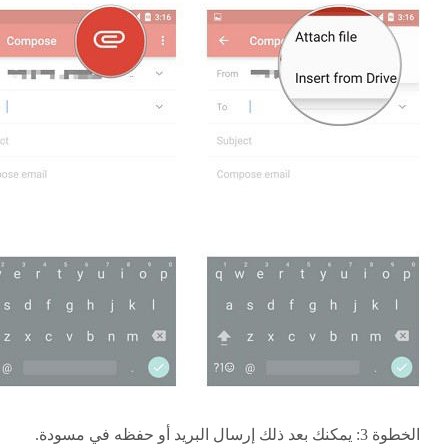
الخطوة 3:
يمكنك بعد ذلك إرسال البريد أو حفظه في مسودة.