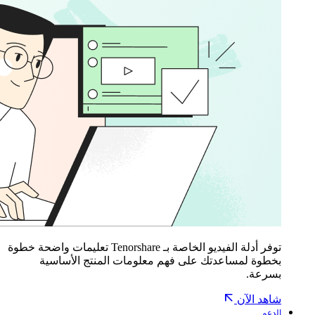
توفر أدلة الفيديو الخاصة بـ Tenorshare تعليمات واضحة خطوة
بخطوة لمساعدتك على فهم معلومات المنتج الأساسية
بسرعة.
شاهد الآن
الدعم