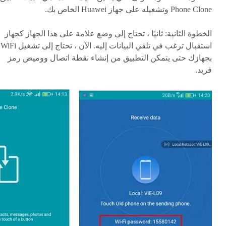
Phone Clone وتشغيله على جهاز Huawei الخاص بك.
الخطوة الثانية:
ثانيًا ، تحتاج إلى وضع علامة على هذا الجهاز كجهاز
استقبال ترغب في تلقي البيانات إليه. الآن ، تحتاج إلى تشغيل WiFi
بجهازك حتى يتمكن التطبيق من إنشاء نقطة اتصال ووميض رمز
فريد.