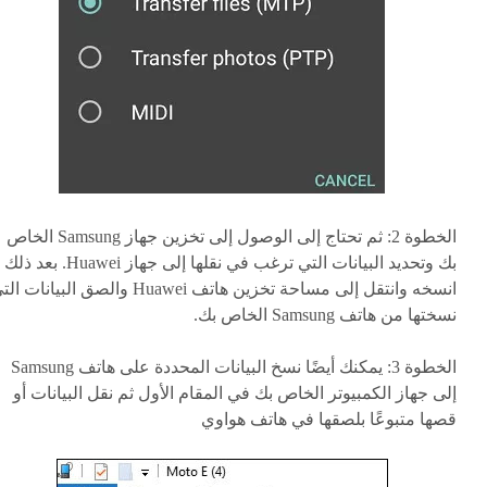
الخطوة 2:
ثم تحتاج إلى الوصول إلى تخزين جهاز Samsung الخاص
بك وتحديد البيانات التي ترغب في نقلها إلى جهاز Huawei. بعد ذ
انسخه وانتقل إلى مساحة تخزين هاتف Huawei والصق البيانات 
نسختها من هاتف Samsung الخاص بك.
الخطوة 3:
يمكنك أيضًا نسخ البيانات المحددة على هاتف Samsung
إلى جهاز الكمبيوتر الخاص بك في المقام الأول ثم نقل البيانات أو
قصها متبوعًا بلصقها في هاتف هواوي