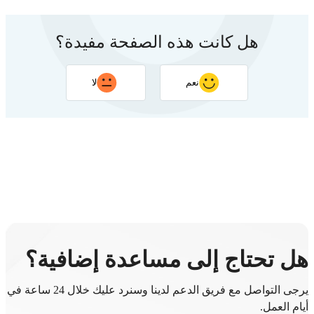
هل كانت هذه الصفحة مفيدة؟
نعم
لا
شكرًا لتعليقك. سيساعد ردك في تحسين هذه الصفحة
هل تحتاج إلى مساعدة إضافية؟
يرجى التواصل مع فريق الدعم لدينا وسنرد عليك خلال 24 ساعة في
أيام العمل.