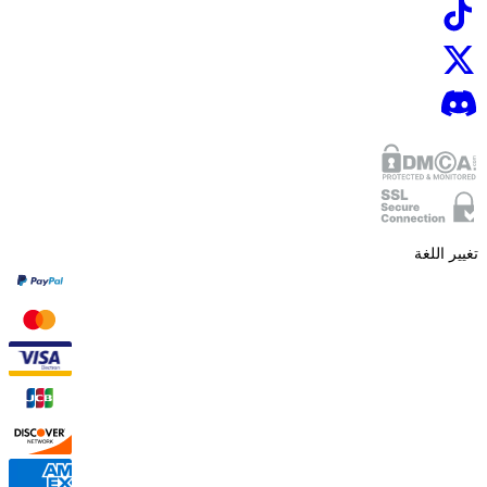
تغيير اللغة