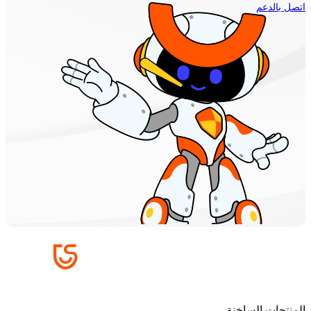
اتصل بالدعم
المنتجات الساخنة