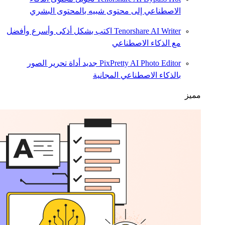
الاصطناعي إلى محتوى شبيه بالمحتوى البشري
Tenorshare AI Writer
اكتب بشكل أذكى وأسرع وأفضل
مع الذكاء الاصطناعي
PixPretty AI Photo Editor
جديد
أداة تحرير الصور
بالذكاء الاصطناعي المجانية
مميز