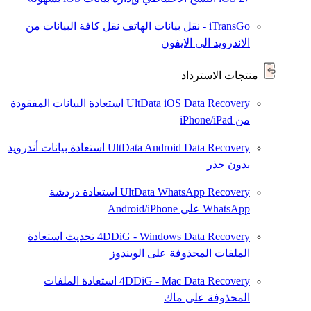
iTransGo - نقل بيانات الهاتف
نقل كافة البيانات من
الاندرويد الى الايفون
منتجات الاسترداد
UltData iOS Data Recovery
استعادة البيانات المفقودة
من iPhone/iPad
UltData Android Data Recovery
استعادة بيانات أندرويد
بدون جذر
UltData WhatsApp Recovery
استعادة دردشة
WhatsApp على Android/iPhone
4DDiG - Windows Data Recovery
تحديث
استعادة
الملفات المحذوفة على الويندوز
4DDiG - Mac Data Recovery
استعادة الملفات
المحذوفة على ماك