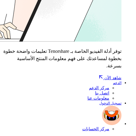
توفر أدلة الفيديو الخاصة بـ Tenorshare تعليمات واضحة خطوة
بخطوة لمساعدتك على فهم معلومات المنتج الأساسية
بسرعة.
شاهد الآن
الدعم
مركز الدعم
اتصل بنا
معلومات عنا
تسجيل الدخول
مركز الحسابات