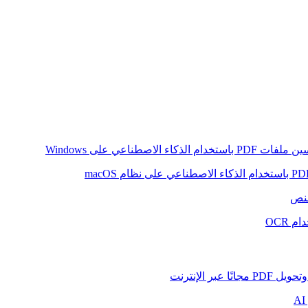
ام الذكاء الاصطناعي على Windows
لنص
 OCR
بر الإنترنت