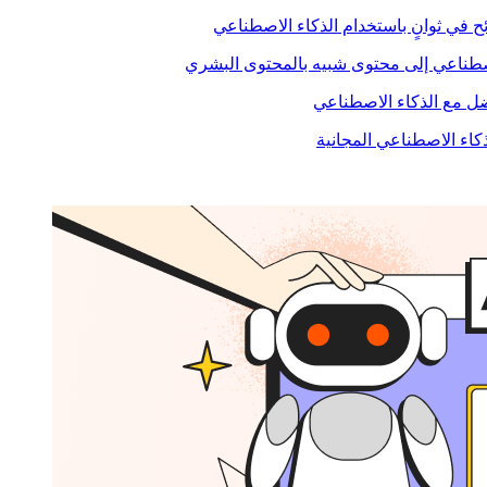
ح في ثوانٍ باستخدام الذكاء الاصطناعي
صطناعي إلى محتوى شبيه بالمحتوى البشري
 مع الذكاء الاصطناعي
ذكاء الاصطناعي المجانية