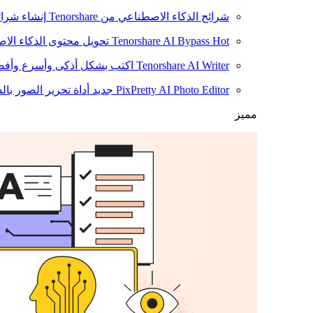
شرائح الذكاء الاصطناعي من Tenorshare
إنشاء شرائ
Hot
Tenorshare AI Bypass
تحويل محتوى الذكاء الا
Tenorshare AI Writer
اكتب بشكل أذكى وأسرع وأفضل
PixPretty AI Photo Editor
جديد
أداة تحرير الصور بال
مميز