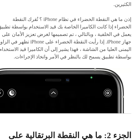
الكثيرين.
إذن ما هي النقطة الخضراء في نظام iPhone ؟ تُقرك النقطة
الخضراء إذا كانت الكاميرا الخاصة بك قيد الاستخدام بواسطة تطبي
يعمل في الخلفية ، وبالتالي ، تم تصميمها لغرض تعزيز الأمان على
جهاز iPhone. إذا رأيت النقطة الخضراء على iPhone تظهر في ا
اليمنى العليا من الشاشة ، فهذا يشير إلى أن الكاميرا قيد الاستخدام
بواسطة تطبيق يسمح لك بالنظر في الأمر واتخاذ الإجراءات.
الجزء 2: ما هي النقطة البرتقالية على