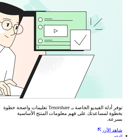
توفر أدلة الفيديو الخاصة بـ Tenorshare تعليمات واضحة خطوة
بخطوة لمساعدتك على فهم معلومات المنتج الأساسية
بسرعة.
شاهد الآن
الدعم