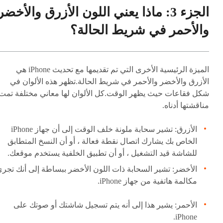
الجزء 3: ماذا يعني اللون الأزرق والأخضر
والأحمر في شريط الحالة؟
الميزة الرئيسية الأخرى التي تم تقديمها مع تحديث iPhone هي
الأزرق والأخضر والأحمر في شريط الحالة.تظهر هذه الألوان في
شكل فقاعات حيث يظهر الوقت.كل الألوان لها معاني مختلفة تمت
مناقشتها أدناه.
الأزرق: تشير سحابة ملونة خلف الوقت إلى أن جهاز iPhone
الخاص بك يشارك اتصال نقطة فعالة ، أو أن النسخ المتطابق
للشاشة قيد التشغيل ، أو أن تطبيق الخلفية يستخدم موقعك.
الأخضر: تشير السحابة ذات اللون الأخضر ببساطة إلى أنك تجر
مكالمة هاتفية من جهاز iPhone.
الأحمر: يشير هذا إلى أنه يتم تسجيل شاشتك أو صوتك على
iPhone.