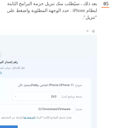
بعد ذلك ، سيُطلب منك تنزيل حزمة البرامج الثابتة
لنظام iPhone . حدد الوجهة المطلوبة واضغط على
"تنزيل".