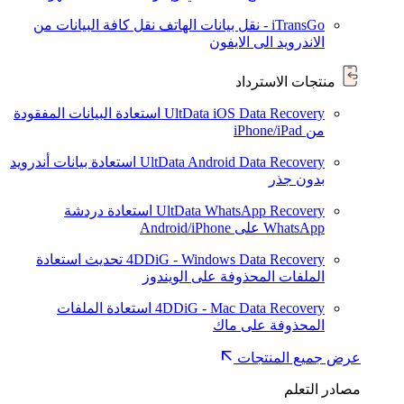
iTransGo - نقل بيانات الهاتف
نقل كافة البيانات من
الاندرويد الى الايفون
منتجات الاسترداد
UltData iOS Data Recovery
استعادة البيانات المفقودة
من iPhone/iPad
UltData Android Data Recovery
استعادة بيانات أندرويد
بدون جذر
UltData WhatsApp Recovery
استعادة دردشة
WhatsApp على Android/iPhone
4DDiG - Windows Data Recovery
تحديث
استعادة
الملفات المحذوفة على الويندوز
4DDiG - Mac Data Recovery
استعادة الملفات
المحذوفة على ماك
عرض جميع المنتجات
مصادر التعلم