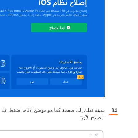
سيتم نقلك إلى صفحة كما هو موضح أدناه. اضغط على
"إصلاح الآن".