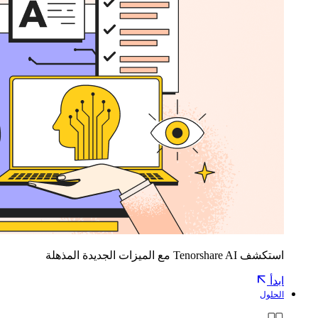
استكشف Tenorshare AI مع الميزات الجديدة المذهلة
ابدأ
الحلول