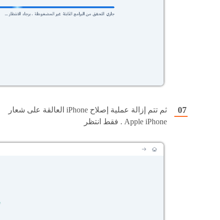
ثم تتم إزالة عملية إصلاح iPhone العالقة على شعار
Apple iPhone . فقط انتظر