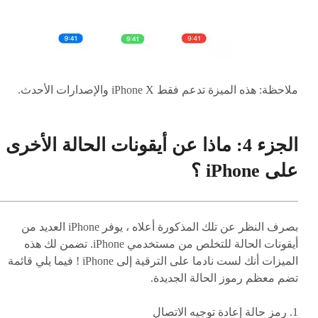
ملاحظة: هذه الميزة تدعم فقط iPhone X والإصدارات الأحدث.
الجزء 4: ماذا عن أيقونات الحالة الأخرى
على iPhone ؟
بصرف النظر عن تلك المذكورة أعلاه ، يوفر iPhone العديد من
أيقونات الحالة للتخلص من مستخدمي iPhone. تضمن لك هذه
الميزات أنك لست نادما على الترقية إلى iPhone ! فيما يلي قائمة
تضم معظم رموز الحالة الجديدة.
1. رمز حالة إعادة توجيه الاتصال