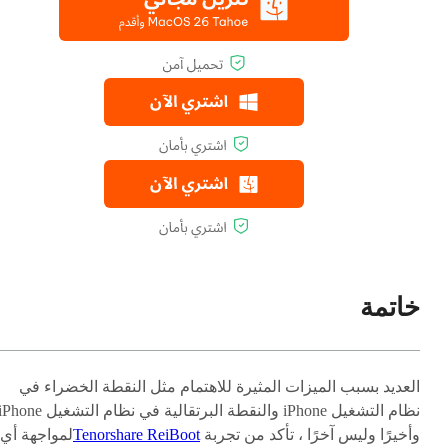
خاتمة
العديد بسبب الميزات المثيرة للاهتمام مثل النقطة الخضراء في
وأخيرًا وليس آخرًا ، تأكد من تجربة
Tenorshare ReiBoot
لمواجهة أي