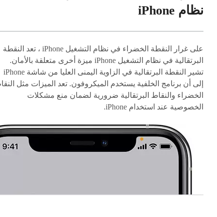
نظام iPhone
على غرار النقطة الخضراء في نظام التشغيل iPhone ، تعد النقطة
البرتقالية في نظام التشغيل iPhone ميزة أخرى متعلقة بالأمان.
تشير النقطة البرتقالية في الزاوية اليمنى العليا من شاشة iPhone
إلى أن برنامج الخلفية يستخدم الميكروفون. تعد الميزات مثل النقا
الخضراء والنقاط البرتقالية ضرورية لضمان منع مشكلات
الخصوصية عند استخدام iPhone.