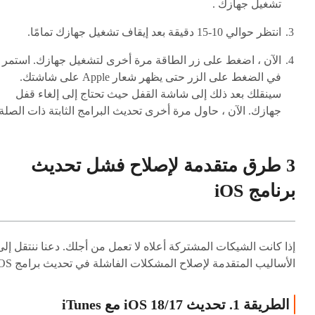
تشغيل جهازك .
انتظر حوالي 10-15 دقيقة بعد إيقاف تشغيل جهازك تمامًا.
الآن ، اضغط على زر الطاقة مرة أخرى لتشغيل جهازك. استمر
في الضغط على الزر حتى يظهر شعار Apple على شاشتك.
سينقلك بعد ذلك إلى شاشة القفل حيث تحتاج إلى إلغاء قفل
جهازك. الآن ، حاول مرة أخرى تحديث البرامج الثابتة ذات الصلة 
3 طرق متقدمة لإصلاح فشل تحديث
برنامج iOS
إذا كانت الشيكات المشتركة أعلاه لا تعمل من أجلك. دعنا ننتقل إلى
الأساليب المتقدمة لإصلاح المشكلات الفاشلة في تحديث برامج iOS.
الطريقة 1. تحديث iOS 18/17 مع iTunes