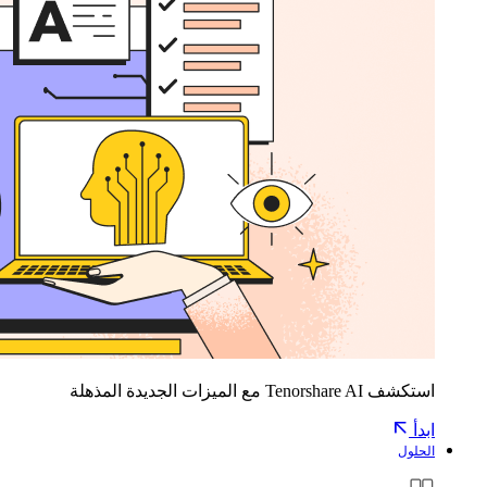
استكشف Tenorshare AI مع الميزات الجديدة المذهلة
ابدأ
الحلول