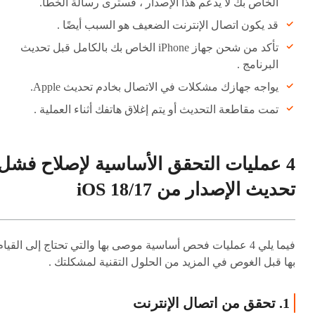
الخاص بك لا يدعم هذا الإصدار ، فسترى رسالة الخطأ.
قد يكون اتصال الإنترنت الضعيف هو السبب أيضًا .
تأكد من شحن جهاز iPhone الخاص بك بالكامل قبل تحديث
البرنامج .
يواجه جهازك مشكلات في الاتصال بخادم تحديث Apple.
تمت مقاطعة التحديث أو يتم إغلاق هاتفك أثناء العملية .
4 عمليات التحقق الأساسية لإصلاح فشل
تحديث الإصدار من iOS 18/17
فيما يلي 4 عمليات فحص أساسية موصى بها والتي تحتاج إلى القيام
بها قبل الغوص في المزيد من الحلول التقنية لمشكلتك .
1. تحقق من اتصال الإنترنت