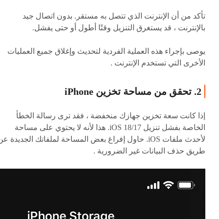
تأكد من أن الإنترنت الذي تتصل به مستقر. بدون اتصال جيد
بالإنترنت ، قد يستغرق التنزيل وقتًا أطول أو حتى يفشل.
يوصى بإجراء هذه العملية الفردية لتحديث وإغلاق جميع العمليات
الأخرى التي تستخدم الإنترنت .
2. تحقق من مساحة تخزين iPhone
إذا كانت سعة تخزين جهازك منخفضة ، فقد ترى رسالة الخطأ
الخاصة بفشل تنزيل iOS 18/17. هذا لأنه لا يحتوي على مساحة
لأحدث ملفات iOS. حاول إفراغ بعض المساحة لملفاتك الجديدة عن
طريق حذف البيانات غير الضرورية .