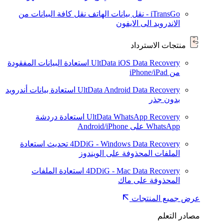
iTransGo - نقل بيانات الهاتف
نقل كافة البيانات من
الاندرويد الى الايفون
منتجات الاسترداد
UltData iOS Data Recovery
استعادة البيانات المفقودة
من iPhone/iPad
UltData Android Data Recovery
استعادة بيانات أندرويد
بدون جذر
UltData WhatsApp Recovery
استعادة دردشة
WhatsApp على Android/iPhone
4DDiG - Windows Data Recovery
تحديث
استعادة
الملفات المحذوفة على الويندوز
4DDiG - Mac Data Recovery
استعادة الملفات
المحذوفة على ماك
عرض جميع المنتجات
مصادر التعلم