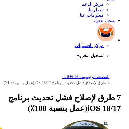
مركز الدعم
اتصل بنا
معلومات عنا
تسجيل الدخول
مركز الحسابات
تسجيل الخروج
الصفحة الرئيسية >
iOS 16 >
7 طرق لإصلاح فشل تحديث برنامج iOS 18/17(عمل بنسبة 100٪)
7 طرق لإصلاح فشل تحديث برنامج
iOS 18/17(عمل بنسبة 100٪)
بقلم خالد محمد