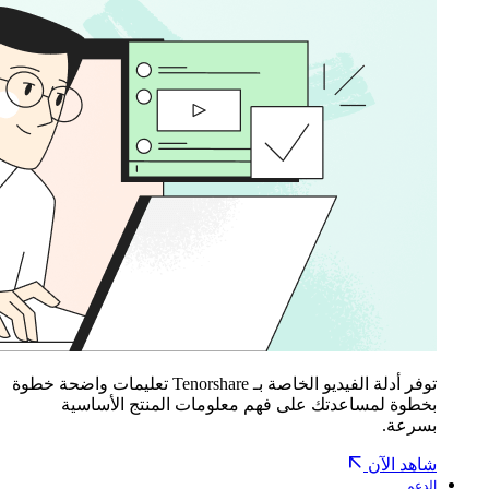
توفر أدلة الفيديو الخاصة بـ Tenorshare تعليمات واضحة خطوة
بخطوة لمساعدتك على فهم معلومات المنتج الأساسية
بسرعة.
شاهد الآن
الدعم