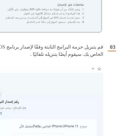
قم بتنزيل حزمة البرامج الثابتة وفقًا 
الخاص بك. سيقوم أيضًا بتنزيله تلقائيًا .