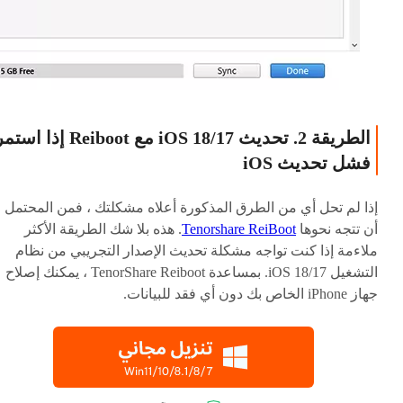
الطريقة 2. تحديث iOS 18/17 مع Reiboot إذا اس
فشل تحديث iOS
إذا لم تحل أي من الطرق المذكورة أعلاه مشكلتك ، فمن المحتمل
أن تتجه نحوها
Tenorshare ReiBoot
. هذه بلا شك الطريقة الأكثر
ملاءمة إذا كنت تواجه مشكلة تحديث الإصدار التجريبي من نظام
التشغيل iOS 18/17. بمساعدة TenorShare Reiboot ، يمكنك إصلاح
جهاز iPhone الخاص بك دون أي فقد للبيانات.