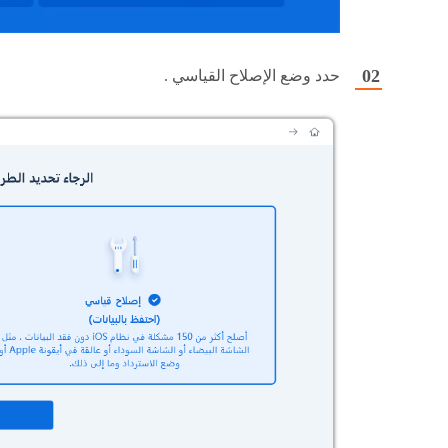
حدد وضع الإصلاح القياسي .