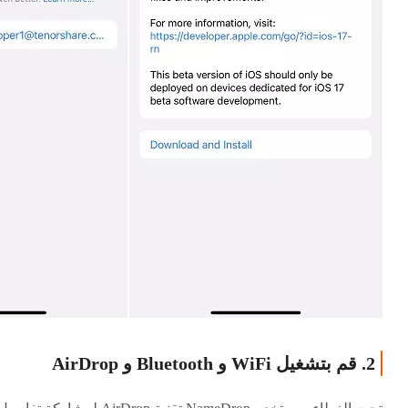
2. قم بتشغيل WiFi و Bluetooth و AirDrop