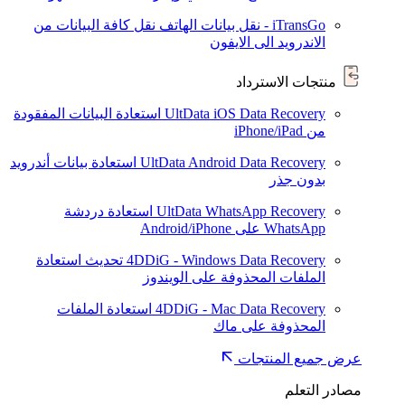
iTransGo - نقل بيانات الهاتف
نقل كافة البيانات من
الاندرويد الى الايفون
منتجات الاسترداد
UltData iOS Data Recovery
استعادة البيانات المفقودة
من iPhone/iPad
UltData Android Data Recovery
استعادة بيانات أندرويد
بدون جذر
UltData WhatsApp Recovery
استعادة دردشة
WhatsApp على Android/iPhone
4DDiG - Windows Data Recovery
تحديث
استعادة
الملفات المحذوفة على الويندوز
4DDiG - Mac Data Recovery
استعادة الملفات
المحذوفة على ماك
عرض جميع المنتجات
مصادر التعلم