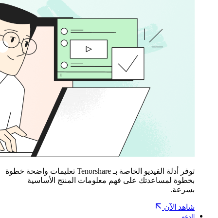
توفر أدلة الفيديو الخاصة بـ Tenorshare تعليمات واضحة خطوة
بخطوة لمساعدتك على فهم معلومات المنتج الأساسية
بسرعة.
شاهد الآن
الدعم