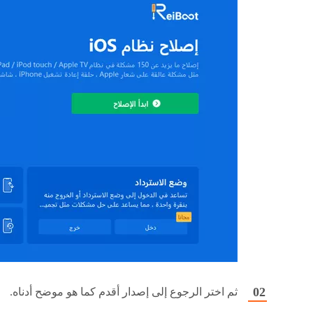
ثم اختر الرجوع إلى إصدار أقدم كما هو موضح أدناه.