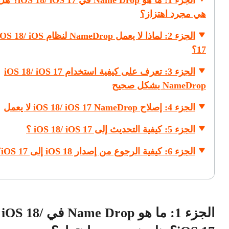
الجزء 1: ما هو Name Drop في iOS 18/ iOS 17
هي مجرد اهتزاز؟
الجزء 2: لماذا لا يعمل NameDrop لنظام  18/ iOS
17؟
الجزء 3: تعرف على كيفية استخدام iOS 18/ iOS 17
NameDrop بشكل صحيح
الجزء 4: إصلاح iOS 18/ iOS 17 NameDrop لا يعمل
الجزء 5: كيفية التحديث إلى iOS 18/ iOS 17 ؟
الجزء 6: كيفية الرجوع من إصدار iOS 18 إلى iOS 17؟
الجزء 1: ما هو Name Drop في iOS 18/