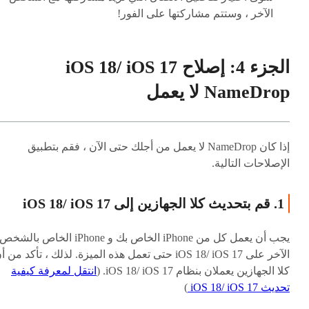
الآخر ، وستتم مشاركتها على الفور!
الجزء 4: إصلاح iOS 18/ iOS 17
NameDrop لا يعمل
إذا كان NameDrop لا يعمل من أجلك حتى الآن ، فقم بتطبيق
الإصلاحات التالية.
1. قم بتحديث كلا الجهازين إلى iOS 18/ iOS 17
يجب أن يعمل كل من iPhone الخاص بك و iPhone الخاص بالشخص
الآخر على iOS 18/ iOS 17 حتى تعمل هذه الميزة. لذلك ، تأكد من 
كلا الجهازين يعملان بنظام iOS 18/ iOS 17. (
انتقل لمعرفة كيفية
تحديث iOS 18/ iOS 17
)