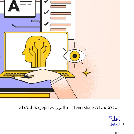
استكشف Tenorshare AI مع الميزات الجديدة المذهلة
ابدأ
الحلول