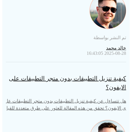
تم النشر بواسطة
خالد محمد
2025-08-28 16:43:05
كيفية تنزيل التطبيقات بدون متجر التطبيقات على
الايفون؟
هل تتساءل عن كيفية تنزيل التطبيقات بدون متجر التطبيقات عل
ى الايفون؟ تحقق من هذه المقالة للعثور على طرق متعددة للقيا
م بذلك!