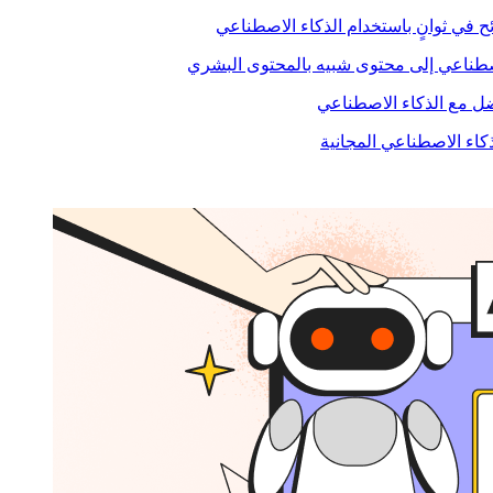
ح في ثوانٍ باستخدام الذكاء الاصطناعي
صطناعي إلى محتوى شبيه بالمحتوى البشري
 مع الذكاء الاصطناعي
ذكاء الاصطناعي المجانية