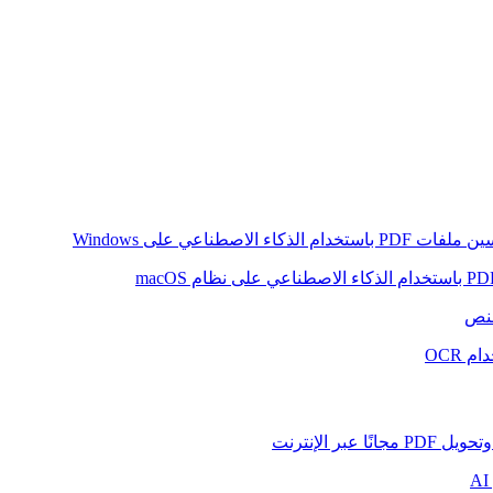
ام الذكاء الاصطناعي على Windows
لنص
 OCR
بر الإنترنت