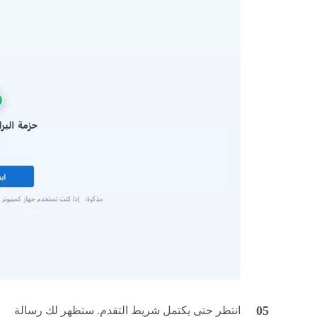
انتظر حتى يكتمل شريط التقدم. ستظهر لك رسالة