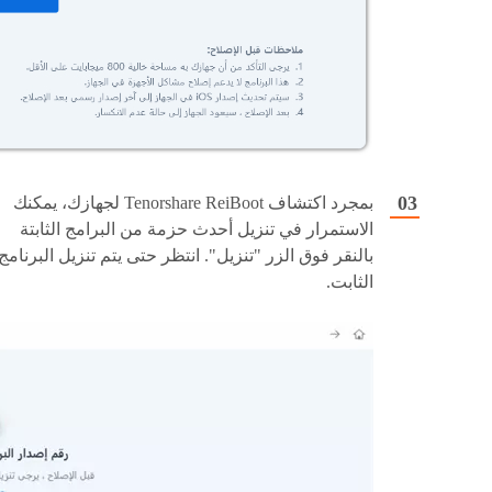
بمجرد اكتشاف Tenorshare ReiBoot لجهازك، يمكنك
الاستمرار في تنزيل أحدث حزمة من البرامج الثابتة
بالنقر فوق الزر "تنزيل". انتظر حتى يتم تنزيل البرنامج
الثابت.