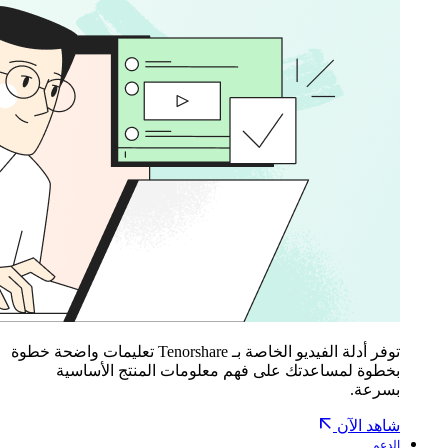
توفر أدلة الفيديو الخاصة بـ Tenorshare تعليمات واضحة خطوة
بخطوة لمساعدتك على فهم معلومات المنتج الأساسية
بسرعة.
شاهد الآن
الدعم