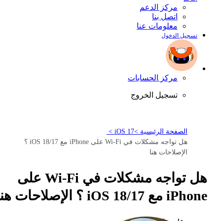
مركز الدعم
اتصل بنا
معلومات عنا
تسجيل الدخول
مركز الحسابات
تسجيل الخروج
الصفحة الرئيسية >
iOS 17 >
هل تواجه مشكلات في Wi-Fi على iPhone مع iOS 18/17 ؟
الإصلاحات هنا
هل تواجه مشكلات في Wi-Fi على
iPhone مع iOS 18/17 ؟ الإصلاحات هنا