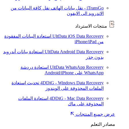
iTransGo - نقل بيانات الهاتف
نقل كافة البيانات من
الاندرويد الى الايفون
منتجات الاسترداد
UltData iOS Data Recovery
استعادة البيانات المفقودة
من iPhone/iPad
UltData Android Data Recovery
استعادة بيانات أندرويد
بدون جذر
UltData WhatsApp Recovery
استعادة دردشة
WhatsApp على Android/iPhone
4DDiG - Windows Data Recovery
تحديث
استعادة
الملفات المحذوفة على الويندوز
4DDiG - Mac Data Recovery
استعادة الملفات
المحذوفة على ماك
عرض جميع المنتجات
مصادر التعلم