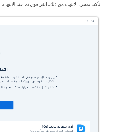
تأكيد بمجرد الانتهاء من ذلك. انقر فوق تم عند الانتهاء.