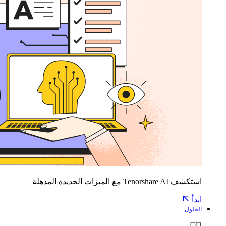
استكشف Tenorshare AI مع الميزات الجديدة المذهلة
ابدأ
الحلول