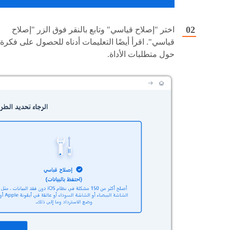
اختر "إصلاح قياسي" وتابع بالنقر فوق الزر "إصلاح
قياسي". اقرأ أيضًا التعليمات أدناه للحصول على فكرة
حول متطلبات الأداة.