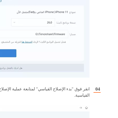
انقر فوق "بدء الإصلاح القياسي" لمتابعة عملية الإصلاح
القياسية.