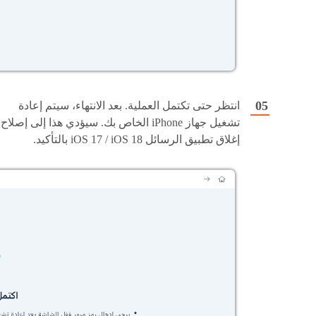
انتظر حتى تكتمل العملية. بعد الانتهاء، سيتم إعادة
تشغيل جهاز iPhone الخاص بك. سيؤدي هذا إلى إصلاح
إغلاق تطبيق الرسائل iOS 17 / iOS 18 بالتأكيد.