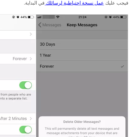
فيجب عليك
عمل نسخة احتياطية لرسائلك
في البداية.