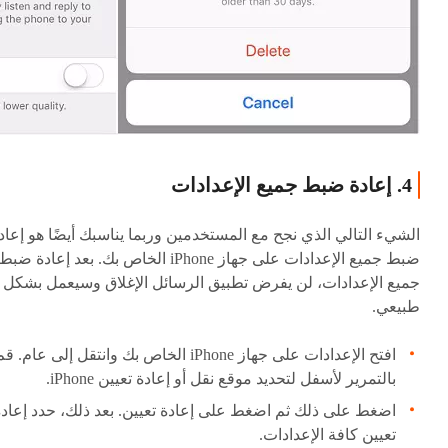
4. إعادة ضبط جميع الإعدادات
الشيء التالي الذي نجح مع المستخدمين وربما يناسبك أيضًا هو إعاد
ضبط جميع الإعدادات على جهاز iPhone الخاص بك. بعد إعادة ضبط
جميع الإعدادات، لن يفرض تطبيق الرسائل الإغلاق وسيعمل بشكل
طبيعي.
افتح الإعدادات على جهاز iPhone الخاص بك وانتقل إلى عام. ق
بالتمرير لأسفل لتحديد موقع نقل أو إعادة تعيين iPhone.
اضغط على ذلك ثم اضغط على إعادة تعيين. بعد ذلك، حدد إعادة
تعيين كافة الإعدادات.