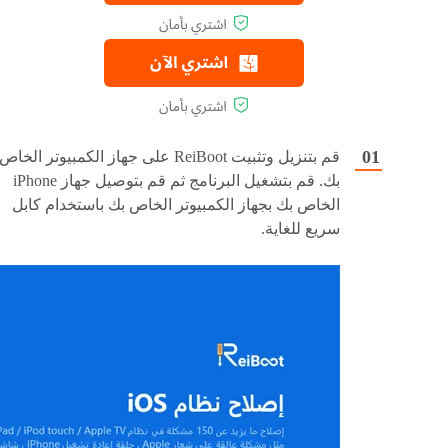
قم بتنزيل وتثبيت ReiBoot على جهاز الكمبيوتر الخاص
بك. قم بتشغيل البرنامج ثم قم بتوصيل جهاز iPhone
الخاص بك بجهاز الكمبيوتر الخاص بك باستخدام كابل
سريع للغاية.