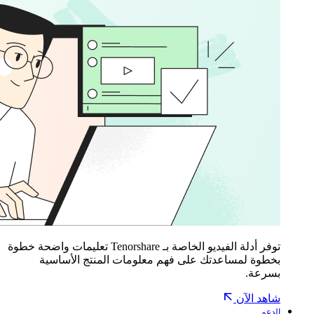
توفر أدلة الفيديو الخاصة بـ Tenorshare تعليمات واضحة خطوة
بخطوة لمساعدتك على فهم معلومات المنتج الأساسية
بسرعة.
شاهد الآن
الدعم