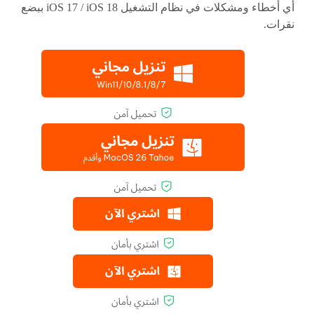
أي أخطاء ومشكلات في نظام التشغيل iOS 17 / iOS 18 ببضع
نقرات.