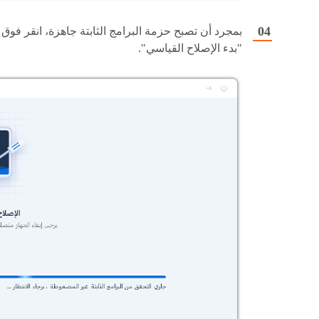
بمجرد أن تصبح حزمة البرامج الثابتة جاهزة، انقر فوق
"بدء الإصلاح القياسي".