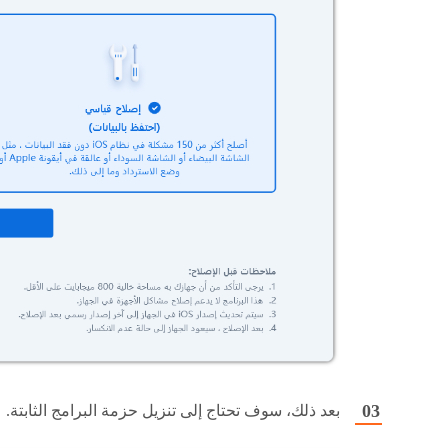
بعد ذلك، سوف تحتاج إلى تنزيل حزمة البرامج الثابتة.