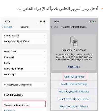
أدخل رمز المرور الخاص بك وأكد الإجراء الخاص بك.