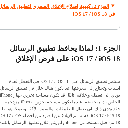
الجزء 2: كيفية إصلاح الإغلاق القسري لتطبيق الرسائل
في iOS 17 / iOS 18
الجزء 1: لماذا يحافظ تطبيق الرسائل
iOS 17 / iOS 18 على فرض الإغلاق
يستمر تطبيق الرسائل على iOS 17 / iOS 18 في التعطل لعدة
أسباب وتحتاج إلى معرفتها. قد يكون هناك خلل في تطبيق الرسائل
يؤدي إلى تعطله وإغلاقه. ثانيًا، قد تكون مساحة تخزين جهاز Phone
الخاص بك منخفضة. عندما تكون مساحة تخزين iPhone مزدحمة،
فقد يؤدي ذلك إلى تعطل التطبيقات. والسبب الأكثر وضوحًا هو نظا
iOS 17 / iOS 18 نفسه. تم الإبلاغ عن العديد من أخطاء 7 / iOS
18 من قبل مستخدمي iPhone ولم يتم إغلاق تطبيق الرسائل بالقوة