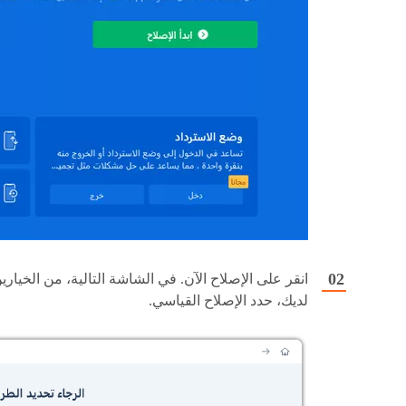
انقر على الإصلاح الآن. في الشاشة التالية، من الخياري
لديك، حدد الإصلاح القياسي.