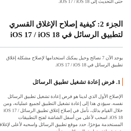
حتى التحديث إلى iOS 17 / iOS 18.
الجزء 2: كيفية إصلاح الإغلاق القسري
لتطبيق الرسائل في iOS 17 / iOS 18
يوجد الآن 7 نصائح وحيل يمكنك استخدامها لإصلاح مشكلة إغلاق
تطبيق الرسائل في iOS 17 / iOS 18.
1. فرض إعادة تشغيل تطبيق الرسائل
الإصلاح الأول الذي لدينا هو فرض إعادة تشغيل تطبيق الرسائل
نفسه. سيؤدي هذا إلى إعادة تشغيل التطبيق لجميع عملياته، ومن
خلال القيام بذلك، نأمل في إصلاح إغلاق تطبيق الرسائل iOS 17 /
iOS 18. اسحب لأعلى من أسفل الشاشة لفتح التطبيقات
المستخدمة مؤخرًا. حدد موقع تطبيق الرسائل واسحبه لأعلى لإغلاق