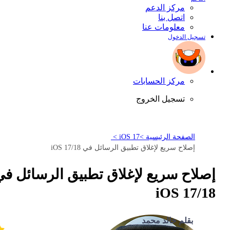
مركز الدعم
اتصل بنا
معلومات عنا
تسجيل الدخول
مركز الحسابات
تسجيل الخروج
الصفحة الرئيسية >
iOS 17 >
إصلاح سريع لإغلاق تطبيق الرسائل في iOS 17/18
إصلاح سريع لإغلاق تطبيق الرسائل في
iOS 17/18
بقلم خالد محمد