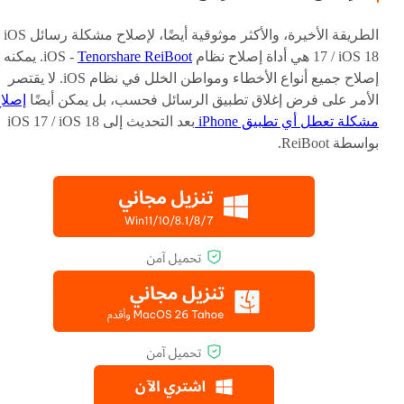
الطريقة الأخيرة، والأكثر موثوقية أيضًا، لإصلاح مشكلة رسائل iOS
17 / iOS 18 هي أداة إصلاح نظام iOS -
Tenorshare ReiBoot
. يمكنه
إصلاح جميع أنواع الأخطاء ومواطن الخلل في نظام iOS. لا يقتصر
الأمر على فرض إغلاق تطبيق الرسائل فحسب، بل يمكن أيضًا
إصلا
مشكلة تعطل أي تطبيق iPhone
بعد التحديث إلى iOS 17 / iOS 18
بواسطة ReiBoot.