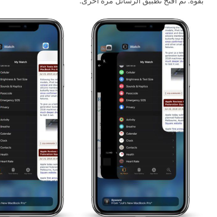
بقوة. ثم افتح تطبيق الرسائل مرة أخرى.