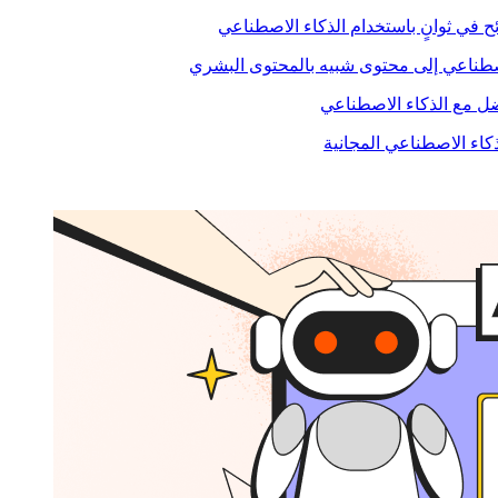
ح في ثوانٍ باستخدام الذكاء الاصطناعي
صطناعي إلى محتوى شبيه بالمحتوى البشري
 مع الذكاء الاصطناعي
ذكاء الاصطناعي المجانية