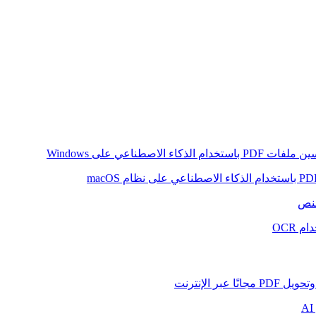
ام الذكاء الاصطناعي على Windows
لنص
 OCR
بر الإنترنت