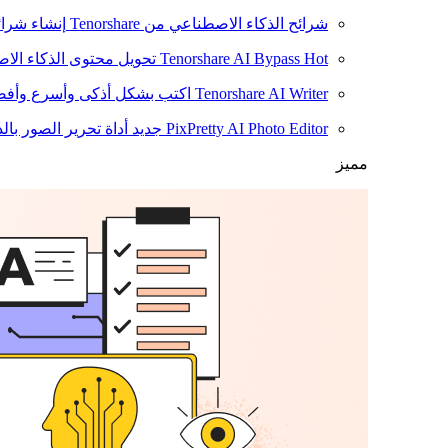
شرائح الذكاء الاصطناعي من Tenorshare
إنشاء شرائ
Hot
Tenorshare AI Bypass
تحويل محتوى الذكاء الا
Tenorshare AI Writer
اكتب بشكل أذكى وأسرع وأفضل
PixPretty AI Photo Editor
جديد
أداة تحرير الصور بال
مميز