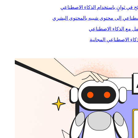
ح في ثوانٍ باستخدام الذكاء الاصطناعي
صطناعي إلى محتوى شبيه بالمحتوى البشري
 مع الذكاء الاصطناعي
ذكاء الاصطناعي المجانية