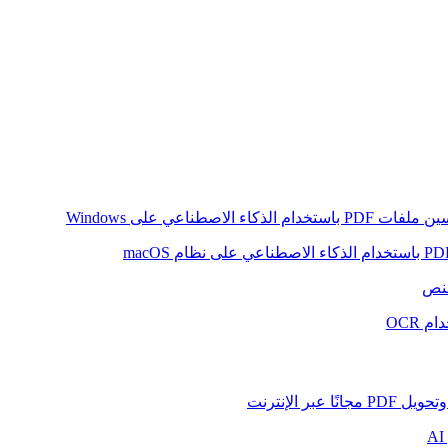
ام الذكاء الاصطناعي على Windows
لنص
 OCR
بر الإنترنت