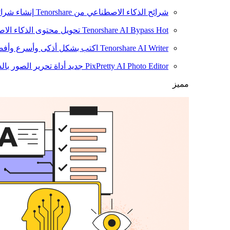
شرائح الذكاء الاصطناعي من Tenorshare
إنشاء شرائ
Hot
Tenorshare AI Bypass
تحويل محتوى الذكاء الا
Tenorshare AI Writer
اكتب بشكل أذكى وأسرع وأفضل
PixPretty AI Photo Editor
جديد
أداة تحرير الصور بال
مميز