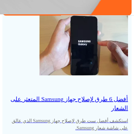
أفضل 6 طرق لإصلاح جهاز Samsung المتعثر على
الشعار
استكشف أفضل ست طرق لإصلاح جهاز Samsung الذي عالق
على شاشة شعار Samsung.