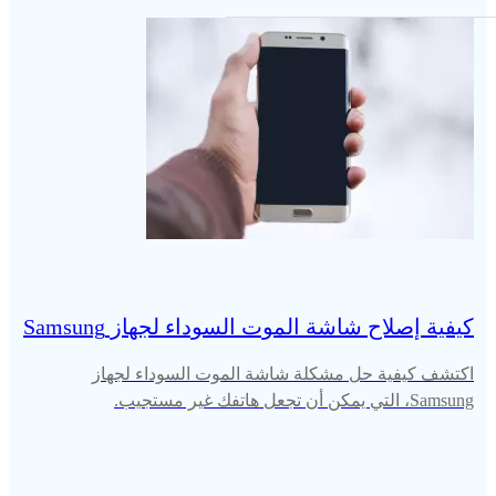
كيفية إصلاح شاشة الموت السوداء لجهاز Samsung
اكتشف كيفية حل مشكلة شاشة الموت السوداء لجهاز
Samsung، التي يمكن أن تجعل هاتفك غير مستجيب.