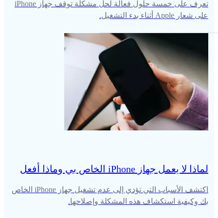
تعرف على خمسة حلول فعالة لحل مشكلة توقف جهاز iPhone
على شعار Apple أثناء بدء التشغيل.
لماذا لا يعمل جهاز iPhone الخاص بي وماذا أفعل
اكتشف الأسباب التي تؤدي إلى عدم تشغيل جهاز iPhone الخاص
بك وكيفية استكشاف هذه المشكلة وإصلاحها.