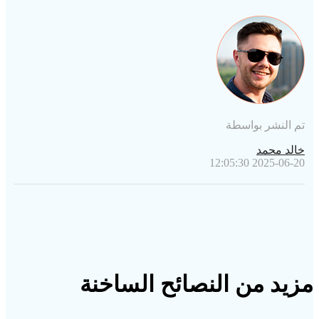
iphone 6
تم النشر بواسطة
خالد محمد
2025-06-20 12:05:30
مزيد من النصائح الساخنة