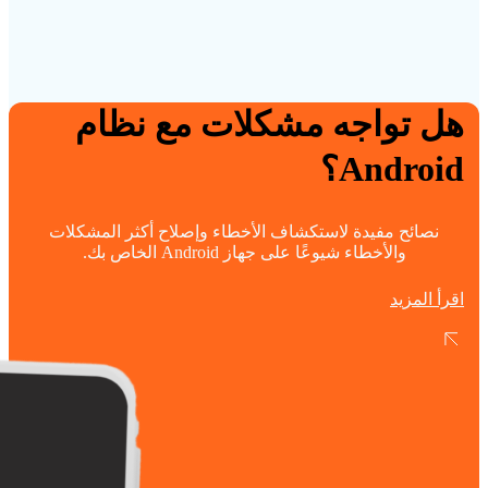
هل تواجه مشكلات مع نظام
Android؟
نصائح مفيدة لاستكشاف الأخطاء وإصلاح أكثر المشكلات
والأخطاء شيوعًا على جهاز Android الخاص بك.
اقرأ المزيد