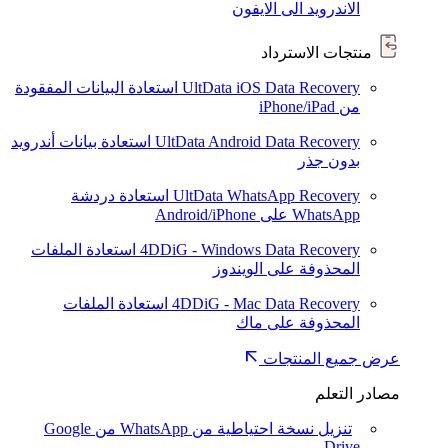
الاندرويد الى الايفون
منتجات الاسترداد
UltData iOS Data Recovery
استعادة البيانات المفقودة
من iPhone/iPad
UltData Android Data Recovery
استعادة بيانات أندرويد
بدون جذر
UltData WhatsApp Recovery
استعادة دردشة
WhatsApp على Android/iPhone
4DDiG - Windows Data Recovery
استعادة الملفات
المحذوفة على الويندوز
4DDiG - Mac Data Recovery
استعادة الملفات
المحذوفة على ماك
عرض جميع المنتجات
مصادر التعلم
تنزيل نسخة احتياطية من WhatsApp من Google
Drive