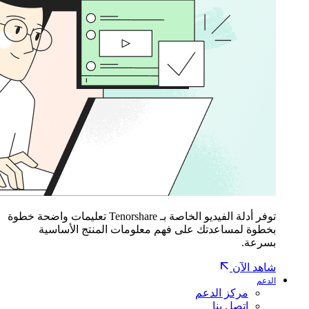
توفر أدلة الفيديو الخاصة بـ Tenorshare تعليمات واضحة خطوة
بخطوة لمساعدتك على فهم معلومات المنتج الأساسية
بسرعة.
شاهد الآن
الدعم
مركز الدعم
اتصل بنا