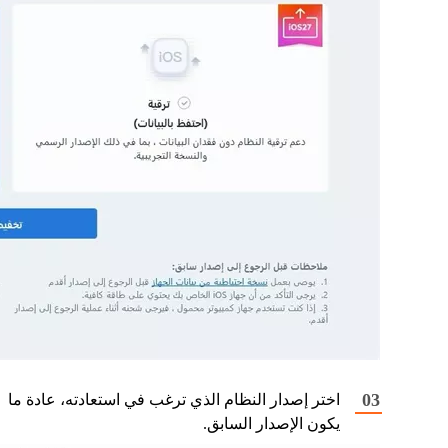
اختر إصدار النظام الذي ترغب في استعادته، عادة ما
يكون الإصدار السابق.