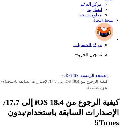
مركز الدعم
اتصل بنا
معلومات عنا
تسجيل الدخول
مركز الحسابات
تسجيل الخروج
الصفحة الرئيسية >
iOS 18 >
كيفية الرجوع من iOS 18.4 إلى 17.7/الإصدارات السابقة باستخدام/
بدون iTunes!
كيفية الرجوع من iOS 18.4 إلى 17.7/
الإصدارات السابقة باستخدام/بدون
iTunes!