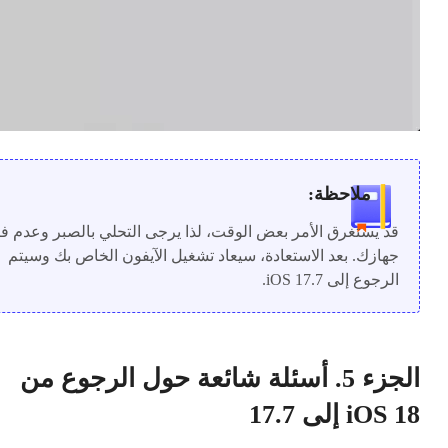
ملاحظة:
قد يستغرق الأمر بعض الوقت، لذا يرجى التحلي بالصبر وعدم 
جهازك. بعد الاستعادة، سيعاد تشغيل الآيفون الخاص بك وسيتم
الرجوع إلى iOS 17.7.
الجزء 5. أسئلة شائعة حول الرجوع من
iOS 18 إلى 17.7