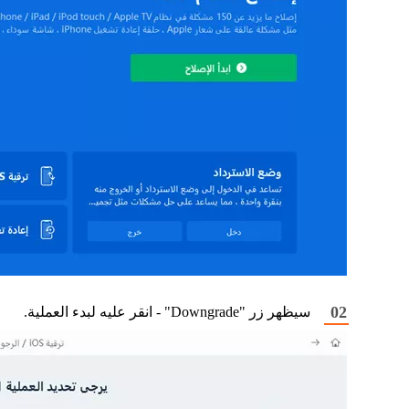
سيظهر زر "Downgrade" - انقر عليه لبدء العملية.