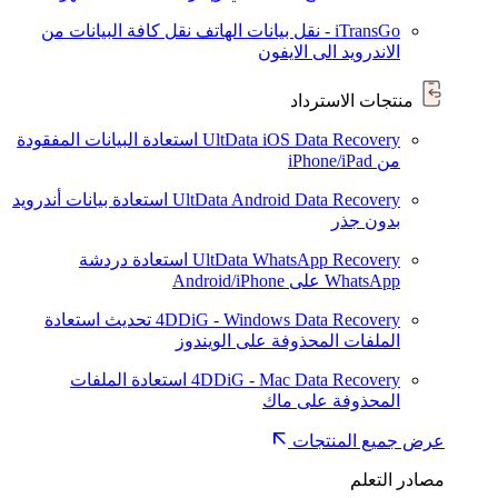
iTransGo - نقل بيانات الهاتف
نقل كافة البيانات من
الاندرويد الى الايفون
منتجات الاسترداد
UltData iOS Data Recovery
استعادة البيانات المفقودة
من iPhone/iPad
UltData Android Data Recovery
استعادة بيانات أندرويد
بدون جذر
UltData WhatsApp Recovery
استعادة دردشة
WhatsApp على Android/iPhone
4DDiG - Windows Data Recovery
تحديث
استعادة
الملفات المحذوفة على الويندوز
4DDiG - Mac Data Recovery
استعادة الملفات
المحذوفة على ماك
عرض جميع المنتجات
مصادر التعلم