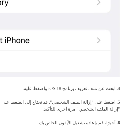
4.
ابحث عن ملف تعريف برنامج iOS 18 واضغط عليه.
5.
اضغط على "إزالة الملف الشخصي". قد تحتاج إلى الضغط على
"إزالة الملف الشخصي" مرة أخرى للتأكيد.
6.
أخيرًا، قم بإعادة تشغيل الآيفون الخاص بك.