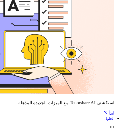
استكشف Tenorshare AI مع الميزات الجديدة المذهلة
ابدأ
الحلول