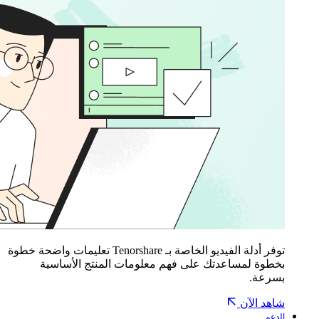
توفر أدلة الفيديو الخاصة بـ Tenorshare تعليمات واضحة خطوة
بخطوة لمساعدتك على فهم معلومات المنتج الأساسية
بسرعة.
شاهد الآن
الدعم