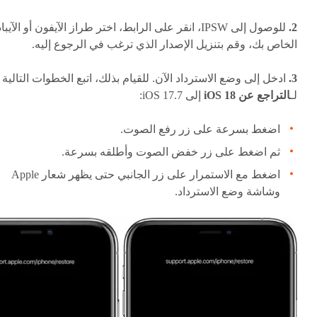
2.
للوصول إلى IPSW، انقر على الرابط، اختر طراز الآيفون أو الآيبا
الخاص بك، وقم بتنزيل الإصدار الذي ترغب في الرجوع إليه.
3.
ادخل إلى وضع الاسترداد الآن. للقيام بذلك، اتبع الخطوات التالية
لـ
التراجع عن iOS 18
إلى iOS 17.7:
اضغط بسرعة على زر رفع الصوت.
ثم اضغط على زر خفض الصوت وأطلقه بسرعة.
اضغط مع الاستمرار على زر الجانبي حتى يظهر شعار Apple
وشاشة وضع الاسترداد.