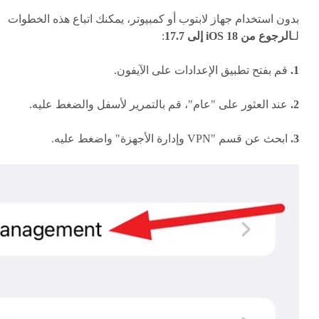
بدون استخدام جهاز لابتوب أو كمبيوتر، يمكنك اتباع هذه الخطوات
لـ
الرجوع من iOS 18 إلى 17.7
:
1.
قم بفتح تطبيق الإعدادات على الآيفون.
2.
عند العثور على "عام"، قم بالتمرير لأسفل والضغط عليه.
3.
ابحث عن قسم "VPN وإدارة الأجهزة" واضغط عليه.