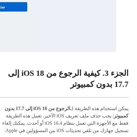
الجزء 3. كيفية الرجوع من iOS 18 إلى
17.7 بدون كمبيوتر
يمكن استخدام هذه الطريقة لـ
الرجوع من iOS 18 إلى 17.7 بدون
كمبيوتر
: يجب حذف ملف تعريف iOS الأخير. تعمل هذه الطريقة
فقط مع الأجهزة التي تعمل بنظام iOS 16.4 أو أحدث. يمكنك إلغاء
تسجيل جهازك من تلقي تحديثات iOS من المسؤولين في Apple.