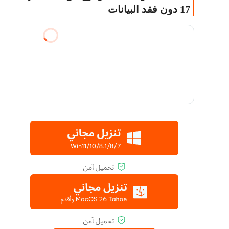
17 دون فقد البيانات