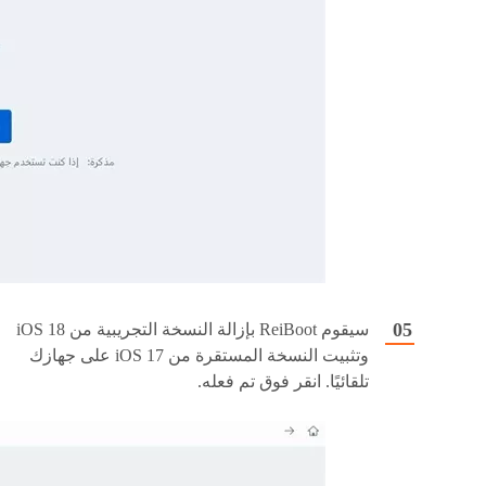
سيقوم ReiBoot بإزالة النسخة التجريبية من iOS 18
وتثبيت النسخة المستقرة من iOS 17 على جهازك
تلقائيًا. انقر فوق تم فعله.