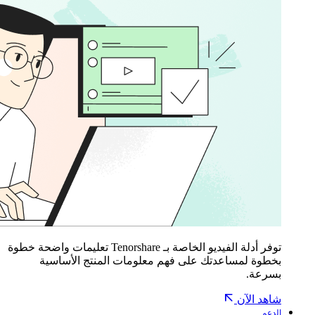
توفر أدلة الفيديو الخاصة بـ Tenorshare تعليمات واضحة خطوة
بخطوة لمساعدتك على فهم معلومات المنتج الأساسية
بسرعة.
شاهد الآن
الدعم