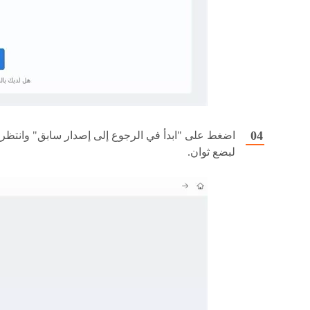
اضغط على "ابدأ في الرجوع إلى إصدار سابق" وانتظر
لبضع ثوان.