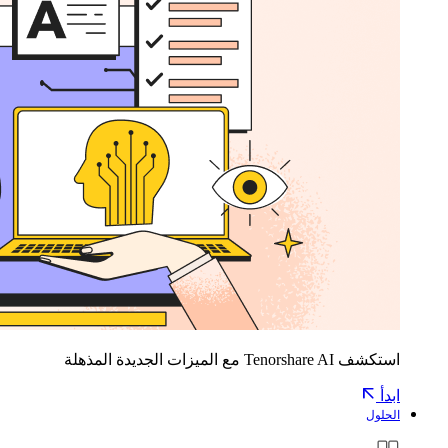
استكشف Tenorshare AI مع الميزات الجديدة المذهلة
ابدأ
الحلول