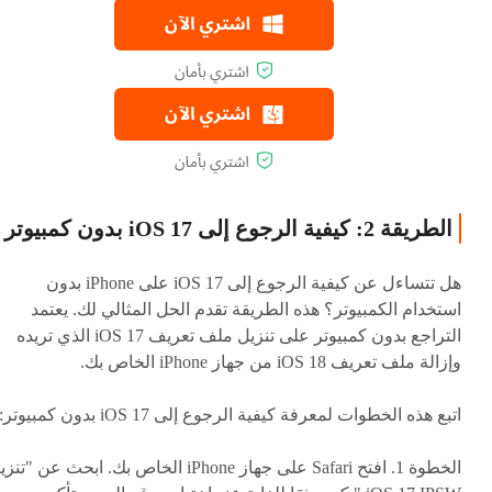
الطريقة 2: كيفية الرجوع إلى iOS 17 بدون كمبيوتر
هل تتساءل عن كيفية الرجوع إلى iOS 17 على iPhone بدون
استخدام الكمبيوتر؟ هذه الطريقة تقدم الحل المثالي لك. يعتمد
التراجع بدون كمبيوتر على تنزيل ملف تعريف iOS 17 الذي تريده
وإزالة ملف تعريف iOS 18 من جهاز iPhone الخاص بك.
اتبع هذه الخطوات لمعرفة كيفية الرجوع إلى iOS 17 بدون كمبيوتر:
الخطوة 1. افتح Safari على جهاز iPhone الخاص بك. ابحث عن "تن