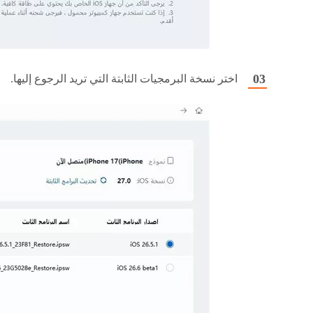
اختر نسخة البرمجيات الثابتة التي تريد الرجوع إليها.