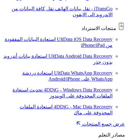
iTransGo - نقل بيانات الهاتف
نقل كافة البيانات من
الاندرويد الى الايفون
منتجات الاسترداد
UltData iOS Data Recovery
استعادة البيانات المفقودة
من iPhone/iPad
UltData Android Data Recovery
استعادة بيانات أندرويد
بدون جذر
UltData WhatsApp Recovery
استعادة دردشة
WhatsApp على Android/iPhone
4DDiG - Windows Data Recovery
تحديث
استعادة
الملفات المحذوفة على الويندوز
4DDiG - Mac Data Recovery
استعادة الملفات
المحذوفة على ماك
عرض جميع المنتجات
مصادر التعلم