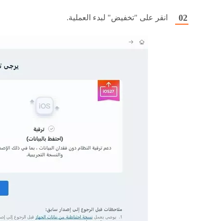
انقر على "تخفيض" لبدء العملية.