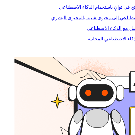
ح في ثوانٍ باستخدام الذكاء الاصطناعي
صطناعي إلى محتوى شبيه بالمحتوى البشري
 مع الذكاء الاصطناعي
ذكاء الاصطناعي المجانية