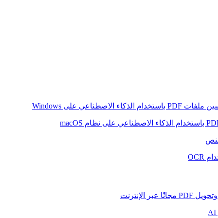
ام الذكاء الاصطناعي على Windows
لنص
 OCR
بر الإنترنت