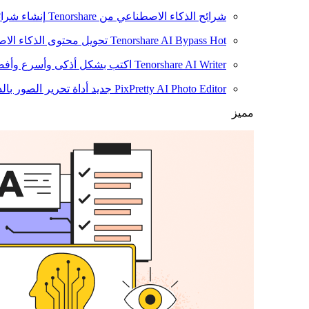
شرائح الذكاء الاصطناعي من Tenorshare
إنشاء شرائ
Hot
Tenorshare AI Bypass
تحويل محتوى الذكاء الا
Tenorshare AI Writer
اكتب بشكل أذكى وأسرع وأفضل
PixPretty AI Photo Editor
جديد
أداة تحرير الصور بال
مميز