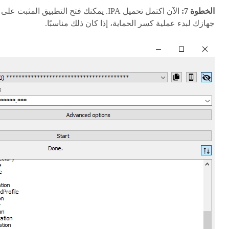
الخطوة 7:
الآن اكتمل تحميل IPA. يمكنك فتح التطبيق المثبت على
جهازك لبدء عملية كسر الحماية، إذا كان ذلك مناسبًا.