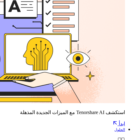
استكشف Tenorshare AI مع الميزات الجديدة المذهلة
ابدأ
الحلول