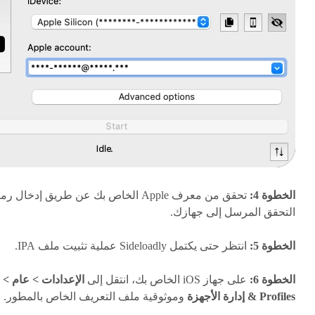
الخطوة 4:
تحقق من معرف Apple الخاص بك عن طريق إدخال رم
التحقق المرسل إلى جهازك.
الخطوة 5:
انتظر حتى يكتمل Sideloadly عملية تثبيت ملف IPA.
الخطوة 6:
على جهاز iOS الخاص بك، انتقل إلى
الإعدادات > عام >
Profiles & إدارة الأجهزة
وموثوقية ملف التعريف الخاص بالمطور.