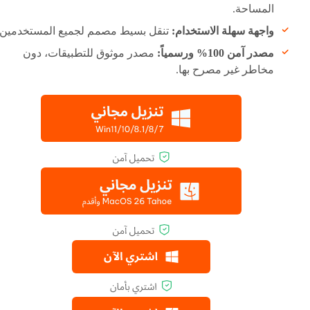
المساحة.
واجهة سهلة الاستخدام:
تنقل بسيط مصمم لجميع المستخدمين.
مصدر آمن 100% ورسمياً:
مصدر موثوق للتطبيقات، دون
مخاطر غير مصرح بها.