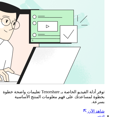
توفر أدلة الفيديو الخاصة بـ Tenorshare تعليمات واضحة خطوة
بخطوة لمساعدتك على فهم معلومات المنتج الأساسية
بسرعة.
شاهد الآن
الدعم