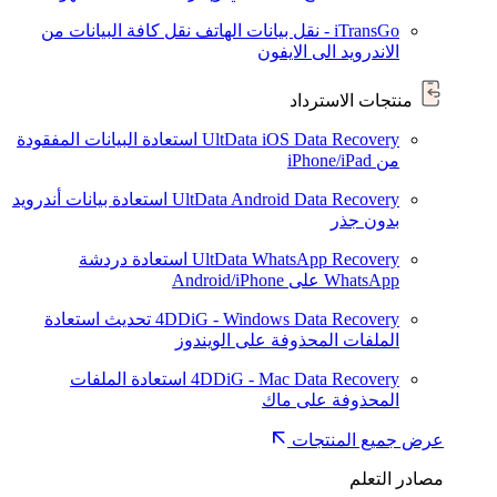
iTransGo - نقل بيانات الهاتف
نقل كافة البيانات من
الاندرويد الى الايفون
منتجات الاسترداد
UltData iOS Data Recovery
استعادة البيانات المفقودة
من iPhone/iPad
UltData Android Data Recovery
استعادة بيانات أندرويد
بدون جذر
UltData WhatsApp Recovery
استعادة دردشة
WhatsApp على Android/iPhone
4DDiG - Windows Data Recovery
تحديث
استعادة
الملفات المحذوفة على الويندوز
4DDiG - Mac Data Recovery
استعادة الملفات
المحذوفة على ماك
عرض جميع المنتجات
مصادر التعلم