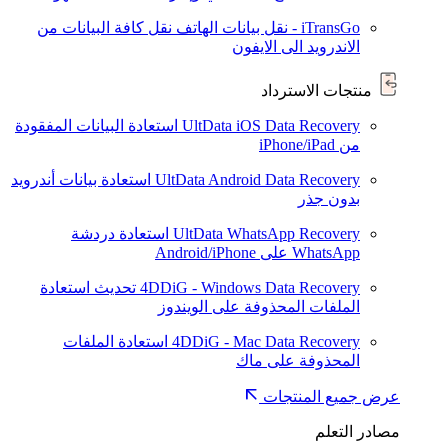
iTransGo - نقل بيانات الهاتف
نقل كافة البيانات من
الاندرويد الى الايفون
منتجات الاسترداد
UltData iOS Data Recovery
استعادة البيانات المفقودة
من iPhone/iPad
UltData Android Data Recovery
استعادة بيانات أندرويد
بدون جذر
UltData WhatsApp Recovery
استعادة دردشة
WhatsApp على Android/iPhone
4DDiG - Windows Data Recovery
تحديث
استعادة
الملفات المحذوفة على الويندوز
4DDiG - Mac Data Recovery
استعادة الملفات
المحذوفة على ماك
عرض جميع المنتجات
مصادر التعلم