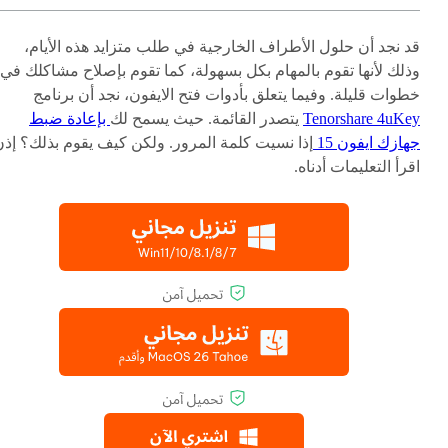
قد نجد أن حلول الأطراف الخارجية في طلب متزايد هذه الأيام،
وذلك لأنها تقوم بالمهام بكل بسهولة، كما تقوم بإصلاح مشاكلك في
خطوات قليلة. وفيما يتعلق بأدوات فتح الايفون، نجد أن برنامج
Tenorshare 4uKey
يتصدر القائمة. حيث يسمح لك
بإعادة ضبط
جهازك ايفون 15
إذا نسيت كلمة المرور. ولكن كيف يقوم بذلك؟ إذن
اقرأ التعليمات أدناه.