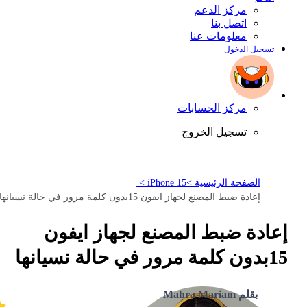
مركز الدعم
اتصل بنا
معلومات عنا
تسجيل الدخول
مركز الحسابات
تسجيل الخروج
الصفحة الرئيسية >
iPhone 15 >
إعادة ضبط المصنع لجهاز ايفون 15بدون كلمة مرور في حالة نسيانها
إعادة ضبط المصنع لجهاز ايفون
15بدون كلمة مرور في حالة نسيانها
بقلم Mahra Mariam