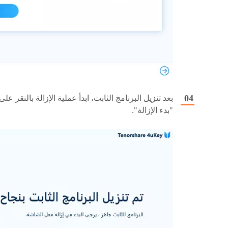
بعد تنزيل البرنامج الثابت، ابدأ عملية الإزالة بالنقر على
"بدء الإزالة".