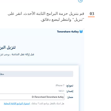
قم بتنزيل حزمة البرامج الثابتة الأحدث. انقر على
"تنزيل" وانتظر لبضع دقائق.