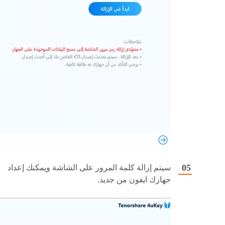
سيتم إزالة كلمة المرور على الشاشة ويمكنك إعداد
جهازك ايفون من جديد.