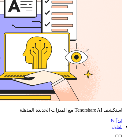
استكشف Tenorshare AI مع الميزات الجديدة المذهلة
ابدأ
الحلول