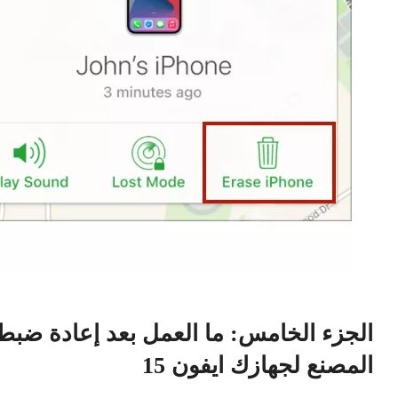
الجزء الخامس: ما العمل بعد إعادة ضبط
المصنع لجهازك ايفون 15