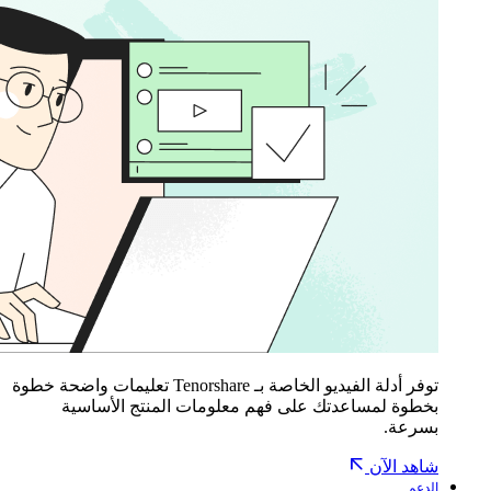
توفر أدلة الفيديو الخاصة بـ Tenorshare تعليمات واضحة خطوة
بخطوة لمساعدتك على فهم معلومات المنتج الأساسية
بسرعة.
شاهد الآن
الدعم