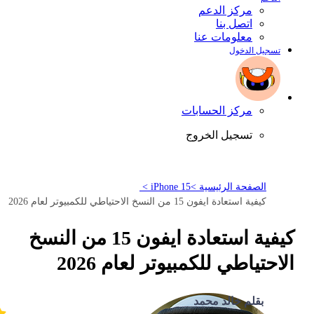
مركز الدعم
اتصل بنا
معلومات عنا
تسجيل الدخول
مركز الحسابات
تسجيل الخروج
الصفحة الرئيسية >
iPhone 15 >
كيفية استعادة ايفون 15 من النسخ الاحتياطي للكمبيوتر لعام 2026
كيفية استعادة ايفون 15 من النسخ
الاحتياطي للكمبيوتر لعام 2026
بقلم خالد محمد