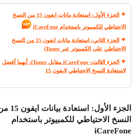
الجزء الأول: استعادة بيانات ايفون 15 من النسخ
الاحتياطي للكمبيوتر باستخدام iCareFone
الجزء الثاني: استعادة بيانات ايفون 15 من النسخ
الاحتياطي على الكمبيوتر عبر iTunes
الجزء الثالث: iCareFone مقابل iTunes: أيهما أفضل
لاستعادة النسخ الاحتياطي لايفون 15
الجزء الأول: استعادة بيانات ايفو
النسخ الاحتياطي للكمبيوتر باستخدام
iCareFone