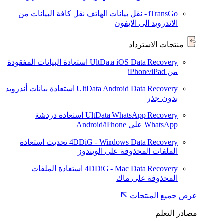
iTransGo - نقل بيانات الهاتف
نقل كافة البيانات من
الاندرويد الى الايفون
منتجات الاسترداد
UltData iOS Data Recovery
استعادة البيانات المفقودة
من iPhone/iPad
UltData Android Data Recovery
استعادة بيانات أندرويد
بدون جذر
UltData WhatsApp Recovery
استعادة دردشة
WhatsApp على Android/iPhone
4DDiG - Windows Data Recovery
تحديث
استعادة
الملفات المحذوفة على الويندوز
4DDiG - Mac Data Recovery
استعادة الملفات
المحذوفة على ماك
عرض جميع المنتجات
مصادر التعلم