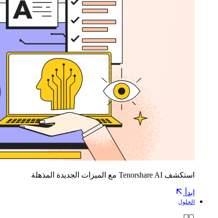
استكشف Tenorshare AI مع الميزات الجديدة المذهلة
ابدأ
الحلول