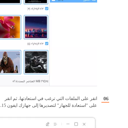
انقر على الملفات التي ترغب في استعادتها، ثم انقر
على "استعادة للجهاز" لتصديرها إلى جهازك ايفون 15.