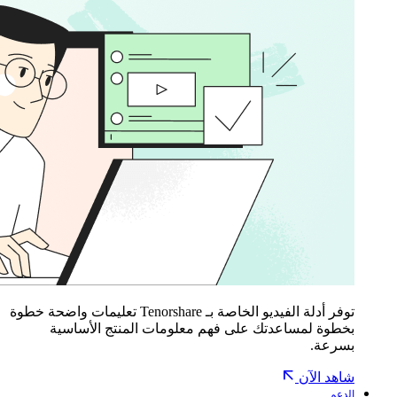
توفر أدلة الفيديو الخاصة بـ Tenorshare تعليمات واضحة خطوة
بخطوة لمساعدتك على فهم معلومات المنتج الأساسية
بسرعة.
شاهد الآن
الدعم