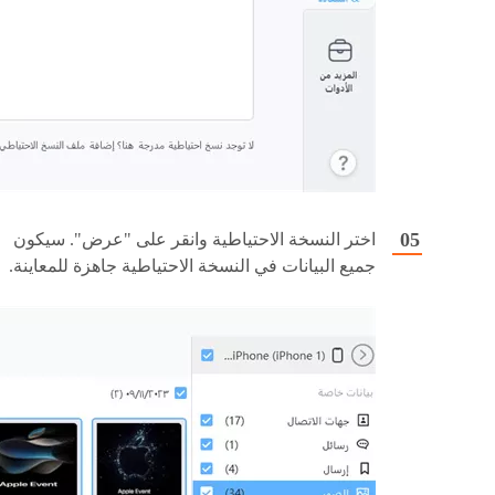
اختر النسخة الاحتياطية وانقر على "عرض". سيكون
جميع البيانات في النسخة الاحتياطية جاهزة للمعاينة.