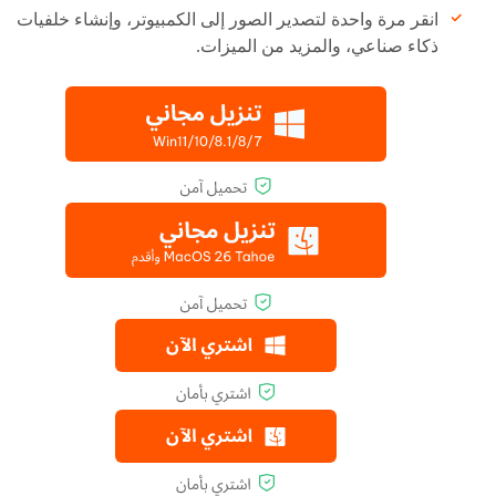
انقر مرة واحدة لتصدير الصور إلى الكمبيوتر، وإنشاء خلفيات
ذكاء صناعي، والمزيد من الميزات.