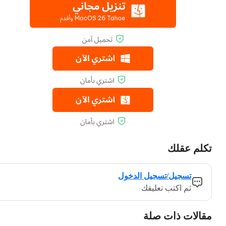
تكلم عقلك
تسجيل/تسجيل الدخول
ثم اكتب تعليقك
مقالات ذات صلة