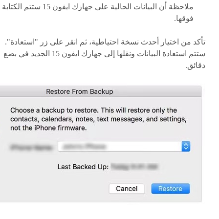
ملاحظة أن البيانات الحالية على جهازك ايفون 15 ستتم الكتابة
فوقها.
تأكد من اختيار أحدث نسخة احتياطية، ثم انقر على زر "استعادة".
ستتم استعادة البيانات ونقلها إلى جهازك ايفون 15 الجديد في بضع
دقائق.