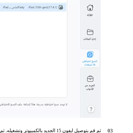
ثم قم بتوصيل ايفون 15 الجديد بالكمبيوتر وتشغيله. ثم