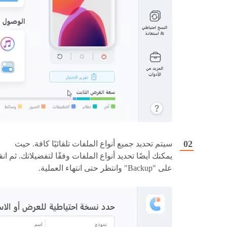
سيتم تحديد جميع أنواع الملفات تلقائيًا كافة. حيث
يمكنك أيضًا تحديد أنواع الملفات وفقًا لتفضيلاتك. ثم انق
على "Backup" وانتظر حتى انتهاء العملية.