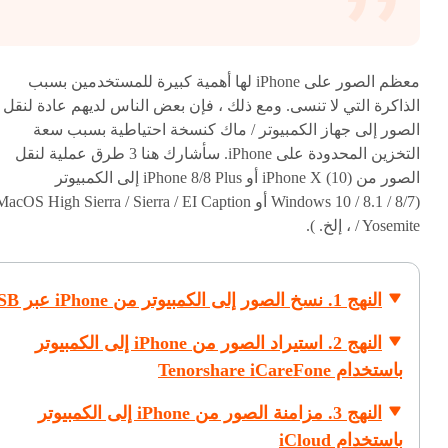
معظم الصور على iPhone لها أهمية كبيرة للمستخدمين بسبب
الذاكرة التي لا تنسى. ومع ذلك ، فإن بعض الناس لديهم عادة لنقل
الصور إلى جهاز الكمبيوتر / ماك كنسخة احتياطية بسبب سعة
التخزين المحدودة على iPhone. سأشارك هنا 3 طرق عملية لنقل
الصور من iPhone X (10) أو iPhone 8/8 Plus إلى الكمبيوتر
(Windows 10 / 8.1 / 8/7 أو acOS High Sierra / Sierra / EI Caption
/ Yosemite ، إلخ. ).
النهج 1. نسخ الصور إلى الكمبيوتر من iPhone عبر USB
النهج 2. استيراد الصور من iPhone إلى الكمبيوتر
باستخدام Tenorshare iCareFone
النهج 3. مزامنة الصور من iPhone إلى الكمبيوتر
باستخدام iCloud