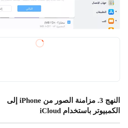
النهج 3. مزامنة الصور من iPhone إلى
الكمبيوتر باستخدام iCloud