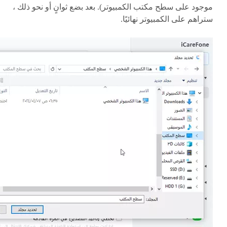
موجود على سطح مكتب الكمبيوتر). بعد بضع ثوانٍ أو نحو ذلك ،
ستراهم على الكمبيوتر نهائيًا.