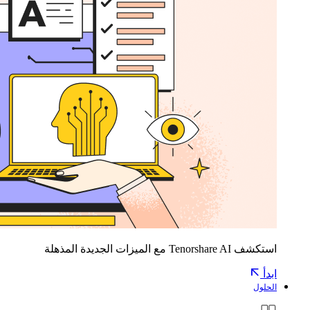
استكشف Tenorshare AI مع الميزات الجديدة المذهلة
ابدأ
الحلول