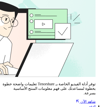
توفر أدلة الفيديو الخاصة بـ Tenorshare تعليمات واضحة خطوة
بخطوة لمساعدتك على فهم معلومات المنتج الأساسية
بسرعة.
شاهد الآن
الدعم