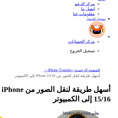
مركز الدعم
اتصل بنا
معلومات عنا
تسجيل الدخول
مركز الحسابات
تسجيل الخروج
الصفحة الرئيسية >
iPhone Transfer >
أسهل طريقة لنقل الصور من iPhone 15/16 إلى الكمبيوتر
أسهل طريقة لنقل الصور من iPhone
15/16 إلى الكمبيوتر
بقلم Mahra Mariam