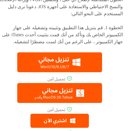
والنسخ الاحتياطي والاستعادة على أجهزة iOS. دعونا نرى دليل
المستخدم على النحو التالي:
الخطوة 1. قم بتنزيل هذا التطبيق وتثبيته وتشغيله على جهاز
الكمبيوتر الخاص بك وتأكد من أنك قمت بتثبيت أحدث iTunes على
جهاز الكمبيوتر ، على الرغم من أنك لست مضطرًا لتشغيله.