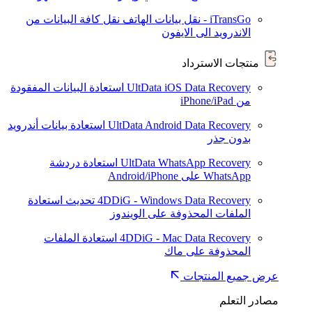
iTransGo - نقل بيانات الهاتف
نقل كافة البيانات من
الاندرويد الى الايفون
منتجات الاسترداد
UltData iOS Data Recovery
استعادة البيانات المفقودة
من iPhone/iPad
UltData Android Data Recovery
استعادة بيانات أندرويد
بدون جذر
UltData WhatsApp Recovery
استعادة دردشة
WhatsApp على Android/iPhone
4DDiG - Windows Data Recovery
تحديث
استعادة
الملفات المحذوفة على الويندوز
4DDiG - Mac Data Recovery
استعادة الملفات
المحذوفة على ماك
عرض جميع المنتجات
مصادر التعلم