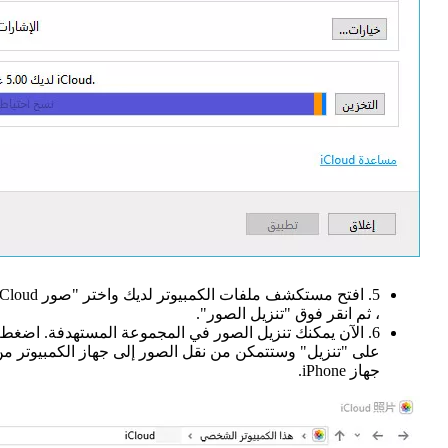
، ثم انقر فوق "تنزيل الصور".
6. الآن يمكنك تنزيل الصور في المجموعة المستهدفة. اضغط
على "تنزيل" وستتمكن من نقل الصور إلى جهاز الكمبيوتر م
جهاز iPhone.