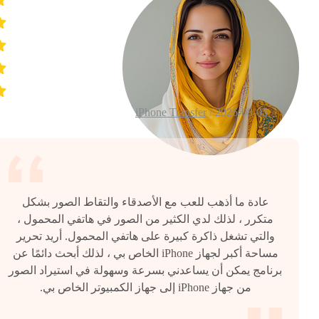
iPhone Transfer
2026-08-05 /
عادة ما أذهب للعب مع الأصدقاء والتقاط الصور بشكل
متكرر ، لذلك لدي الكثير من الصور في هاتفي المحمول ،
والتي تشغل ذاكرة كبيرة على هاتفي المحمول. أريد تحرير
مساحة أكبر لجهاز iPhone الخاص بي ، لذلك أبحث دائمًا عن
برنامج يمكن أن يساعدني بسرعة وسهولة في استيراد الصور
من جهاز iPhone إلى جهاز الكمبيوتر الخاص بي.