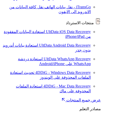
iTransGo - نقل بيانات الهاتف
نقل كافة البيانات من
الاندرويد الى الايفون
منتجات الاسترداد
UltData iOS Data Recovery
استعادة البيانات المفقودة
من iPhone/iPad
UltData Android Data Recovery
استعادة بيانات أندرويد
بدون جذر
UltData WhatsApp Recovery
استعادة دردشة
WhatsApp على Android/iPhone
4DDiG - Windows Data Recovery
تحديث
استعادة
الملفات المحذوفة على الويندوز
4DDiG - Mac Data Recovery
استعادة الملفات
المحذوفة على ماك
عرض جميع المنتجات
مصادر التعلم