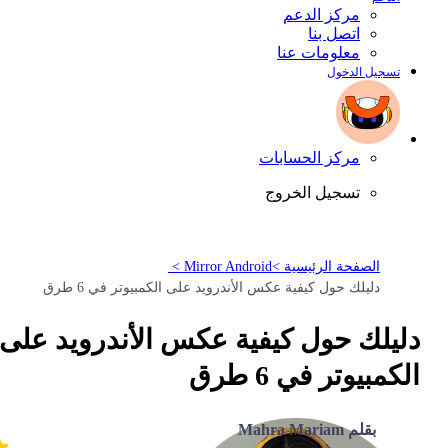
مركز الدعم
اتصل بنا
معلومات عنا
تسجيل الدخول
مركز الحسابات
تسجيل الخروج
الصفحة الرئيسية >
Mirror Android >
دليلك حول كيفية عكس الأندرويد على الكمبيوتر في 6 طرق
دليلك حول كيفية عكس الأندرويد على
الكمبيوتر في 6 طرق
بقلم Mahra Mariam