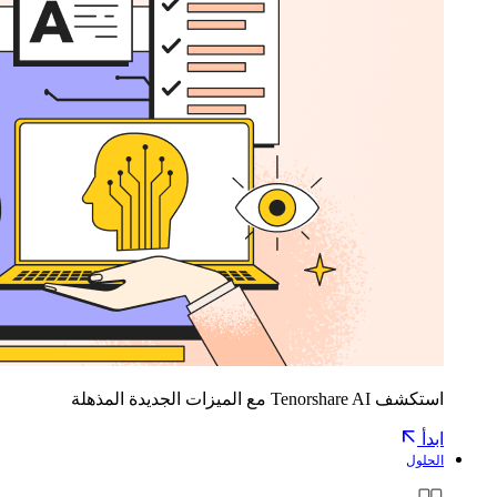
استكشف Tenorshare AI مع الميزات الجديدة المذهلة
ابدأ
الحلول