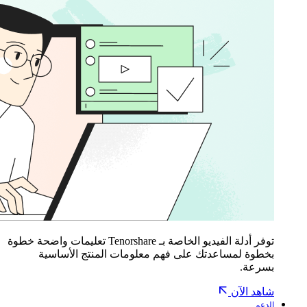
توفر أدلة الفيديو الخاصة بـ Tenorshare تعليمات واضحة خطوة
بخطوة لمساعدتك على فهم معلومات المنتج الأساسية
بسرعة.
شاهد الآن
الدعم