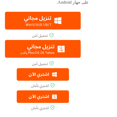
على جهاز Android.