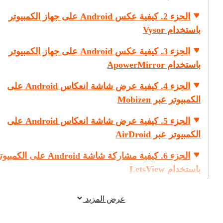
الجزء 2. كيفية عكس Android على جهاز الكمبيوتر
باستخدام Vysor
الجزء 3. كيفية عكس Android على جهاز الكمبيوتر
باستخدام ApowerMirror
الجزء 4. كيفية عرض شاشة انعكاس Android على
الكمبيوتر عبر Mobizen
الجزء 5. كيفية عرض شاشة انعكاس Android على
الكمبيوتر عبر AirDroid
الجزء 6. كيفية مشاركة شاشة Android على الكمب
باستخدام LetsView
عرض المزيد