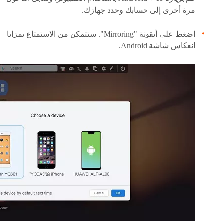
مرة أخرى إلى حسابك وحدد جهازك.
اضغط على أيقونة "Mirroring". ستتمكن من الاستمتاع بمزايا
انعكاس شاشة Android.