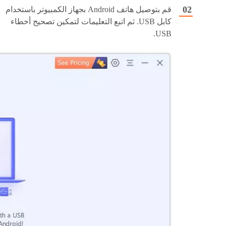
قم بتوصيل هاتف Android بجهاز الكمبيوتر باستخدام
كابل USB. ثم اتبع التعليمات لتمكين تصحيح أخطاء
USB.