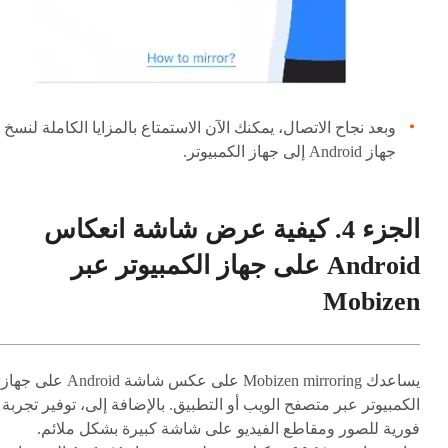
وبعد نجاح الاتصال، يمكنك الآن الاستمتاع بالمزايا الكاملة لنسخ
جهاز Android إلى جهاز الكمبيوتر.
الجزء 4. كيفية عرض شاشة انعكاس
Android على جهاز الكمبيوتر عبر
Mobizen
يساعدك Mobizen mirroring على عكس شاشة Android على جهاز
الكمبيوتر عبر متصفح الويب أو التطبيق. بالإضافة إلى، توفير تجربة
فورية للصور ومقاطع الفيديو على شاشة كبيرة بشكل ملائم.