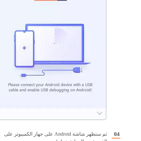
ثم ستظهر شاشة Android على جهاز الكمبيوتر على