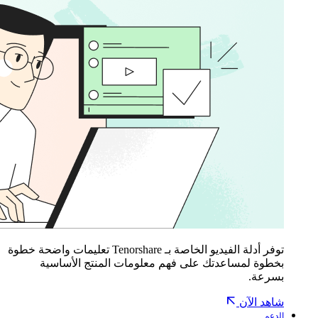
توفر أدلة الفيديو الخاصة بـ Tenorshare تعليمات واضحة خطوة
بخطوة لمساعدتك على فهم معلومات المنتج الأساسية
بسرعة.
شاهد الآن
الدعم