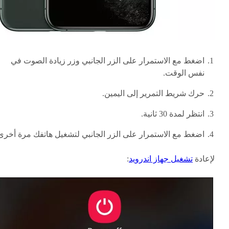
اضغط مع الاستمرار على الزر الجانبي وزر زيادة الصوت في
نفس الوقت.
حرك شريط التمرير إلى اليمين.
انتظر لمدة 30 ثانية.
اضغط مع الاستمرار على الزر الجانبي لتشغيل هاتفك مرة أخرى
لإعادة
تشغيل جهاز اندرويد
: