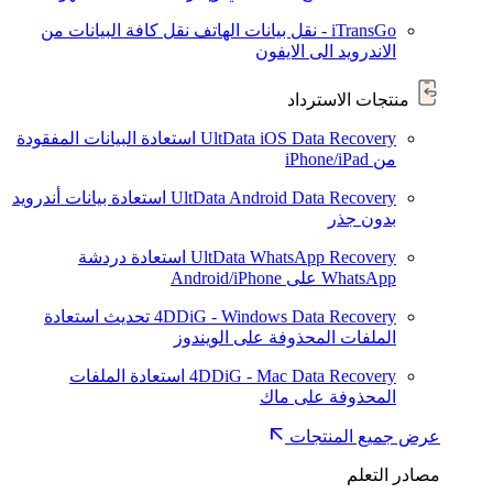
iTransGo - نقل بيانات الهاتف
نقل كافة البيانات من
الاندرويد الى الايفون
منتجات الاسترداد
UltData iOS Data Recovery
استعادة البيانات المفقودة
من iPhone/iPad
UltData Android Data Recovery
استعادة بيانات أندرويد
بدون جذر
UltData WhatsApp Recovery
استعادة دردشة
WhatsApp على Android/iPhone
4DDiG - Windows Data Recovery
تحديث
استعادة
الملفات المحذوفة على الويندوز
4DDiG - Mac Data Recovery
استعادة الملفات
المحذوفة على ماك
عرض جميع المنتجات
مصادر التعلم