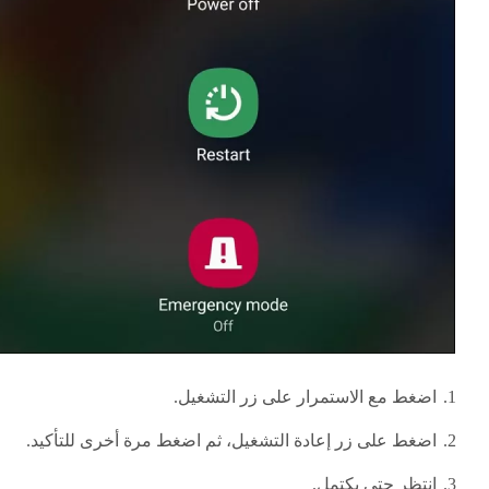
اضغط مع الاستمرار على زر التشغيل.
اضغط على زر إعادة التشغيل، ثم اضغط مرة أخرى للتأكيد.
انتظر حتى يكتمل.