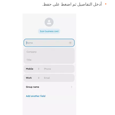
أدخل التفاصيل ثم اضغط على حفظ.