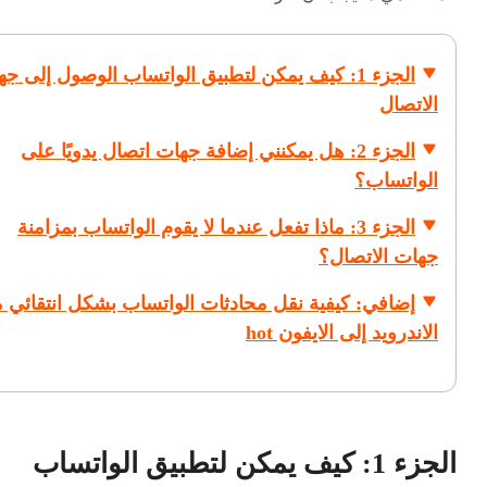
الجزء 1: كيف يمكن لتطبيق الواتساب الوصول إلى ج
الاتصال
الجزء 2: هل يمكنني إضافة جهات اتصال يدويًا على
الواتساب؟
الجزء 3: ماذا تفعل عندما لا يقوم الواتساب بمزامنة
جهات الاتصال؟
إضافي: كيفية نقل محادثات الواتساب بشكل انتقائي 
الاندرويد إلى الايفون
hot
الجزء 1: كيف يمكن لتطبيق الواتساب