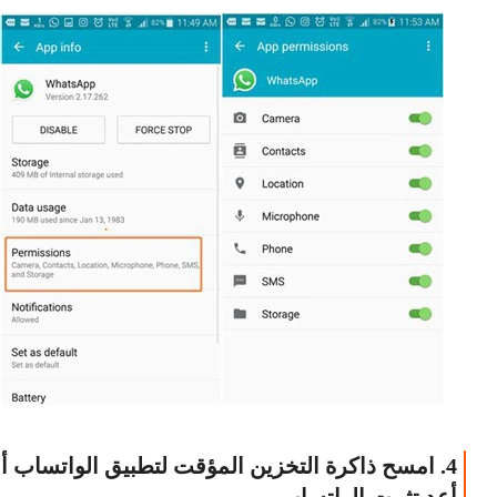
4. امسح ذاكرة التخزين المؤقت لتطبيق الواتساب أ