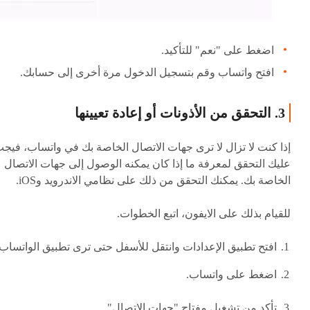
اضغط على "نعم" للتأكيد.
افتح واتساب وقم بتسجيل الدخول مرة أخرى إلى حسابك.
3. التحقق من الأذونات أو إعادة تعيينها
إذا كنت لا تزال لا ترى جهات الاتصال الخاصة بك في واتساب، فيج
عليك التحقق لمعرفة ما إذا كان يمكنه الوصول إلى جهات الاتصال
الخاصة بك. يمكنك التحقق من ذلك على نظامي الاندرويد وiOS.
للقيام بذلك على الايفون، اتبع الخطوات.
افتح تطبيق الإعدادات وانتقل للأسفل حتى ترى تطبيق الواتساب.
اضغط على واتساب.
تأكد من تشغيل مفتاح "جهات الاتصال".