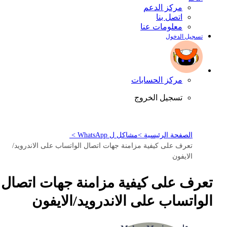
مركز الدعم
اتصل بنا
معلومات عنا
تسجيل الدخول
مركز الحسابات
تسجيل الخروج
الصفحة الرئيسية >
مشاكل ل WhatsApp >
تعرف على كيفية مزامنة جهات اتصال الواتساب على الاندرويد/
الايفون
تعرف على كيفية مزامنة جهات اتصال
الواتساب على الاندرويد/الايفون