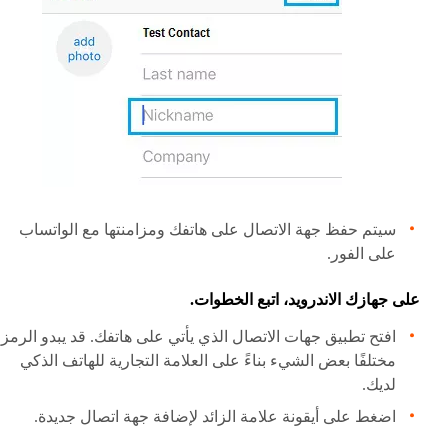
سيتم حفظ جهة الاتصال على هاتفك ومزامنتها مع الواتساب
على الفور.
على جهازك الاندرويد، اتبع الخطوات.
افتح تطبيق جهات الاتصال الذي يأتي على هاتفك. قد يبدو الرمز
مختلفًا بعض الشيء بناءً على العلامة التجارية للهاتف الذكي
لديك.
اضغط على أيقونة علامة الزائد لإضافة جهة اتصال جديدة.