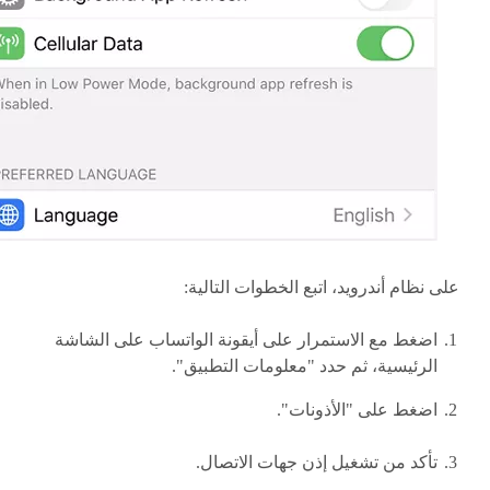
على نظام أندرويد، اتبع الخطوات التالية:
اضغط مع الاستمرار على أيقونة الواتساب على الشاشة
الرئيسية، ثم حدد "معلومات التطبيق".
اضغط على "الأذونات".
تأكد من تشغيل إذن جهات الاتصال.