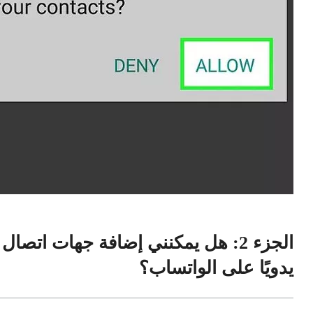
الجزء 2: هل يمكنني إضافة جهات اتصال
يدويًا على الواتساب؟