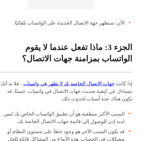
الآن، ستظهر جهة الاتصال الجديدة على الواتساب تلقائيًا.
الجزء 3: ماذا تفعل عندما لا يقوم
الواتساب بمزامنة جهات الاتصال؟
إذا كانت
جهات الاتصال الخاصة بك لا تظهر في واتساب
، فلا بد أنك
تتساءل عن كيفية تحديث جهات الاتصال في واتساب. حسنًا، قد
يكون هناك عدة أسباب لحدوث ذلك.
السبب الأكثر منطقية هو أن تطبيق الواتساب الخاص بك ليس
لديه إذن للوصول إلى قائمة جهات الاتصال الخاصة بك.
قد يكون السبب الآخر هو وجود خطأ على مستوى النظام أو
مشكلات في الحساب. هذه الأنواع من المشاكل قابلة للحل