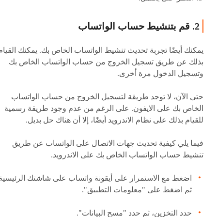
2. قم بتنشيط حساب الواتساب
يمكنك أيضًا تجربة تحديث تنشيط الواتساب الخاص بك. يمكنك القيام
بذلك عن طريق تسجيل الخروج من حساب الواتساب الخاص بك
وتسجيل الدخول مرة أخرى.
حتى الآن، لا توجد طريقة لتسجيل الخروج من حساب الواتساب
الخاص بك على الايفون. على الرغم من عدم وجود طريقة رسمية
للقيام بذلك على نظام الاندرويد أيضًا، إلا أن هناك حل بديل.
فيما يلي كيفية تحديث جهات الاتصال على الواتساب عن طريق
تنشيط حساب الواتساب الخاص بك على الاندرويد.
اضغط مع الاستمرار على أيقونة واتساب على شاشتك الرئيسية
ثم اضغط على "معلومات التطبيق".
حدد التخزين، ثم حدد "مسح البيانات".