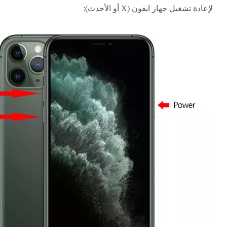
لإعادة تشغيل جهاز ايفون (X أو الأحدث):