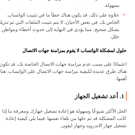
بسهولة.
علاوة على ذلك، قد يكون هناك خطأ ما في تثبيت الواتساب
الخاص بك. في بعض الأحيان، لا يتم تثبيت الملفات التي تم تنزيله
بشكل صحيح، مما يؤدي في النهاية إلى حدوث أخطاء ومواطن
خلل.
حلول لمشكلة الواتساب لا يقوم بمزامنة جهات الاتصال
اعتمادًا على سبب عدم مزامنة جهات الاتصال الخاصة بك، قد تكون
هناك طرق عديدة لكيفية مزامنة جهات الاتصال على الواتساب. هنا
أهمها.
1. أعد تشغيل الجهاز
الحل الأكثر شيوعًا وسهولة هو إعادة تشغيل جهازك ومعرفة ما إذا
كانت المشكلة قد تم حلها من تلقاء نفسها. فيما يلي كيفية إعادة
تشغيل جهاز الاندرويد وجهاز ايفون.