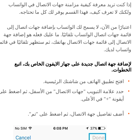
إذا كنت تريد معرفة كيفية مزامنة جهات الاتصال في الواتساب
ولكنك لا تعرف كيف، فهذا القسم يوفر لك كل ما تحتاجه.
اعتبارًا من الآن، لا يسمح لك الواتساب بإضافة جهات اتصال إلى
قائمة جهات اتصال الواتساب تلقائيًا. ما عليك فعله هو إضافة جهة
الاتصال إلى قائمة جهات الاتصال بهاتفك، ثم ستظهر تلقائيًا في قائم
واتساب لديك.
لإضافة جهة اتصال جديدة على جهاز الايفون الخاص بك، اتبع
الخطوات.
افتح تطبيق الهاتف من شاشتك الرئيسية.
حدد علامة التبويب "جهات الاتصال" من الأسفل، ثم اضغط على
أيقونة "+" في الأعلى.
أضف تفاصيل جهة الاتصال، ثم اضغط على "تم".