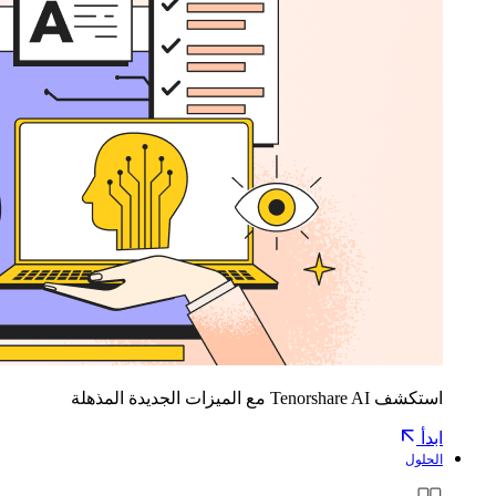
استكشف Tenorshare AI مع الميزات الجديدة المذهلة
ابدأ
الحلول