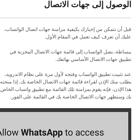
الوصول إلى جهات الاتصال
قبل أن نتمكن من إخبارك بكيفية مزامنة جهات اتصال الواتساب،
عليك أن تعرف كيف تعمل في المقام الأول.
ببساطة، يصل الواتساب إلى قائمة جهات الاتصال المخزنة في
تطبيق جهات الاتصال الأساسي بهاتفك.
عند تثبيت تطبيق الواتساب وفتحه لأول مرة على نظام الاندرويد،
يطلب منك الإذن لقراءة قائمة جهات الاتصال الخاصة بك. إذا منحته
هذا الإذن، فإنه يقوم بمزامنة تلك القائمة مع تطبيق واتساب الخاص
بك وستظهر جهات الاتصال الخاصة بك في القائمة على الفور.