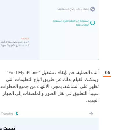
أثناء العملية، قم بإيقاف تشغيل "Find My iPhone"
ويمكنك القيام بذلك عن طريق اتباع التعليمات التي
تظهر على الشاشة. بمجرد الانتهاء من جميع الخطوات،
سيبدأ التطبيق في نقل الصور والملصقات إلى الجهاز
الجديد.