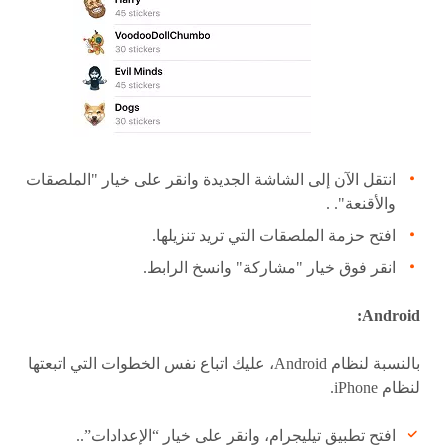
انتقل الآن إلى الشاشة الجديدة وانقر على خيار "الملصقات
والأقنعة". .
افتح حزمة الملصقات التي تريد تنزيلها.
انقر فوق خيار "مشاركة" وانسخ الرابط.
Android:
بالنسبة لنظام Android، عليك اتباع نفس الخطوات التي اتبعتها
لنظام iPhone.
افتح تطبيق تيليجرام، وانقر على خيار “الإعدادات”..