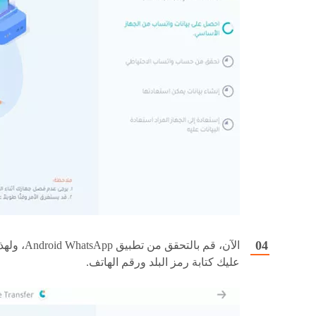
الآن، قم بالتحقق من تطبيق Android WhatsApp
عليك كتابة رمز البلد ورقم الهاتف.