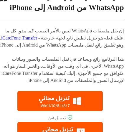
WhatsApp من Android إلى iPhone
إن نقل ملصقات WhatsApp ليس بالأمر الصعب كما يبدو. كل ما
عليك فعله هو تنزيل تطبيق تابع لجهة خارجية -
iCareFone Transfer
,
وهو تطبيق رائع لنقل ملصقات WhatsApp من Android إلى iPhone.
هذا البرنامج رائع ويساعد في نقل الملصقات والصور وبيانات
WhatsApp الأخرى في أي وقت من الأوقات. والخبر السار هو أنه
متوافق مع جميع الأجهزة. إليك كيفية استخدام iCareFone Transfer
لإرسال الصور والملصقات من Android إلى iPhone.