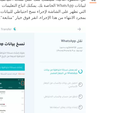
لبيانات WhatsApp الخاصة بك. يمكنك اتباع التعليمات
التي تظهر على الشاشة لإجراء نسخ احتياطي للبيانات.
بمجرد الانتهاء من هذا الإجراء، انقر فوق خيار "متابعة".