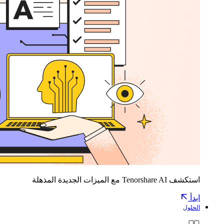
استكشف Tenorshare AI مع الميزات الجديدة المذهلة
ابدأ
الحلول