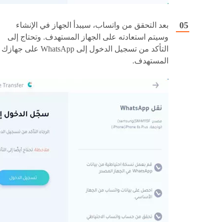
بعد التحقق من واتساب، سيبدأ الجهاز في الإنشاء
وسيتم استعادته على الجهاز المستهدف. وتحتاج إلى
التأكد من تسجيل الدخول إلى WhatsApp على جهازك
المستهدف.