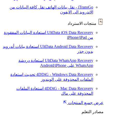
iTransGo - نقل بيانات الهاتف
نقل كافة البيانات من
الاندرويد الى الايفون
منتجات الاسترداد
UltData iOS Data Recovery
استعادة البيانات المفقودة
من iPhone/iPad
UltData Android Data Recovery
استعادة بيانات أندرويد
بدون جذر
UltData WhatsApp Recovery
استعادة دردشة
WhatsApp على Android/iPhone
4DDiG - Windows Data Recovery
تحديث
استعادة
الملفات المحذوفة على الويندوز
4DDiG - Mac Data Recovery
استعادة الملفات
المحذوفة على ماك
عرض جميع المنتجات
مصادر التعلم