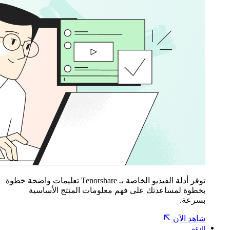
توفر أدلة الفيديو الخاصة بـ Tenorshare تعليمات واضحة خطوة
بخطوة لمساعدتك على فهم معلومات المنتج الأساسية
بسرعة.
شاهد الآن
الدعم