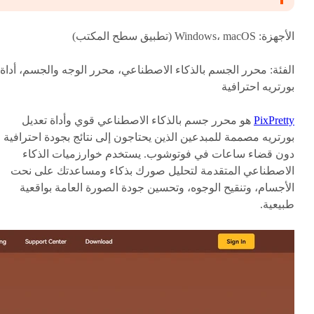
الأجهزة: Windows، macOS (تطبيق سطح المكتب)
الفئة: محرر الجسم بالذكاء الاصطناعي، محرر الوجه والجسم، أداة
بورتريه احترافية
PixPretty
هو محرر جسم بالذكاء الاصطناعي قوي وأداة تعديل
بورتريه مصممة للمبدعين الذين يحتاجون إلى نتائج بجودة احترافية
دون قضاء ساعات في فوتوشوب. يستخدم خوارزميات الذكاء
الاصطناعي المتقدمة لتحليل صورك بذكاء ومساعدتك على نحت
الأجسام، وتنقيح الوجوه، وتحسين جودة الصورة العامة بواقعية
طبيعية.