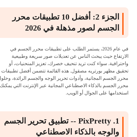
الجزء 2: أفضل 10 تطبيقات محرر
الجسم لصور مذهلة في 2026
في عام 2026، يستمر الطلب على تطبيقات محرر الجسم في
الارتفاع حيث يبحث الناس عن تعديلات صور سريعة وطبيعية
واحترافية. سواء كنت تريد تنحيف خصرك، تعزيز المنحنيات، أو
تحقيق مظهر بورتريه مصقول. هذه القائمة تتضمن أفضل تطبيقات
محرر الجسم المجانية، وأدوات تحرير الوجه والجسم الرائدة، وحلو
محرر الجسم بالذكاء الاصطناعي المجانية عبر الإنترنت التي يمكنك
استخدامها على الجوال أو الويب.
1. PixPretty -- تطبيق تحرير الجسم
والوجه بالذكاء الاصطناعي