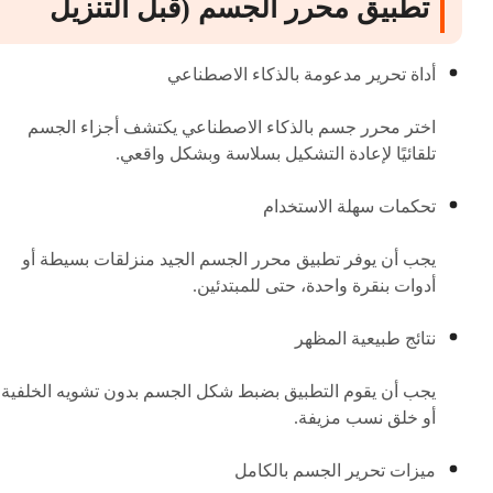
تطبيق محرر الجسم (قبل التنزيل
أداة تحرير مدعومة بالذكاء الاصطناعي
اختر محرر جسم بالذكاء الاصطناعي يكتشف أجزاء الجسم
تلقائيًا لإعادة التشكيل بسلاسة وبشكل واقعي.
تحكمات سهلة الاستخدام
يجب أن يوفر تطبيق محرر الجسم الجيد منزلقات بسيطة أو
أدوات بنقرة واحدة، حتى للمبتدئين.
نتائج طبيعية المظهر
يجب أن يقوم التطبيق بضبط شكل الجسم بدون تشويه الخلفية
أو خلق نسب مزيفة.
ميزات تحرير الجسم بالكامل