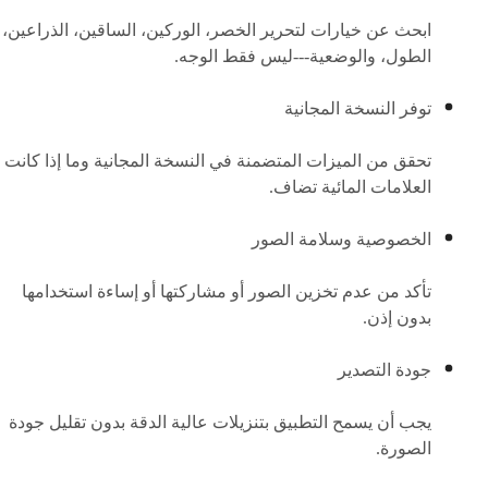
ابحث عن خيارات لتحرير الخصر، الوركين، الساقين، الذراعين،
الطول، والوضعية---ليس فقط الوجه.
توفر النسخة المجانية
تحقق من الميزات المتضمنة في النسخة المجانية وما إذا كانت
العلامات المائية تضاف.
الخصوصية وسلامة الصور
تأكد من عدم تخزين الصور أو مشاركتها أو إساءة استخدامها
بدون إذن.
جودة التصدير
يجب أن يسمح التطبيق بتنزيلات عالية الدقة بدون تقليل جودة
الصورة.