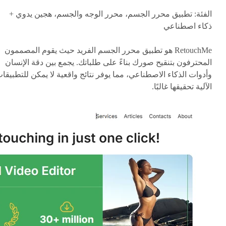
الفئة: تطبيق محرر الجسم، محرر الوجه والجسم، هجين يدوي +
ذكاء اصطناعي
RetouchMe هو تطبيق محرر الجسم الفريد حيث يقوم المصممون
المحترفون بتنقيح صورك بناءً على طلباتك. يجمع بين دقة الإنسان
وأدوات الذكاء الاصطناعي، مما يوفر نتائج واقعية لا يمكن للتطبيقا
الآلية تحقيقها غالبًا.