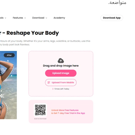
متواضعة.