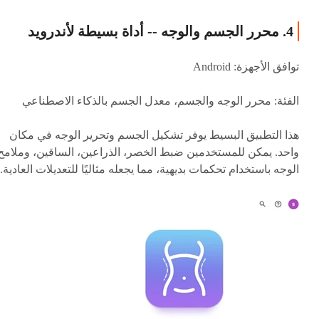
4. محرر الجسم والوجه -- أداة بسيطة لأندرويد
توافق الأجهزة: Android
الفئة: محرر الوجه والجسم، معدل الجسم بالذكاء الاصطناعي
هذا التطبيق البسيط يوفر تشكيل الجسم وتحرير الوجه في مكان
واحد. يمكن للمستخدمين ضبط الخصر، الذراعين، الساقين، وملامح
الوجه باستخدام تحكمات بديهية، مما يجعله مثاليًا للتعديلات العادية.