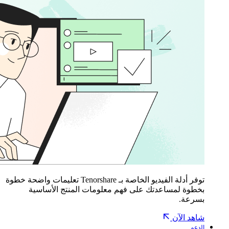
توفر أدلة الفيديو الخاصة بـ Tenorshare تعليمات واضحة خطوة
بخطوة لمساعدتك على فهم معلومات المنتج الأساسية
بسرعة.
شاهد الآن
الدعم