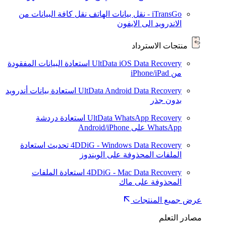
iTransGo - نقل بيانات الهاتف
نقل كافة البيانات من
الاندرويد الى الايفون
منتجات الاسترداد
UltData iOS Data Recovery
استعادة البيانات المفقودة
من iPhone/iPad
UltData Android Data Recovery
استعادة بيانات أندرويد
بدون جذر
UltData WhatsApp Recovery
استعادة دردشة
WhatsApp على Android/iPhone
4DDiG - Windows Data Recovery
تحديث
استعادة
الملفات المحذوفة على الويندوز
4DDiG - Mac Data Recovery
استعادة الملفات
المحذوفة على ماك
عرض جميع المنتجات
مصادر التعلم