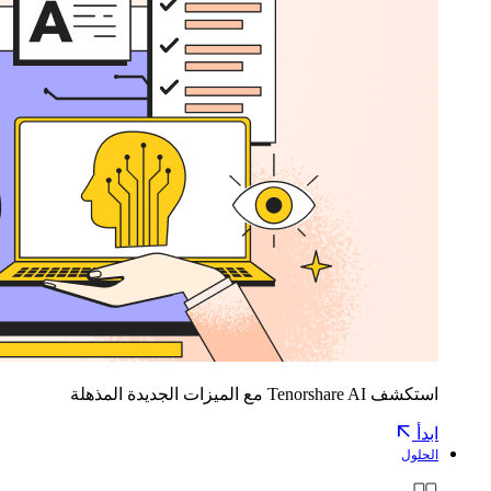
استكشف Tenorshare AI مع الميزات الجديدة المذهلة
ابدأ
الحلول