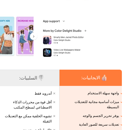
الايجابيات:
السلبيات:
واجهة سهلة الاستخدام
أندرويد فقط
ميزات أساسية مجانية للتعديلات
أقل قوة من محررات الذكاء
البسيطة
الاصطناعي لسطح المكتب
يوفر تحرير الجسم والوجه
تشويه الخلفية ممكن مع التعديلات
الثقيلة
تعديلات سريعة للصور العادية