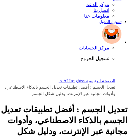
مركز الدعم
اتصل بنا
معلومات عنا
تسجيل الدخول
مركز الحسابات
تسجيل الخروج
الصفحة الرئيسية >
AI Insights >
تعديل الجسم : أفضل تطبيقات تعديل الجسم بالذكاء الاصطناعي،
وأدوات مجانية عبر الإنترنت، ودليل شكل الجسم
تعديل الجسم : أفضل تطبيقات تعديل
الجسم بالذكاء الاصطناعي، وأدوات
مجانية عبر الإنترنت، ودليل شكل