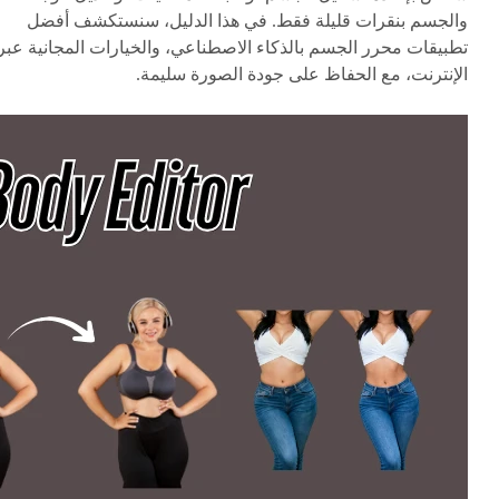
والجسم بنقرات قليلة فقط. في هذا الدليل، سنستكشف أفضل
تطبيقات محرر الجسم بالذكاء الاصطناعي، والخيارات المجانية عبر
الإنترنت، مع الحفاظ على جودة الصورة سليمة.