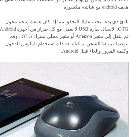
هاتف android مع شاشة مكسورة.
بادئ ذي بدء ، يجب عليك التحقق مما إذا كان هاتفك يدعم محول
ثم انتقل إلى متجر Amazon أو متجر محلي لشراء OTG ، وقم
بتوصيله بمنفذ الشحن. يمكنك بعد ذلك استخدام الماوس للدخول
وكلمة المرور وإلغاء قفل Android.