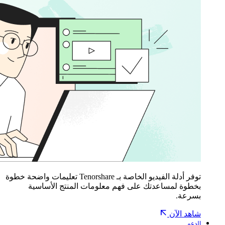
توفر أدلة الفيديو الخاصة بـ Tenorshare تعليمات واضحة خطوة
بخطوة لمساعدتك على فهم معلومات المنتج الأساسية
بسرعة.
شاهد الآن
الدعم