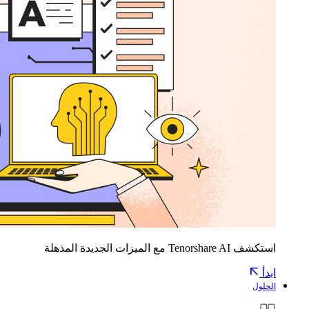
استكشف Tenorshare AI مع الميزات الجديدة المذهلة
ابدأ
الحلول