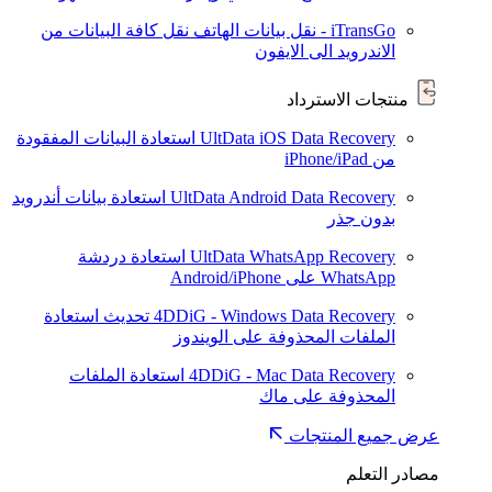
iTransGo - نقل بيانات الهاتف
نقل كافة البيانات من
الاندرويد الى الايفون
منتجات الاسترداد
UltData iOS Data Recovery
استعادة البيانات المفقودة
من iPhone/iPad
UltData Android Data Recovery
استعادة بيانات أندرويد
بدون جذر
UltData WhatsApp Recovery
استعادة دردشة
WhatsApp على Android/iPhone
4DDiG - Windows Data Recovery
تحديث
استعادة
الملفات المحذوفة على الويندوز
4DDiG - Mac Data Recovery
استعادة الملفات
المحذوفة على ماك
عرض جميع المنتجات
مصادر التعلم