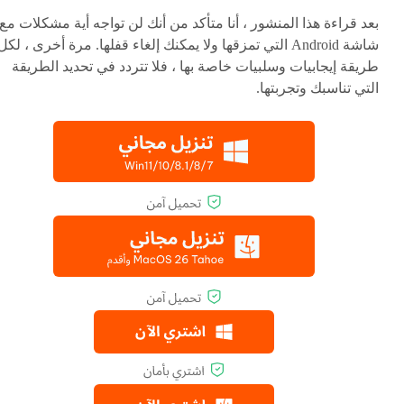
بعد قراءة هذا المنشور ، أنا متأكد من أنك لن تواجه أية مشكلات مع
شاشة Android التي تمزقها ولا يمكنك إلغاء قفلها. مرة أخرى ، لكل
طريقة إيجابيات وسلبيات خاصة بها ، فلا تتردد في تحديد الطريقة
التي تناسبك وتجربتها.