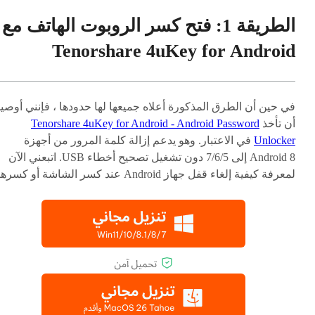
الطريقة 1: فتح كسر الروبوت الهاتف مع
Tenorshare 4uKey for Android
في حين أن الطرق المذكورة أعلاه جميعها لها حدودها ، فإنني أوصي
أن تأخذ
Tenorshare 4uKey for Android - Android Password
Unlocker
في الاعتبار. وهو يدعم إزالة كلمة المرور من أجهزة
Android 8 إلى 7/6/5 دون تشغيل تصحيح أخطاء USB. اتبعني الآن
لمعرفة كيفية إلغاء قفل جهاز Android عند كسر الشاشة أو كسرها.