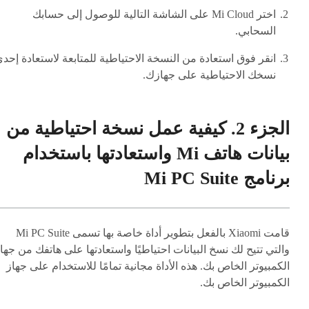
اختر Mi Cloud على الشاشة التالية للوصول إلى حسابك
السحابي.
انقر فوق استعادة من النسخة الاحتياطية للمتابعة لاستعادة إحد
نسخك الاحتياطية على جهازك.
الجزء 2. كيفية عمل نسخة احتياطية من
بيانات هاتف Mi واستعادتها باستخدام
برنامج Mi PC Suite
قامت Xiaomi بالفعل بتطوير أداة خاصة بها تسمى Mi PC Suite
والتي تتيح لك نسخ البيانات احتياطيًا واستعادتها على هاتفك من جها
الكمبيوتر الخاص بك. هذه الأداة مجانية تمامًا للاستخدام على جهاز
الكمبيوتر الخاص بك.