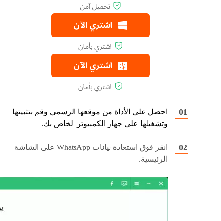
احصل على الأداة من موقعها الرسمي وقم بتثبيتها
وتشغيلها على جهاز الكمبيوتر الخاص بك.
انقر فوق استعادة بيانات WhatsApp على الشاشة
الرئيسية.