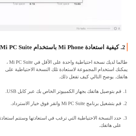
2. كيفية استعادة Mi Phone باستخدام Mi PC Suite
طالما لديك نسخة احتياطية واحدة على الأقل في Mi PC Suite ،
يمكنك استخدام المجموعة لاستعادة تلك النسخة الاحتياطية على
هاتفك. يوضح التالي كيف تفعل ذلك.
قم بتوصيل هاتفك بجهاز الكمبيوتر الخاص بك عبر كابل USB.
قم بتشغيل برنامج Mi PC Suite وانقر فوق خيار الاسترداد.
حدد النسخة الاحتياطية التي ترغب في استعادتها وستتم استعادته
على هاتفك.