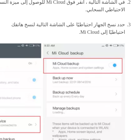
في الشاشة التالية ، انقر فوق Mi Cloud للوصول إلى ميزة ا
الاحتياطي السحابي.
حدد نسخ الجهاز احتياطيًا على الشاشة التالية لنسخ هاتفك
احتياطيًا إلى Mi Cloud.