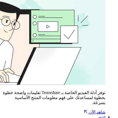
توفر أدلة الفيديو الخاصة بـ Tenorshare تعليمات واضحة خطوة
بخطوة لمساعدتك على فهم معلومات المنتج الأساسية
بسرعة.
شاهد الآن
الدعم