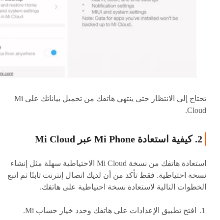
تحتاج إلى الانتظار حتى ينتهي هاتفك من تحميل بياناتك على Mi
Cloud.
2. كيفية استعادة Mi Phone عبر Mi Cloud
استعادة هاتفك من نسخة Mi Cloud الاحتياطية سهلة مثل إنشاء
نسخة احتياطية. فقط تأكد من أن لديك اتصال إنترنت ثابتًا ثم اتبع
الخطوات التالية لاستعادة نسخة احتياطية على هاتفك.
افتح تطبيق الإعدادات على هاتفك وحدد خيار حساب Mi.