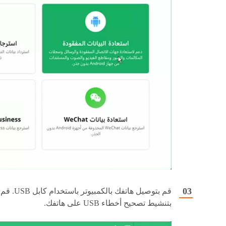
قم بتوصيل هاتفك بالكمبيوتر باستخدام كابل USB. قم
بتنشيط تصحيح أخطاء USB على هاتفك.