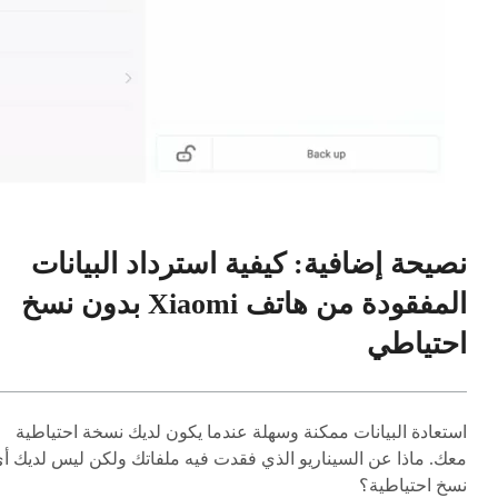
نصيحة إضافية: كيفية استرداد البيانات
المفقودة من هاتف Xiaomi بدون نسخ
احتياطي
استعادة البيانات ممكنة وسهلة عندما يكون لديك نسخة احتياطية
معك. ماذا عن السيناريو الذي فقدت فيه ملفاتك ولكن ليس لديك أ
نسخ احتياطية؟