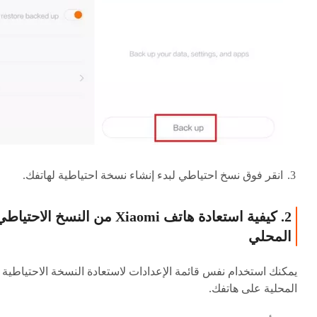
انقر فوق نسخ احتياطي لبدء إنشاء نسخة احتياطية لهاتفك.
2. كيفية استعادة هاتف Xiaomi من النسخ الاحتياط
المحلي
يمكنك استخدام نفس قائمة الإعدادات لاستعادة النسخة الاحتياطية
المحلية على هاتفك.