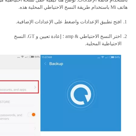
هاتف Mi باستخدام طريقة النسخ الاحتياطي المحلية هذه.
افتح تطبيق الإعدادات واضغط على الإعدادات الإضافية.
اختر النسخ الاحتياطي & amp ؛ إعادة تعيين و GT. النسخ
الاحتياطية المحلية.