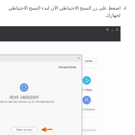
اضغط على زر النسخ الاحتياطي الآن لبدء النسخ الاحتياطي
لجهازك.