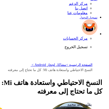
مركز الدعم
اتصل بنا
معلومات عنا
تسجيل الدخول
مركز الحسابات
تسجيل الخروج
الصفحة الرئيسية >
مشاكل لجخاز Android >
النسخ الاحتياطي واستعادة هاتف Mi: كل ما تحتاج إلى معرفته
النسخ الاحتياطي واستعادة هاتف Mi:
كل ما تحتاج إلى معرفته
بقلم خالد محمد