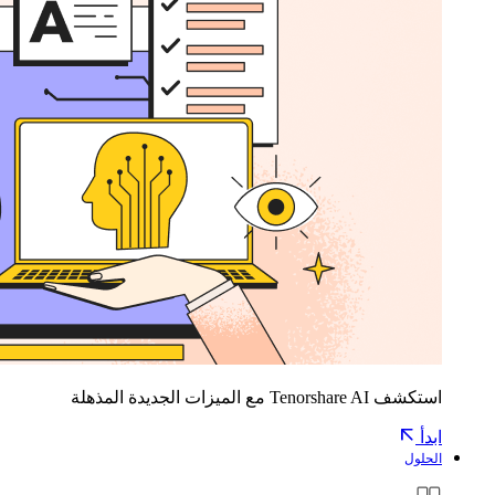
استكشف Tenorshare AI مع الميزات الجديدة المذهلة
ابدأ
الحلول