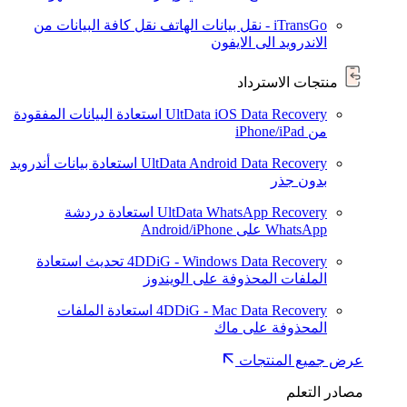
iTransGo - نقل بيانات الهاتف
نقل كافة البيانات من
الاندرويد الى الايفون
منتجات الاسترداد
UltData iOS Data Recovery
استعادة البيانات المفقودة
من iPhone/iPad
UltData Android Data Recovery
استعادة بيانات أندرويد
بدون جذر
UltData WhatsApp Recovery
استعادة دردشة
WhatsApp على Android/iPhone
4DDiG - Windows Data Recovery
تحديث
استعادة
الملفات المحذوفة على الويندوز
4DDiG - Mac Data Recovery
استعادة الملفات
المحذوفة على ماك
عرض جميع المنتجات
مصادر التعلم