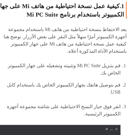
1.كيفية عمل نسخة احتياطية من هاتف Mi على
الكمبيوتر باستخدام برنامج Mi PC Suite
يعد الاحتفاظ بنسخة احتياطية من هاتف Mi باستخدام مجموعة
أجهزة الكمبيوتر أمرًا سهلاً مثل النقر على بعض الأزرار. نوضح هنا
كيفية عمل نسخة احتياطية من هاتف Mi على جهاز الكمبيوتر
باستخدام الأداة المذكورة أعلاه.
قم بتنزيل Mi PC Suite وتثبيته وتشغيله على جهاز الكمبيوتر
الخاص بك.
قم بتوصيل هاتفك بجهاز الكمبيوتر الخاص بك باستخدام كابل
USB.
انقر فوق خيار النسخ الاحتياطية على شاشة مجموعة أجهزة
الكمبيوتر الرئيسية.