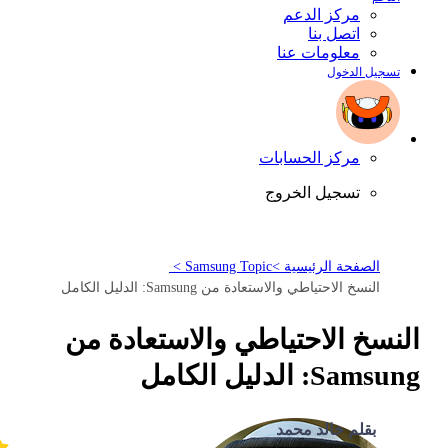
مركز الدعم
اتصل بنا
معلومات عنا
تسجيل الدخول
مركز الحسابات
تسجيل الخروج
الصفحة الرئيسية >
Samsung Topic >
النسخ الاحتياطي والاستعادة من Samsung: الدليل الكامل
النسخ الاحتياطي والاستعادة من
Samsung: الدليل الكامل
بقلم خالد محمد