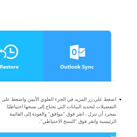
اضغط على زر المزيد في الجزء العلوي الأيمن واضغط على
التفضيلات لتحديد البيانات التي تحتاج إلى نسخها احتياطيًا.
بمجرد أن تنزل ، انقر فوق "موافق" والعودة إلى القائمة
الرئيسية وانقر فوق "النسخ الاحتياطي".