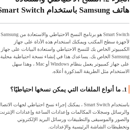
هاتف Samsung باستخدام Smart Switch
Smart Switch هو برنامج النسخ الاحتياطي والاستعادة من Samsung
لأجهزة سطح المكتب ويمكنك استخدام هذه الأداة على جهاز
الكمبيوتر الخاص بك للنسخ الاحتياطي واستعادة البيانات على جهاز
Samsung الخاص بك. يساعدك هذا في إنشاء نسخة احتياطية محلية
على جهاز كمبيوتر يعمل بنظام Windows أو Mac ، وهذا سهل
الاستخدام مثل الطريقة المذكورة أعلاه.
1. ما أنواع الملفات التي يمكن نسخها احتياطيًا؟
باستخدام Smart Switch ، يمكنك إجراء نسخ احتياطي لجهات الاتصا
والرسائل وسجلات المكالمات وإعدادات الساعة وإعدادات الإنترنت
والصور والموسيقى والتطبيقات ورسائل البريد الإلكتروني
وتخطيطات الشاشة الرئيسية والإعدادات.