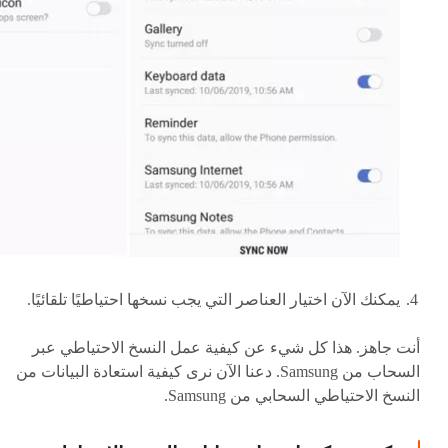
يمكنك الآن اختيار العناصر التي يجب نسخها احتياطيًا تلقائيًا.
أنت جاهز. هذا كل شيء عن كيفية عمل النسخ الاحتياطي عبر
السحاب من Samsung. دعنا الآن نرى كيفية استعادة البيانات من
النسخ الاحتياطي السحابي من Samsung.