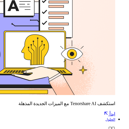
استكشف Tenorshare AI مع الميزات الجديدة المذهلة
ابدأ
الحلول