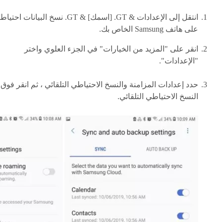
انتقل إلى الإعدادات & GT. [اسمك] & GT. نسخ البيانات احتياط
على هاتف Samsung الخاص بك.
انقر على "المزيد من الخيارات" في الجزء العلوي واختر
"الإعدادات".
حدد إعدادات المزامنة والنسخ الاحتياطي التلقائي ، ثم انقر فوق
النسخ الاحتياطي التلقائي.