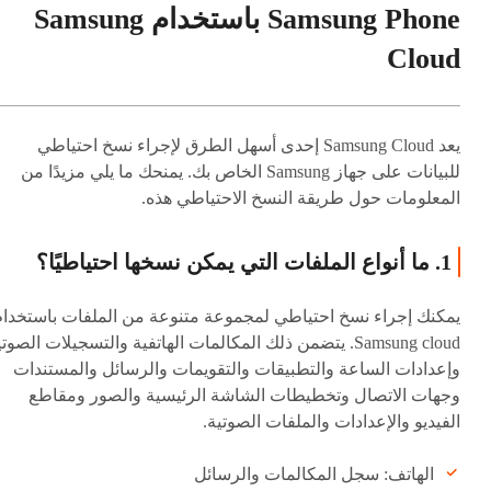
Samsung Phone باستخدام Samsung
Cloud
يعد Samsung Cloud إحدى أسهل الطرق لإجراء نسخ احتياطي
للبيانات على جهاز Samsung الخاص بك. يمنحك ما يلي مزيدًا من
المعلومات حول طريقة النسخ الاحتياطي هذه.
1. ما أنواع الملفات التي يمكن نسخها احتياطيًا؟
يمكنك إجراء نسخ احتياطي لمجموعة متنوعة من الملفات باستخدام
Samsung cloud. يتضمن ذلك المكالمات الهاتفية والتسجيلات الصوت
وإعدادات الساعة والتطبيقات والتقويمات والرسائل والمستندات
وجهات الاتصال وتخطيطات الشاشة الرئيسية والصور ومقاطع
الفيديو والإعدادات والملفات الصوتية.
الهاتف: سجل المكالمات والرسائل