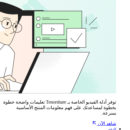
توفر أدلة الفيديو الخاصة بـ Tenorshare تعليمات واضحة خطوة
بخطوة لمساعدتك على فهم معلومات المنتج الأساسية
بسرعة.
شاهد الآن
الدعم