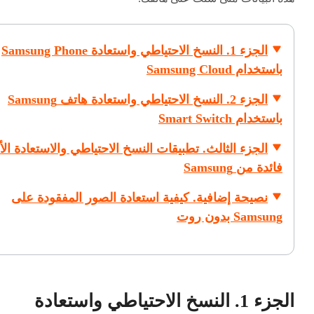
الجزء 1. النسخ الاحتياطي واستعادة Samsung Phone
باستخدام Samsung Cloud
الجزء 2. النسخ الاحتياطي واستعادة هاتف Samsung
باستخدام Smart Switch
الجزء الثالث. تطبيقات النسخ الاحتياطي والاستعادة الأ
فائدة من Samsung
نصيحة إضافية. كيفية استعادة الصور المفقودة على
Samsung بدون روت
الجزء 1. النسخ الاحتياطي واستعادة