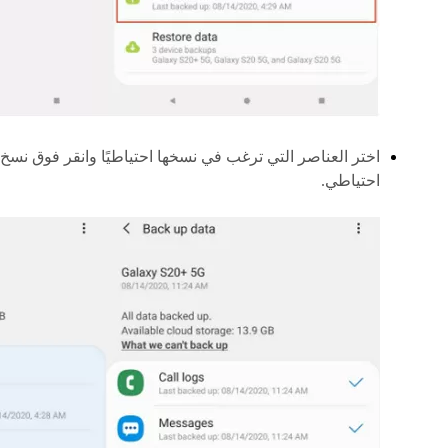
اختر العناصر التي ترغب في نسخها احتياطيًا وانقر فوق نسخ
احتياطي.