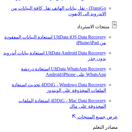
iTransGo - نقل بيانات الهاتف
نقل كافة البيانات من
الاندرويد الى الايفون
منتجات الاسترداد
UltData iOS Data Recovery
استعادة البيانات المفقودة
من iPhone/iPad
UltData Android Data Recovery
استعادة بيانات أندرويد
بدون جذر
UltData WhatsApp Recovery
استعادة دردشة
WhatsApp على Android/iPhone
4DDiG - Windows Data Recovery
تحديث
استعادة
الملفات المحذوفة على الويندوز
4DDiG - Mac Data Recovery
استعادة الملفات
المحذوفة على ماك
عرض جميع المنتجات
مصادر التعلم