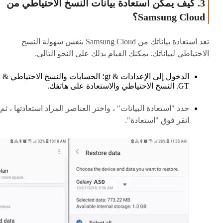
3. كيف يمكن استعادة بيانات النسخ الاحتياطي من
Samsung Cloud؟
تعد استعادة بياناتك من Samsung Cloud بنفس سهولة النسخ
الاحتياطي لبياناتك. يمكنك القيام بذلك على النحو التالي.
الدخول إلى الإعدادات & gt؛ الحسابات والنسخ الاحتياطي &
GT. النسخ الاحتياطي والاستعادة على هاتفك.
حدد "استعادة البيانات" ، واختر العناصر المراد استعادتها ، ثم
انقر فوق "استعادة".