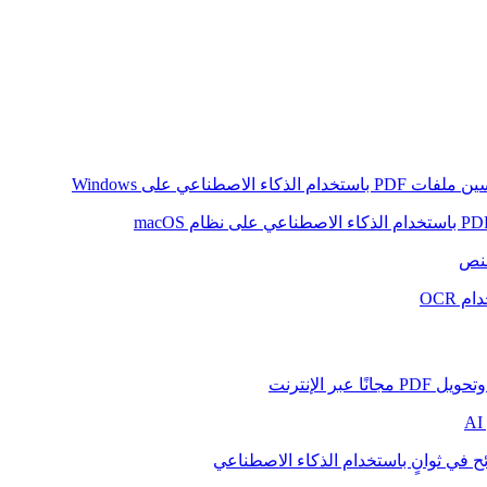
ام الذكاء الاصطناعي على Windows
لنص
 OCR
بر الإنترنت
ح في ثوانٍ باستخدام الذكاء الاصطناعي