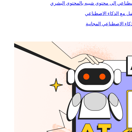
صطناعي إلى محتوى شبيه بالمحتوى البشري
 مع الذكاء الاصطناعي
ذكاء الاصطناعي المجانية