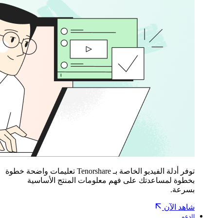
توفر أدلة الفيديو الخاصة بـ Tenorshare تعليمات واضحة خطوة
بخطوة لمساعدتك على فهم معلومات المنتج الأساسية
بسرعة.
شاهد الآن
الدعم