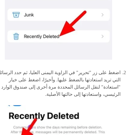
اضغط على زر "تحرير" في الزاوية اليمنى العليا، ثم حدد الرسائ
التي تريد استعادتها بالضغط عليها. وأخيرًا، اضغط على خيار
"استعادة" لنقل الرسائل المحددة مرة أخرى إلى صندوق الوارد
الرئيسي، واستعادتها إلى حالتها الأصلية.