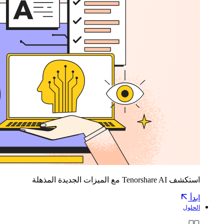
استكشف Tenorshare AI مع الميزات الجديدة المذهلة
ابدأ
الحلول