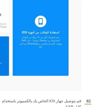
قم بتوصيل جهاز iOS الخاص بك بالكمبيوتر باستخدام
كابل USB.