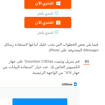
فيما يلي بعض الخطوات التي يجب عليك اتباعها لاستعادة رسائل
iMessages المحذوفة على iPhone.
قم بتنزيل وتثبيت Tenorshare UltData على جهاز
الكمبيوتر الخاص بك. حدد خيار "استعادة البيانات من
جهاز iOS" من الواجهة الرئيسية.