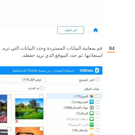
قم بمعاينة البيانات المستردة وحدد البيانات التي تريد
استعادتها. ثم حدد الموقع الذي تريد حفظه.