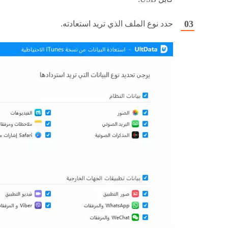
حدد نوع الملف الذي تريد استعادته.