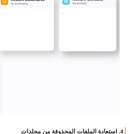
4. استعادة الملفات المحذوفة من مجلدات