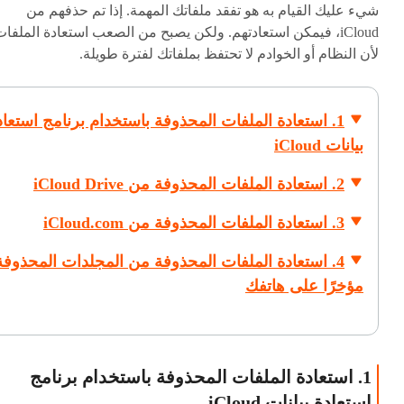
شيء عليك القيام به هو تفقد ملفاتك المهمة. إذا تم حذفهم من
iCloud، فيمكن استعادتهم. ولكن يصبح من الصعب استعادة الملفا
لأن النظام أو الخوادم لا تحتفظ بملفاتك لفترة طويلة.
1. استعادة الملفات المحذوفة باستخدام برنامج استعاد
بيانات iCloud
2. استعادة الملفات المحذوفة من iCloud Drive
3. استعادة الملفات المحذوفة من iCloud.com
4. استعادة الملفات المحذوفة من المجلدات المحذوفة
مؤخرًا على هاتفك
1. استعادة الملفات المحذوفة باستخدام برنامج
استعادة بيانات iCloud