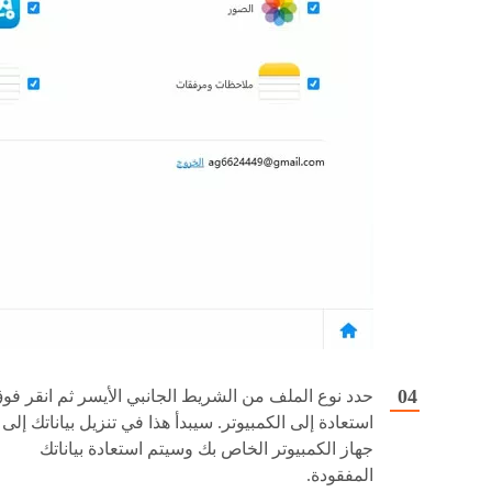
حدد نوع الملف من الشريط الجانبي الأيسر ثم انقر فو
استعادة إلى الكمبيوتر. سيبدأ هذا في تنزيل بياناتك إلى
جهاز الكمبيوتر الخاص بك وسيتم استعادة بياناتك
المفقودة.