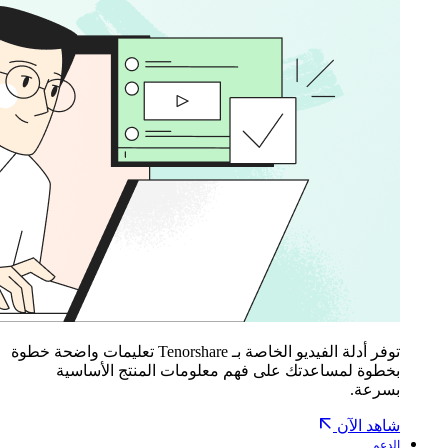
توفر أدلة الفيديو الخاصة بـ Tenorshare تعليمات واضحة خطوة
بخطوة لمساعدتك على فهم معلومات المنتج الأساسية
بسرعة.
شاهد الآن
الدعم