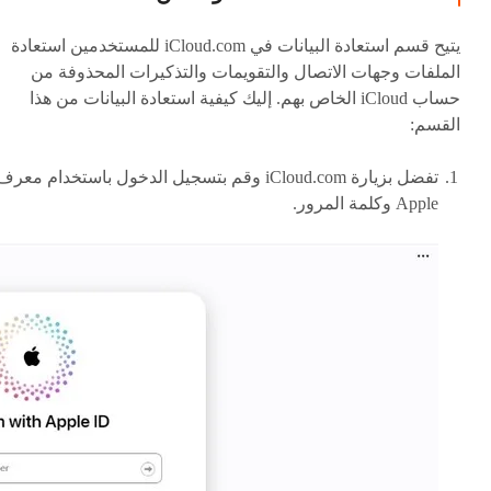
يتيح قسم استعادة البيانات في iCloud.com للمستخدمين استعادة
الملفات وجهات الاتصال والتقويمات والتذكيرات المحذوفة من
حساب iCloud الخاص بهم. إليك كيفية استعادة البيانات من هذا
القسم:
تفضل بزيارة iCloud.com وقم بتسجيل الدخول باستخدام معرف
Apple وكلمة المرور.