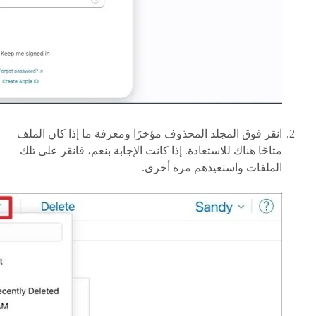
انقر فوق المجلد المحذوف مؤخرًا ومعرفة ما إذا كان الملف
متاحًا هناك للاستعادة. إذا كانت الإجابة بنعم، فانقر على تلك
الملفات واستعيدهم مرة أخرى.