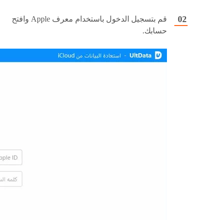
قم بتسجيل الدخول باستخدام معرف Apple وافتح
حسابك.