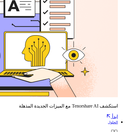
استكشف Tenorshare AI مع الميزات الجديدة المذهلة
ابدأ
الحلول