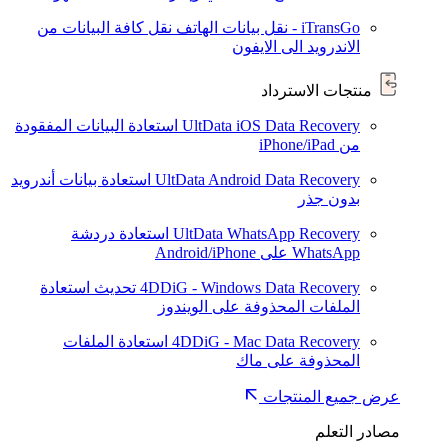
iTransGo - نقل بيانات الهاتف
نقل كافة البيانات من
الاندرويد الى الايفون
منتجات الاسترداد
UltData iOS Data Recovery
استعادة البيانات المفقودة
من iPhone/iPad
UltData Android Data Recovery
استعادة بيانات أندرويد
بدون جذر
UltData WhatsApp Recovery
استعادة دردشة
WhatsApp على Android/iPhone
4DDiG - Windows Data Recovery
تحديث
استعادة
الملفات المحذوفة على الويندوز
4DDiG - Mac Data Recovery
استعادة الملفات
المحذوفة على ماك
عرض جميع المنتجات
مصادر التعلم