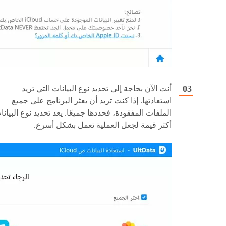
أنت الآن بحاجة إلى تحديد نوع البيانات التي تريد
استعادتها. إذا كنت تريد أن يعثر البرنامج على جميع
الملفات المفقودة، فحددها جميعًا. يعد تحديد نوع البيانا
أكثر قيمة لجعل العملية تعمل بشكل أسرع.