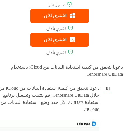
دعونا نتحقق من كيفية استعادة البيانات من iCloud باستخدام
Tenorshare UltData.
دعونا نتحقق من كيفية استعادة البيانات من
خلال Tenorshare UltData. قم بتثبيت وتشغيل برنامج
استعادة UltData. الآن حدد وضع "استعادة البيانات من
iCloud".