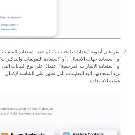
انقر على أيقونة "إعدادات الحساب"، ثم حدد "استعادة الملفات"،
أو "استعادة جهات الاتصال"، أو "استعادة التقويمات والتذكيرات"
أو "استعادة الإشارات المرجعية" اعتمادًا على نوع البيانات التي
تريد استعادتها. اتبع التعليمات التي تظهر على الشاشة لإكمال
عملية الاستعادة.