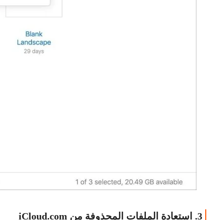
3. استعادة الملفات المحذوفة من iCloud.com