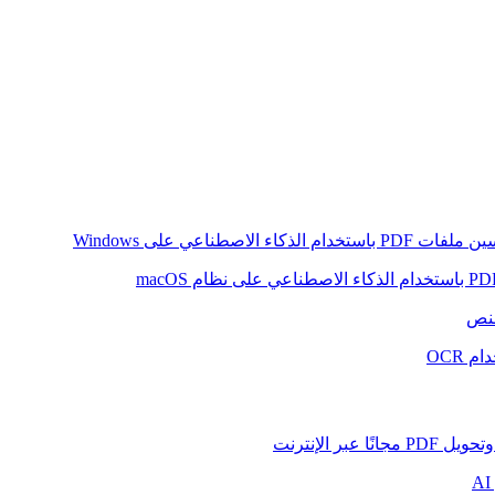
ام الذكاء الاصطناعي على Windows
لنص
 OCR
بر الإنترنت