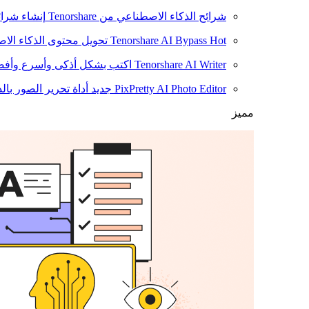
شرائح الذكاء الاصطناعي من Tenorshare
إنشاء شرائ
Hot
Tenorshare AI Bypass
تحويل محتوى الذكاء الا
Tenorshare AI Writer
اكتب بشكل أذكى وأسرع وأفضل
PixPretty AI Photo Editor
جديد
أداة تحرير الصور بال
مميز