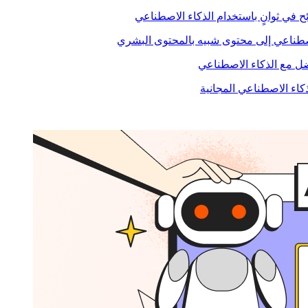
ح في ثوانٍ باستخدام الذكاء الاصطناعي
صطناعي إلى محتوى شبيه بالمحتوى البشري
 مع الذكاء الاصطناعي
ذكاء الاصطناعي المجانية