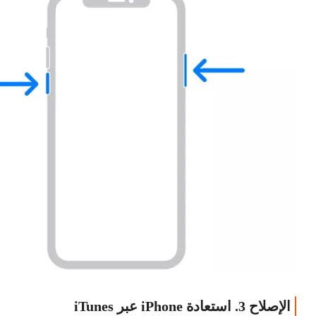
الإصلاح 3. استعادة iPhone عبر iTunes