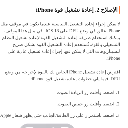
الإصلاح 2. إعادة تشغيل قوة iPhone
لا يمكن إجراء إعادة التشغيل القياسية عندما تكون في موقف مثل
iPhone عالق في وضع DFU على iOS 18 . في مثل هذا الموقف،
يمكنك استخدام طريقة إعادة التشغيل القوة لإعادة تشغيل النظام
التشغيلي بالقوة. تُستخدم إعادة التشغيل القوة بشكل صريح
للسيناريوهات التي لا يمكن فيها إجراء إعادة تشغيل عادية على
iPhone.
افترض إعادة تشغيل iPhone الخاص بك بالقوة لإخراجه من وضع
DFU. فيما يلي خطوات إعادة تشغيل قوة iPhone:
اضغط وأفلت زر الزيادة الصوت.
اضغط وأفلت زر خفض الصوت.
اضغط باستمرار على زر الطاقة/الجانب حتى يظهر شعار Apple.