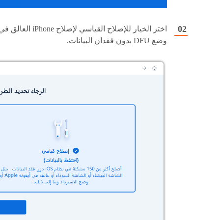
اختر الخيار للإصلاح القياسي لإصلاح iPhone العالق 
وضع DFU بدون فقدان البيانات.