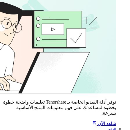
توفر أدلة الفيديو الخاصة بـ Tenorshare تعليمات واضحة خطوة
بخطوة لمساعدتك على فهم معلومات المنتج الأساسية
بسرعة.
شاهد الآن
الدعم