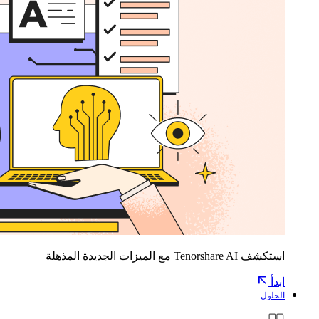
استكشف Tenorshare AI مع الميزات الجديدة المذهلة
ابدأ
الحلول