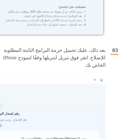
بعد ذلك، عليك تحميل حزمة البرامج الثابتة المطلوبة
للإصلاح. انقر فوق تنزيل لتنزيلها وفقًا لنموذج iPhone
الخاص بك.