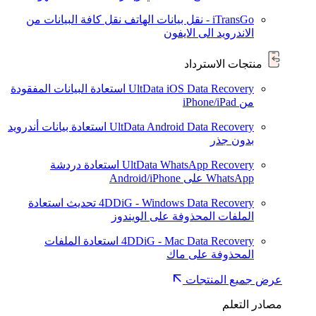
iTransGo - نقل بيانات الهاتف
نقل كافة البيانات من
الاندرويد الى الايفون
منتجات الاسترداد
UltData iOS Data Recovery
استعادة البيانات المفقودة
من iPhone/iPad
UltData Android Data Recovery
استعادة بيانات أندرويد
بدون جذر
UltData WhatsApp Recovery
استعادة دردشة
WhatsApp على Android/iPhone
4DDiG - Windows Data Recovery
تحديث
استعادة
الملفات المحذوفة على الويندوز
4DDiG - Mac Data Recovery
استعادة الملفات
المحذوفة على ماك
عرض جميع المنتجات
مصادر التعلم