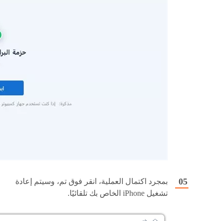
بمجرد اكتمال العملية، انقر فوق تم، وسيتم إعادة
تشغيل iPhone الخاص بك تلقائيًا.