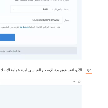
الآن، انقر فوق بدء الإصلاح القياسي لبدء عملية الإصلاح