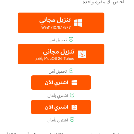
الخاص بك بنقرة واحدة.