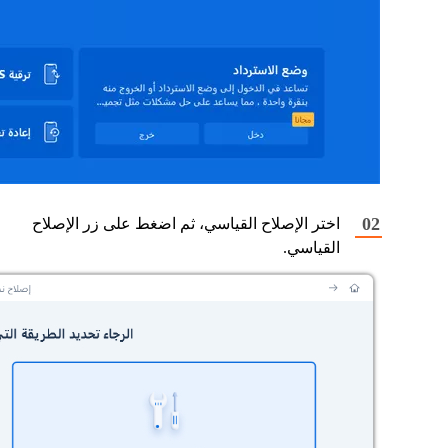
اختر الإصلاح القياسي، ثم اضغط على زر الإصلاح
القياسي.