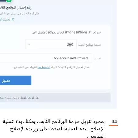
بمجرد تنزيل حزمة البرنامج الثابت، يمكنك بدء عملية
الإصلاح. لبدء العملية، اضغط على زر بدء الإصلاح
القياسي.