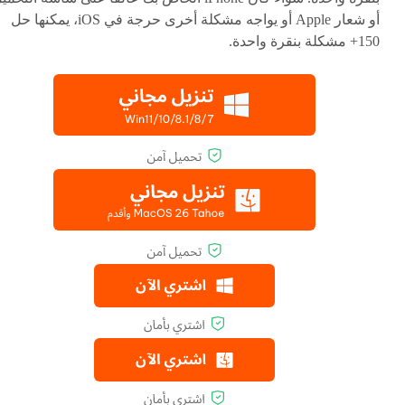
أو شعار Apple أو يواجه مشكلة أخرى حرجة في iOS، يمكنها حل
150+ مشكلة بنقرة واحدة.