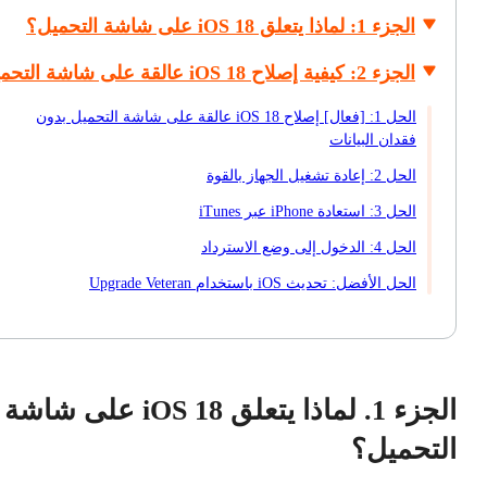
الجزء 1: لماذا يتعلق iOS 18 على شاشة التحميل؟
الجزء 2: كيفية إصلاح iOS 18 عالقة على شاشة التحميل؟
الحل 1: [فعال] إصلاح iOS 18 عالقة على شاشة التحميل بدون
فقدان البيانات
الحل 2: إعادة تشغيل الجهاز بالقوة
الحل 3: استعادة iPhone عبر iTunes
الحل 4: الدخول إلى وضع الاسترداد
الحل الأفضل: تحديث iOS باستخدام Upgrade Veteran
الجزء 1. لماذا يتعلق iOS 18 على شاشة
التحميل؟