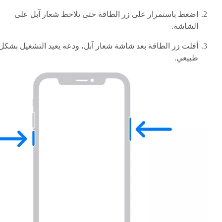
اضغط باستمرار على زر الطاقة حتى تلاحظ شعار آبل على
الشاشة.
أفلت زر الطاقة بعد شاشة شعار آبل، ودعه يعيد التشغيل بشكل
طبيعي.