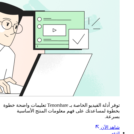
توفر أدلة الفيديو الخاصة بـ Tenorshare تعليمات واضحة خطوة
بخطوة لمساعدتك على فهم معلومات المنتج الأساسية
بسرعة.
شاهد الآن
الدعم