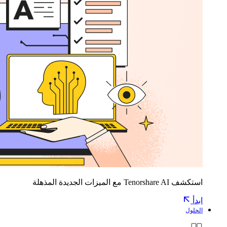
استكشف Tenorshare AI مع الميزات الجديدة المذهلة
ابدأ
الحلول