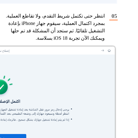
انتظر حتى تكتمل شريط التقدم، ولا تقاطع العملية.
بمجرد اكتمال العملية، سيقوم جهاز iPhone بإعادة
التشغيل تلقائيًا. ثم ستجد أن المشكلة قد تم حلها
ويمكنك الآن تجربة iOS 18 بسلاسة.