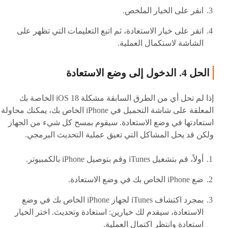
انقر على الخيار الملخص.
انقر على خيار الاستعادة، ثم اتبع التعليمات التي تظهر على
الشاشة لاستكمال العملية.
الحل 4. الدخول إلى وضع الاستعادة
إذا لم تحل أي من الطرق السابقة مشكلة iOS 18 الخاصة بك
المعلقة على شاشة التحميل في iPhone الخاص بك، يمكنك محاولة
استعادتها في وضع الاستعادة. سيقوم بمسح كل شيء من الجهاز
ولكن قد يحل المشاكل التي تعيق عملية التحديث البرمجي.
أولاً، قم بتشغيل iTunes وقم بتوصيل iPhone بالكمبيوتر.
ضع iPhone الخاص بك في وضع الاستعادة.
بمجرد اكتشاف iTunes لجهاز iPhone الخاص بك في وضع
الاستعادة، سيقدم لك خيارين: استعادة وتحديث. اختر الخيار
استعادة وانتظر اكتمال العملية.