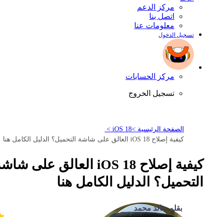
مركز الدعم
اتصل بنا
معلومات عنا
تسجيل الدخول
مركز الحسابات
تسجيل الخروج
الصفحة الرئيسية >
iOS 18 >
كيفية إصلاح iOS 18 العالق على شاشة التحميل؟ الدليل الكامل هنا
كيفية إصلاح iOS 18 العالق على شاش
التحميل؟ الدليل الكامل هنا
بقلم خالد محمد