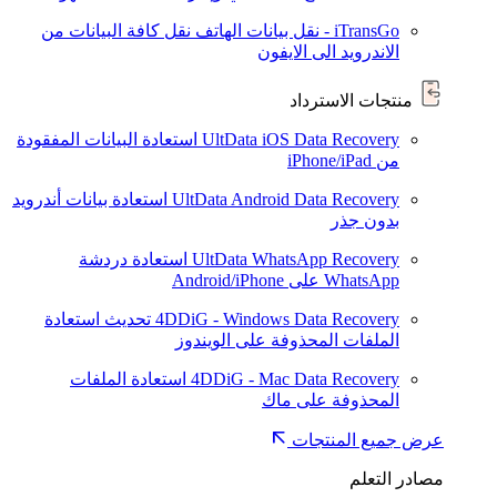
iTransGo - نقل بيانات الهاتف
نقل كافة البيانات من
الاندرويد الى الايفون
منتجات الاسترداد
UltData iOS Data Recovery
استعادة البيانات المفقودة
من iPhone/iPad
UltData Android Data Recovery
استعادة بيانات أندرويد
بدون جذر
UltData WhatsApp Recovery
استعادة دردشة
WhatsApp على Android/iPhone
4DDiG - Windows Data Recovery
تحديث
استعادة
الملفات المحذوفة على الويندوز
4DDiG - Mac Data Recovery
استعادة الملفات
المحذوفة على ماك
عرض جميع المنتجات
مصادر التعلم