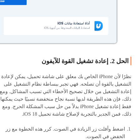
الحل 2. إعادة تشغيل القوة للآيفون
نظرًا لأن iPhone الخاص بك معلق على شاشة تحميل، يمكن لإعادة
التشغيل بالقوة أن تصلحه. فهي تجبر ببساطة نظام التشغيل على
إعادة التشغيل من خلال تصحيح الأخطاء التي تسبب المشاكل. ومع
ذلك، فإن هذه الطريقة لديها نسبة نجاح منخفضة نسبيًا حيث يمكنها
فقط إعادة تشغيل iPhone بدلاً من حل سبب المشكلة الحرج. ومع
ذلك، فمن الجدير بالتجربة لإصلاح شاشة تحميل iOS 18.
اضغط وأفلت زر الزيادة في الصوت. كرر هذه الخطوة مع زر
الخفض في الصوت.