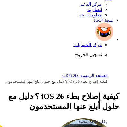
مركز الدعم
اتصل بنا
معلومات عنا
تسجيل الدخول
مركز الحسابات
تسجيل الخروج
الصفحة الرئيسية >
iOS 26 >
كيفية إصلاح بطء iOS 26 ؟ دليل مع حلول أبلغ عنها المستخدمون
كيفية إصلاح بطء iOS 26 ؟ دليل مع
حلول أبلغ عنها المستخدمون
بقلم خالد محمد