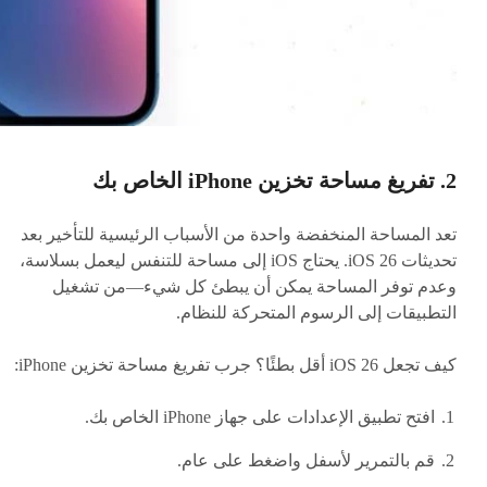
2. تفريغ مساحة تخزين iPhone الخاص بك
تعد المساحة المنخفضة واحدة من الأسباب الرئيسية للتأخير بعد
تحديثات iOS 26. يحتاج iOS إلى مساحة للتنفس ليعمل بسلاسة،
وعدم توفر المساحة يمكن أن يبطئ كل شيء—من تشغيل
التطبيقات إلى الرسوم المتحركة للنظام.
كيف تجعل iOS 26 أقل بطئًا؟ جرب تفريغ مساحة تخزين iPhone:
افتح تطبيق الإعدادات على جهاز iPhone الخاص بك.
قم بالتمرير لأسفل واضغط على عام.