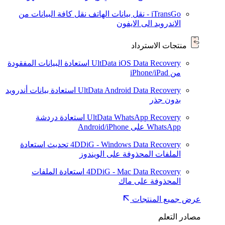
iTransGo - نقل بيانات الهاتف
نقل كافة البيانات من
الاندرويد الى الايفون
منتجات الاسترداد
UltData iOS Data Recovery
استعادة البيانات المفقودة
من iPhone/iPad
UltData Android Data Recovery
استعادة بيانات أندرويد
بدون جذر
UltData WhatsApp Recovery
استعادة دردشة
WhatsApp على Android/iPhone
4DDiG - Windows Data Recovery
تحديث
استعادة
الملفات المحذوفة على الويندوز
4DDiG - Mac Data Recovery
استعادة الملفات
المحذوفة على ماك
عرض جميع المنتجات
مصادر التعلم