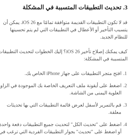
3. تحديث التطبيقات المتسببة في المشكلة
قد لا تكون التطبيقات القديمة متوافقة تمامًا مع iOS 26. يمكن أن
يتسبب التأخير أو الأعطال في التطبيقات التي لم يتم تحسينها
للنظام الجديد.
كيف يمكنك إصلاح تأخير iOS 26؟ إليك الخطوات لتحديث التطبيقا
المتسببة في المشكلة:
افتح متجر التطبيقات على جهاز iPhone الخاص بك.
اضغط على أيقونة ملف التعريف الخاصة بك الموجودة في الزاوي
العلوية اليمنى من الشاشة.
قم بالتمرير لأسفل لعرض قائمة التطبيقات التي بها تحديثات
معلقة.
اضغط على "تحديث الكل" لتحديث جميع التطبيقات دفعة واحدة
أو اضغط على "تحديث" بجوار التطبيقات الفردية التي ترغب في