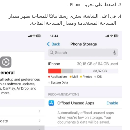
اضغط على تخزين iPhone.
في أعلى الشاشة، سترى رسمًا بيانيًا للمساحة يظهر مقدار
المساحة المستخدمة ومقدار المساحة المتاحة.