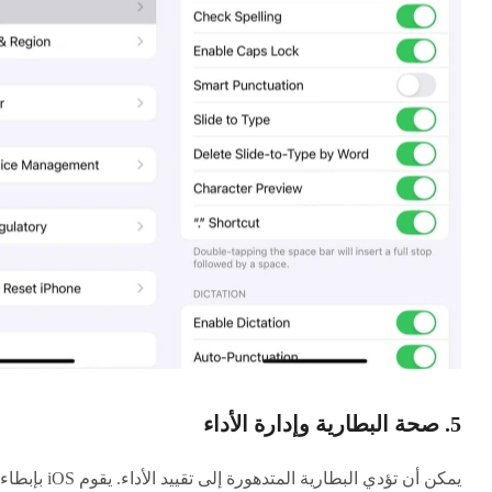
5. صحة البطارية وإدارة الأداء
يمكن أن تؤدي البطارية المتدهورة إلى تقييد الأداء. يقوم iOS بإبطاء