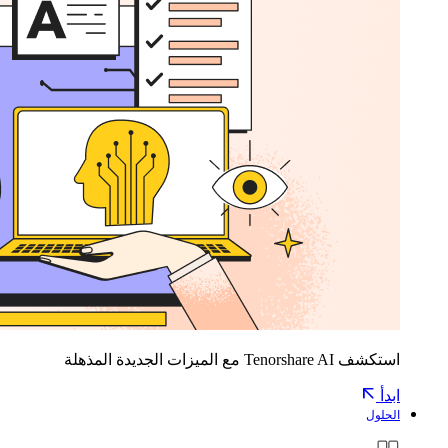
استكشف Tenorshare AI مع الميزات الجديدة المذهلة
ابدأ
الحلول