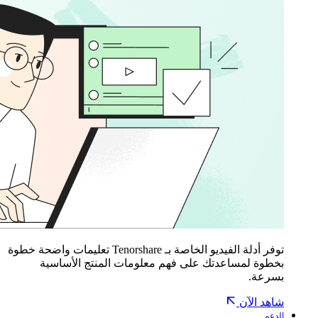
توفر أدلة الفيديو الخاصة بـ Tenorshare تعليمات واضحة خطوة
بخطوة لمساعدتك على فهم معلومات المنتج الأساسية
بسرعة.
شاهد الآن
الدعم