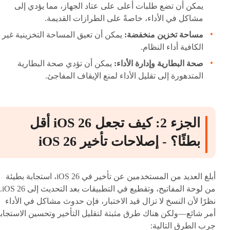
يمكن أن تضع طلبات أعلى على عتاد الجهاز، مما يؤدي إلى
مشاكل في الأداء، خاصةً على الطرازات القديمة.
مساحة تخزين منخفضة:
يمكن أن تعيق المساحة التخزينية غير
الكافية أداء النظام.
صحة البطارية وإدارة الأداء:
يمكن أن تؤدي صحة البطارية
المتدهورة إلى تقليل الأداء لمنع الإيقاف المفاجئ.
الجزء 2: كيف تجعل iOS 26 أقل
بطئًا؟ - إصلاحات تأخير iOS 26
أبلغ العديد من المستخدمين عن تأخير في iOS 26، استجابة بطيئة
من لوحة المفاتيح، وتقطيع في التطبيقات بعد التحديث إلى iOS 26.
نظرًا لأن النسخ لا تزال قيد الاختبار، فإن حدوث مشاكل في الأداء
أمر شائع—ولكن هناك طرق مثبتة لتقليل التأخير وتحسين الاستجابة
جرب الطرق التالية: