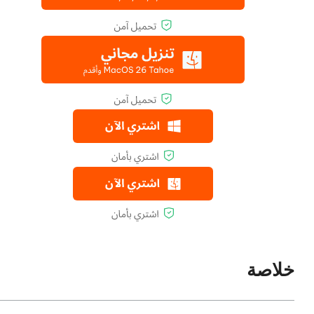
خلاصة