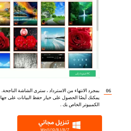
بمجرد الانتهاء من الاسترداد ، سترى الشاشة الناجحة.
يمكنك أيضًا الحصول على خيار حفظ البيانات على جهاز
الكمبيوتر الخاص بك .