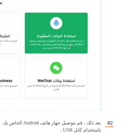
بعد ذلك ، قم بتوصيل جهاز هاتف Android الخاص بك
باستخدام كابل USB .