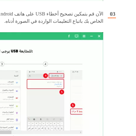
الآن قم بتمكين تصحيح أخطاء USB على هاتف
الخاص بك باتباع التعليمات الواردة في الصورة أدناه.