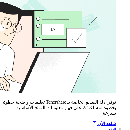
توفر أدلة الفيديو الخاصة بـ Tenorshare تعليمات واضحة خطوة
بخطوة لمساعدتك على فهم معلومات المنتج الأساسية
بسرعة.
شاهد الآن
الدعم