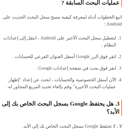
عمليات البحث السابقة ?
اتبع الخطوات أدناه لمعرفة كيفية مسح سجل البحث الحديث على
Android :
لتعطيل سجل البحث الأخير على Android ، انتقل إلى إعدادات
النظام .
انقر فوق الزر Google أسفل العنوان الفرعي للحسابات .
انقر فوق بحث في صفحة إعدادات Google .
الآن أسفل الخصوصية والحسابات ، ابحث عن إعداد "إظهار
عمليات البحث الأخيرة" وقم بإلغاء تحديد المربع المجاور له .
3. هل يحتفظ Google بسجل البحث الخاص بك إلى
الأبد؟
لا ، لا تحتفظ Google بسجل البحث الخاص بك إلى الأبد.