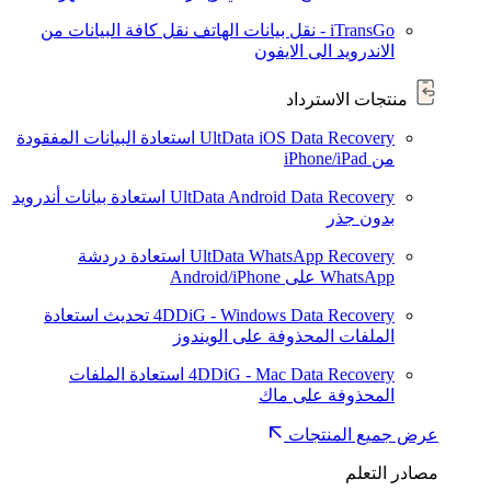
iTransGo - نقل بيانات الهاتف
نقل كافة البيانات من
الاندرويد الى الايفون
منتجات الاسترداد
UltData iOS Data Recovery
استعادة البيانات المفقودة
من iPhone/iPad
UltData Android Data Recovery
استعادة بيانات أندرويد
بدون جذر
UltData WhatsApp Recovery
استعادة دردشة
WhatsApp على Android/iPhone
4DDiG - Windows Data Recovery
تحديث
استعادة
الملفات المحذوفة على الويندوز
4DDiG - Mac Data Recovery
استعادة الملفات
المحذوفة على ماك
عرض جميع المنتجات
مصادر التعلم