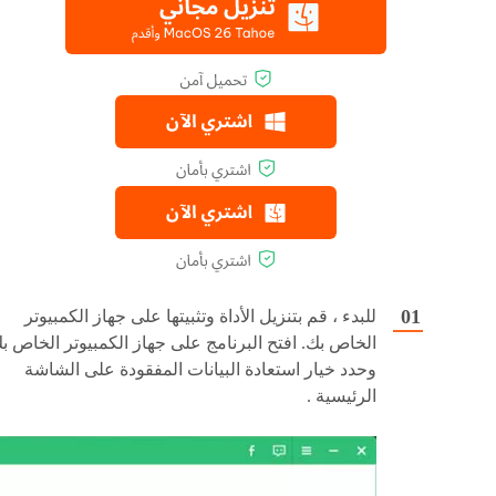
للبدء ، قم بتنزيل الأداة وتثبيتها على جهاز الكمبيوتر
الخاص بك. افتح البرنامج على جهاز الكمبيوتر الخاص ب
وحدد خيار استعادة البيانات المفقودة على الشاشة
الرئيسية .