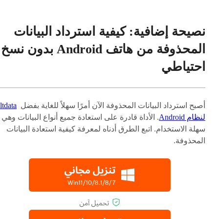
نصيحة إضافية: كيفية استرداد البيانات
المحذوفة من هاتف Android بدون نسخ
احتياطي
أصبح استرداد البيانات المحذوفة الآن أمرًا سهلاً للغاية بفضل
ltdata
لنظام Android
. الأداة قادرة على استعادة جميع أنواع البيانات وهي
سهلة الاستخدام. اتبع الطرق أدناه لمعرفة كيفية استعادة البيانات
المحذوفة.