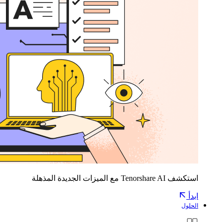
استكشف Tenorshare AI مع الميزات الجديدة المذهلة
ابدأ
الحلول