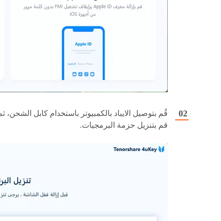
قُم بتوصيل الايباد بالكمبيوتر باستخدام كابل الشحن، ثم
قم بتنزيل حزمة البرمجيات.