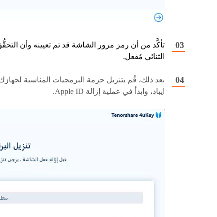
تأكَّد من أن رمز مرور الشاشة قد تم تعيينه وأن التحقُّ
الثنائي مُفعل.
بعد ذلك، قُم بتنزيل حزمة البرمجيات المناسبة لجهازك
ايباد، وابدأ في عملية إزالة Apple ID.