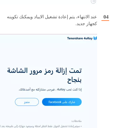
عند الانتهاء، يتم إعادة تشغيل الايباد ويمكنك تكوينه
كجهاز جديد.