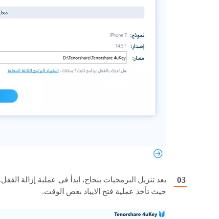
بعد تنزيل البرمجيات بنجاح، ابدأ في عملية إزالة القفل.
حيث تأخذ عملية فتح الايباد بعض الوقت.