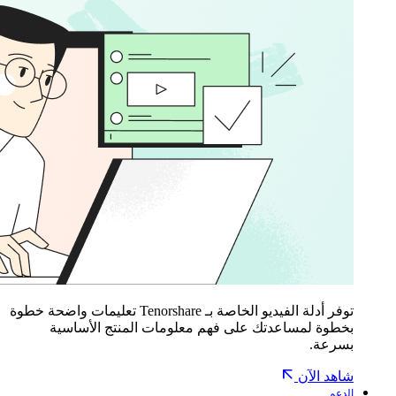
توفر أدلة الفيديو الخاصة بـ Tenorshare تعليمات واضحة خطوة
بخطوة لمساعدتك على فهم معلومات المنتج الأساسية
بسرعة.
شاهد الآن
الدعم