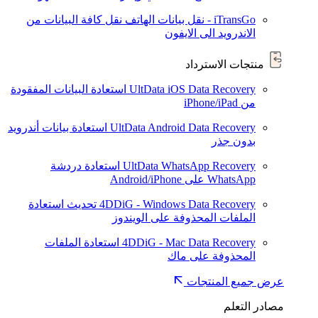
iTransGo - نقل بيانات الهاتف
نقل كافة البيانات من
الاندرويد الى الايفون
منتجات الاسترداد
UltData iOS Data Recovery
استعادة البيانات المفقودة
من iPhone/iPad
UltData Android Data Recovery
استعادة بيانات أندرويد
بدون جذر
UltData WhatsApp Recovery
استعادة دردشة
WhatsApp على Android/iPhone
4DDiG - Windows Data Recovery
تحديث
استعادة
الملفات المحذوفة على الويندوز
4DDiG - Mac Data Recovery
استعادة الملفات
المحذوفة على ماك
عرض جميع المنتجات
مصادر التعلم