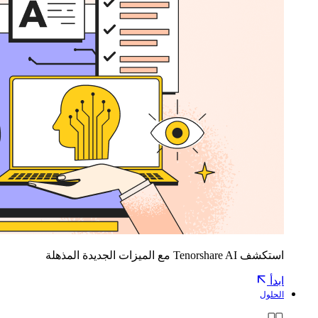
استكشف Tenorshare AI مع الميزات الجديدة المذهلة
ابدأ
الحلول