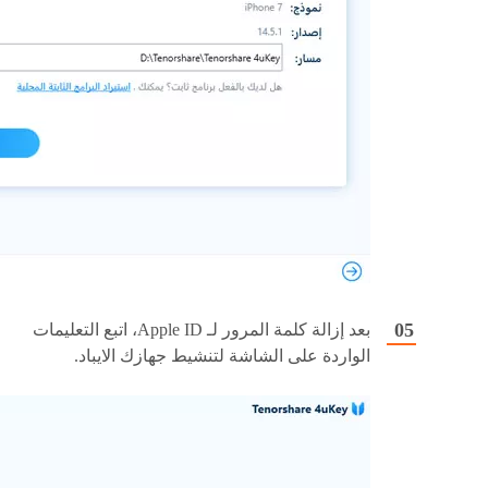
بعد إزالة كلمة المرور لـ Apple ID، اتبع التعليمات
الواردة على الشاشة لتنشيط جهازك الايباد.