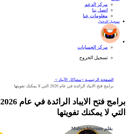
مركز الدعم
اتصل بنا
معلومات عنا
تسجيل الدخول
مركز الحسابات
تسجيل الخروج
الصفحة الرئيسية >
مشاكل الآيباد >
برامج فتح الايباد الرائدة في عام 2026 التي لا يمكنك تفويتها
برامج فتح الايباد الرائدة في عام 2026
التي لا يمكنك تفويتها
بقلم Mahra Mariam