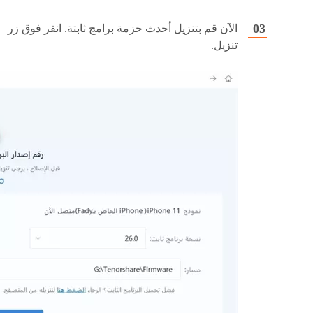
الآن قم بتنزيل أحدث حزمة برامج ثابتة. انقر فوق زر
تنزيل.