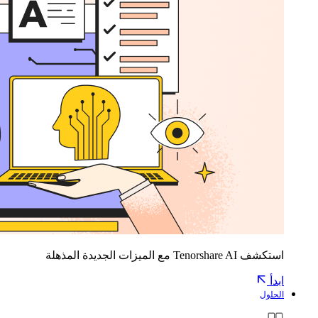
استكشف Tenorshare AI مع الميزات الجديدة المذهلة
ابدأ
الحلول