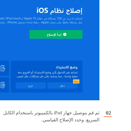
ثم قم بتوصيل جهاز iPad بالكمبيوتر باستخدام الكابل
السريع. وحدد الإصلاح القياسي.