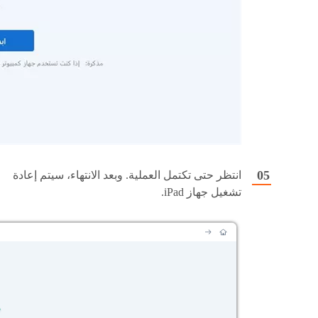
انتظر حتى تكتمل العملية. وبعد الانتهاء، سيتم إعادة
تشغيل جهاز iPad.