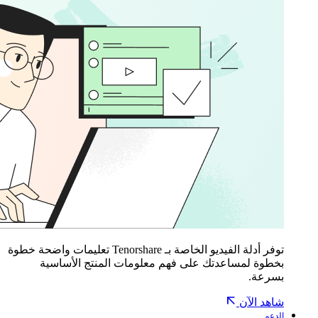
توفر أدلة الفيديو الخاصة بـ Tenorshare تعليمات واضحة خطوة
بخطوة لمساعدتك على فهم معلومات المنتج الأساسية
بسرعة.
شاهد الآن
الدعم