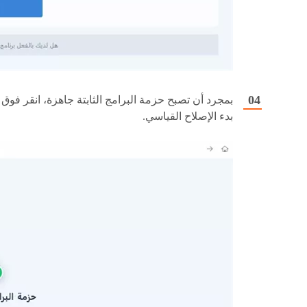
بمجرد أن تصبح حزمة البرامج الثابتة جاهزة، انقر فوق
بدء الإصلاح القياسي.