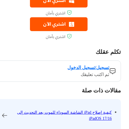
تكلم عقلك
تسجيل/تسجيل الدخول
ثم اكتب تعليقك
مقالات ذات صلة
كيفية إصلاح iPad الشاشة السوداء للموت بعد التحديث إلى
iPadOS 17/16