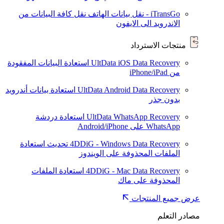
iTransGo - نقل بيانات الهاتف
نقل كافة البيانات من
الاندرويد الى الايفون
منتجات الاسترداد
UltData iOS Data Recovery
استعادة البيانات المفقودة
من iPhone/iPad
UltData Android Data Recovery
استعادة بيانات أندرويد
بدون جذر
UltData WhatsApp Recovery
استعادة دردشة
WhatsApp على Android/iPhone
4DDiG - Windows Data Recovery
تحديث
استعادة
الملفات المحذوفة على الويندوز
4DDiG - Mac Data Recovery
استعادة الملفات
المحذوفة على ماك
عرض جميع المنتجات
مصادر التعلم