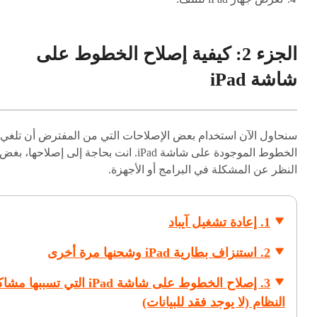
الجزء 2: كيفية إصلاح الخطوط على
شاشة iPad
سنحاول الآن استخدام بعض الإصلاحات التي من المفترض أن تلغي
الخطوط الموجودة على شاشة iPad. انت بحاجة إلى إصلاحها، بغض
النظر عن المشكلة في البرامج أو الأجهزة.
1. إعادة تشغيل آيباد
2. استنزاف بطارية iPad وشحنها مرة أخرى
3. إصلاح الخطوط على شاشة iPad التي تسببها 
النظام (لا يوجد فقد للبيانات)