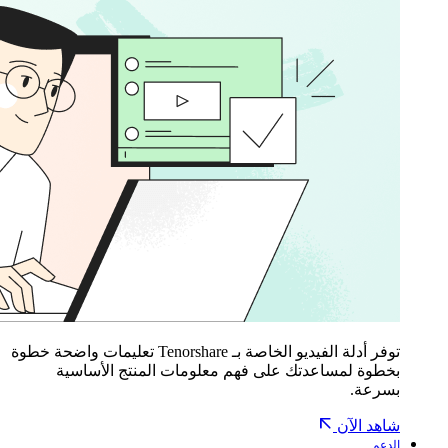
توفر أدلة الفيديو الخاصة بـ Tenorshare تعليمات واضحة خطوة
بخطوة لمساعدتك على فهم معلومات المنتج الأساسية
بسرعة.
شاهد الآن
الدعم