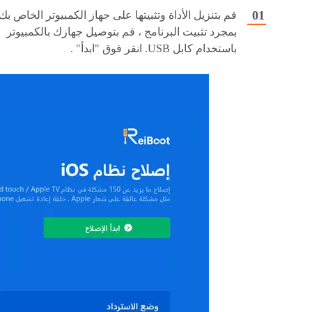
قم بتنزيل الأداة وتثبيتها على جهاز الكمبيوتر الخاص بك.
بمجرد تثبيت البرنامج ، قم بتوصيل جهازك بالكمبيوتر
باستخدام كابل USB. انقر فوق "ابدأ" .