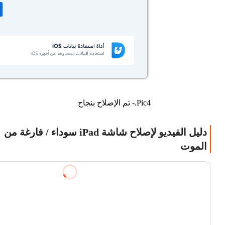
Pic4.- تم الإصلاح بنجاح
دليل الفيديو لإصلاح شاشة iPad سوداء / فارغة من
الموت