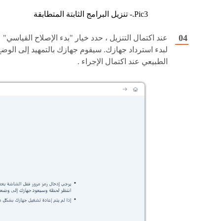
Pic3.- تنزيل البرامج الثابتة المتطابقة
عند اكتمال التنزيل ، حدد خيار "بدء الإصلاح القياسي"
لبدء استرداد جهازك. سيقوم جهازك بالتمهيد إلى الوض
الطبيعي عند اكتمال الإجراء .