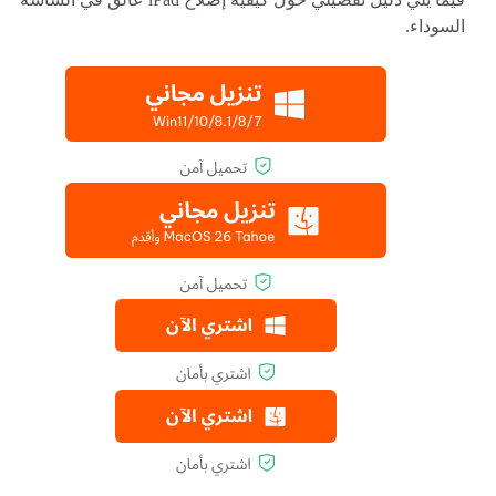
السوداء.