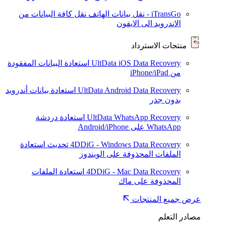
iTransGo - نقل بيانات الهاتف
نقل كافة البيانات من
الاندرويد الى الايفون
منتجات الاسترداد
UltData iOS Data Recovery
استعادة البيانات المفقودة
من iPhone/iPad
UltData Android Data Recovery
استعادة بيانات أندرويد
بدون جذر
UltData WhatsApp Recovery
استعادة دردشة
WhatsApp على Android/iPhone
4DDiG - Windows Data Recovery
تحديث
استعادة
الملفات المحذوفة على الويندوز
4DDiG - Mac Data Recovery
استعادة الملفات
المحذوفة على ماك
عرض جميع المنتجات
مصادر التعلم