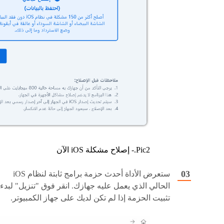
Pic2.- إصلاح مشكلة iOS الآن
ستعرض الأداة أحدث حزمة برامج ثابتة لنظام iOS
الحالي الذي يعمل عليه جهازك. انقر فوق "تنزيل" لبدء
تثبيت الحزمة إذا لم تكن لديك على جهاز الكمبيوتر.