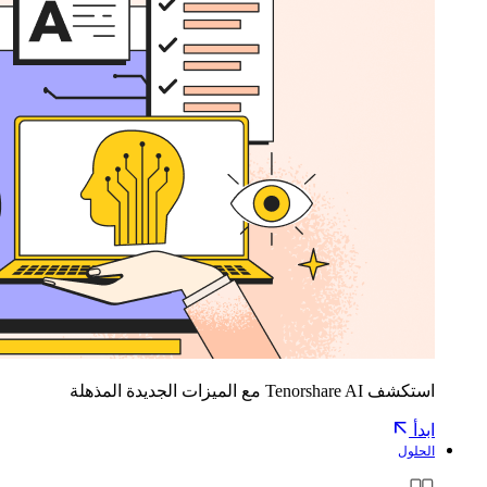
استكشف Tenorshare AI مع الميزات الجديدة المذهلة
ابدأ
الحلول