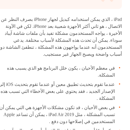
iPad ، الذي يمكن استخدامه كبديل لجهاز iPhone بصرف النظر عن
الاتصال ، هو ثاني أكثر الأجهزة شعبية بعد iPhone. لكن في الآونة
الأخيرة ، يواجه المستخدمون مشكلة تفيد بأن ملفات
شاشة آيباد
سوداء
. يمكن أن تحدث هذه المشكلة لأسباب مختلفة. يدعي
المستخدمون أنه عندما يواجهون هذه المشكلة ، تنطفئ الشاشة دو
أسباب واضحة ويصبح الجهاز غير مستجيب.
في معظم الأحيان ، يكون خلل البرنامج هو الذي يسبب هذه
المشكلة.
عندما تقوم بتحديث تطبيق معين أو عندما تقوم بتحد
الإصدار الجديد ، فقد يحتوي على بعض الأخطاء التي تسبب هذه
المشكلة .
في بعض الأحيان ، قد تكون مشكلات الأجهزة هي التي يمكن أن
تسبب المشكلة ، مثل 2019 iPad Air ، يمكن أن تساعد Apple
المستخدمين في إصلاحها دون دفع .