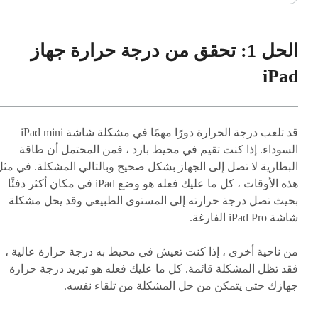
الحل 1: تحقق من درجة حرارة جهاز
iPad
قد تلعب درجة الحرارة دورًا مهمًا في مشكلة شاشة iPad mini
السوداء. إذا كنت تقيم في محيط بارد ، فمن المحتمل أن طاقة
البطارية لا تصل إلى الجهاز بشكل صحيح وبالتالي المشكلة. في مث
هذه الأوقات ، كل ما عليك فعله هو وضع iPad في مكان أكثر دفئًا
بحيث تصل درجة حرارته إلى المستوى الطبيعي وقد يحل مشكلة
شاشة iPad Pro الفارغة.
من ناحية أخرى ، إذا كنت تعيش في محيط به درجة حرارة عالية ،
فقد تظل المشكلة قائمة. كل ما عليك فعله هو تبريد درجة حرارة
جهازك حتى يتمكن من حل المشكلة من تلقاء نفسه.