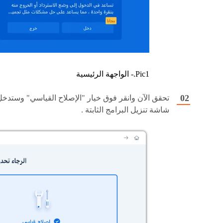
Pic1.- الواجهة الرئيسية
تحقق الآن وانقر فوق خيار "الإصلاح القياسي" وستدخل
شاشة تنزيل البرامج الثابتة .