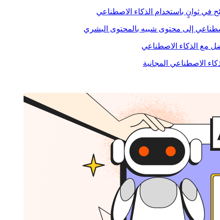
ح في ثوانٍ باستخدام الذكاء الاصطناعي
صطناعي إلى محتوى شبيه بالمحتوى البشري
 مع الذكاء الاصطناعي
ذكاء الاصطناعي المجانية