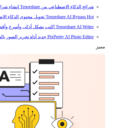
شرائح الذكاء الاصطناعي من Tenorshare
إنشاء شرائ
Hot
Tenorshare AI Bypass
تحويل محتوى الذكاء الا
Tenorshare AI Writer
اكتب بشكل أذكى وأسرع وأفضل
PixPretty AI Photo Editor
جديد
أداة تحرير الصور بال
مميز