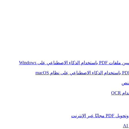
ام الذكاء الاصطناعي على Windows
لنص
 OCR
بر الإنترنت