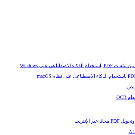
ام الذكاء الاصطناعي على Windows
لنص
 OCR
بر الإنترنت