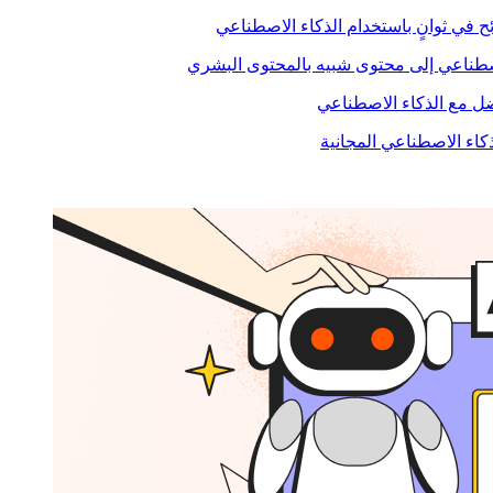
ح في ثوانٍ باستخدام الذكاء الاصطناعي
صطناعي إلى محتوى شبيه بالمحتوى البشري
 مع الذكاء الاصطناعي
ذكاء الاصطناعي المجانية