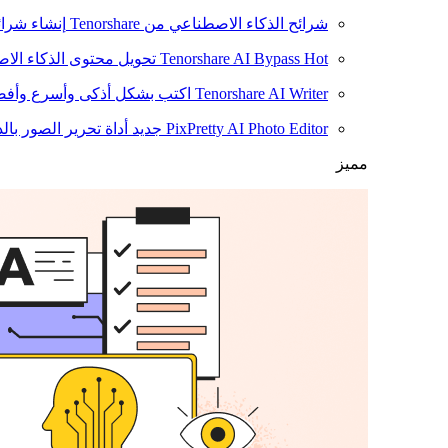
شرائح الذكاء الاصطناعي من Tenorshare
إنشاء شرائ
Hot
Tenorshare AI Bypass
تحويل محتوى الذكاء الا
Tenorshare AI Writer
اكتب بشكل أذكى وأسرع وأفضل
PixPretty AI Photo Editor
جديد
أداة تحرير الصور بال
مميز