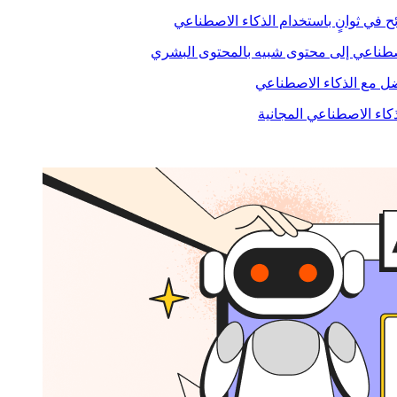
ح في ثوانٍ باستخدام الذكاء الاصطناعي
صطناعي إلى محتوى شبيه بالمحتوى البشري
 مع الذكاء الاصطناعي
ذكاء الاصطناعي المجانية