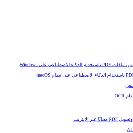
ام الذكاء الاصطناعي على Windows
لنص
 OCR
بر الإنترنت