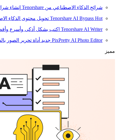
شرائح الذكاء الاصطناعي من Tenorshare
إنشاء شرائ
Hot
Tenorshare AI Bypass
تحويل محتوى الذكاء الا
Tenorshare AI Writer
اكتب بشكل أذكى وأسرع وأفضل
PixPretty AI Photo Editor
جديد
أداة تحرير الصور بال
مميز