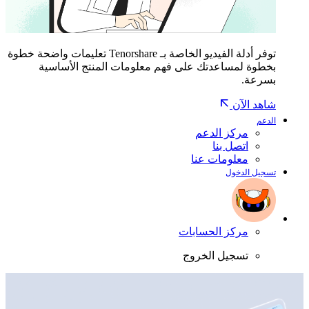
توفر أدلة الفيديو الخاصة بـ Tenorshare تعليمات واضحة خطوة
بخطوة لمساعدتك على فهم معلومات المنتج الأساسية
بسرعة.
شاهد الآن
الدعم
مركز الدعم
اتصل بنا
معلومات عنا
تسجيل الدخول
مركز الحسابات
تسجيل الخروج