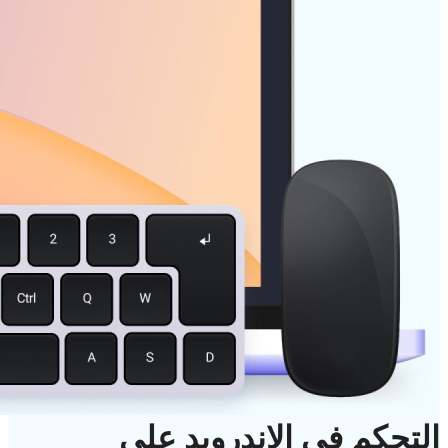
التحكم في الاندرويد على