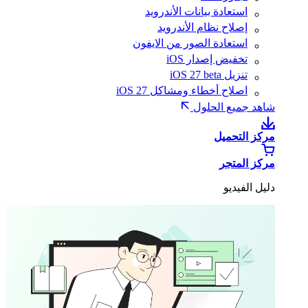
استعادة بيانات الأندرويد
إصلاح نظام الأندرويد
استعادة الصور من الايفون
تخفيض إصدار iOS
تنزيل iOS 27 beta
اصلاح أخطاء ومشاكل iOS 27
شاهد جميع الحلول
مركز التحميل
مركز المتجر
دليل الفيديو