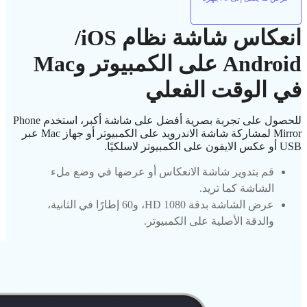
انعكاس شاشة نظام iOS/
Android على الكمبيوتر وMac
في الوقت الفعلي
للحصول على تجربة بصرية أفضل على شاشة أكبر، استخدم Phone
Mirror لمشاركة شاشة الاندرويد على الكمبيوتر أو جهاز Mac عبر
USB أو عكس الايفون على الكمبيوتر لاسلكيًا.
قم بتدوير شاشة الانعكاس أو عرضها في وضع ملء
الشاشة كما تريد.
عرض الشاشة بدقة 1080 HD، و60 إطارًا في الثانية،
والدقة الأصلية على الكمبيوتر.