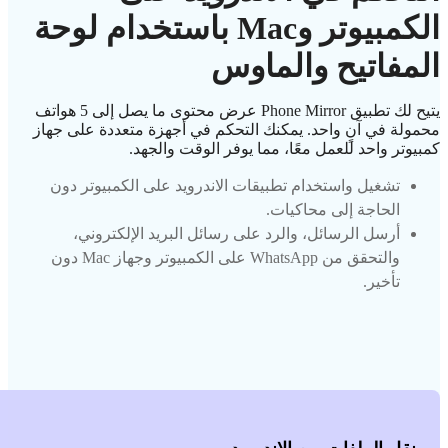
الكمبيوتر وMac باستخدام لوحة
المفاتيح والماوس
يتيح لك تطبيق Phone Mirror عرض محتوى ما يصل إلى 5 هواتف
محمولة في آنٍ واحد. يمكنك التحكم في أجهزة متعددة على جهاز
كمبيوتر واحد للعمل معًا، مما يوفر الوقت والجهد.
تشغيل واستخدام تطبيقات الاندرويد على الكمبيوتر دون
الحاجة إلى محاكيات.
أرسل الرسائل، والرد على رسائل البريد الإلكتروني،
والتحقق من WhatsApp على الكمبيوتر وجهاز Mac دون
تأخير.