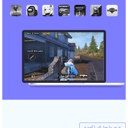
عرض ما يصل إلى 5 أجهزة