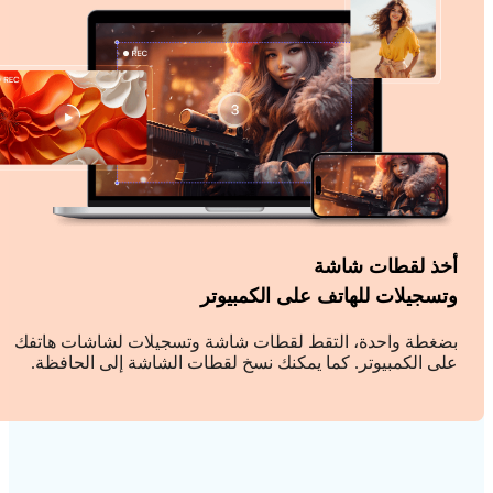
أخذ لقطات شاشة
وتسجيلات للهاتف على الكمبيوتر
بضغطة واحدة، التقط لقطات شاشة وتسجيلات لشاشات هاتفك
على الكمبيوتر. كما يمكنك نسخ لقطات الشاشة إلى الحافظة.