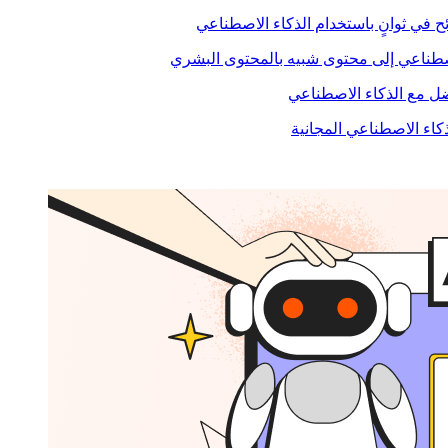
ح في ثوانٍ باستخدام الذكاء الاصطناعي
صطناعي إلى محتوى شبيه بالمحتوى البشري
 مع الذكاء الاصطناعي
ذكاء الاصطناعي المجانية