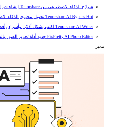
شرائح الذكاء الاصطناعي من Tenorshare
إنشاء شرائ
Hot
Tenorshare AI Bypass
تحويل محتوى الذكاء الا
Tenorshare AI Writer
اكتب بشكل أذكى وأسرع وأفضل
PixPretty AI Photo Editor
جديد
أداة تحرير الصور بال
مميز