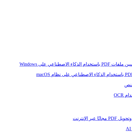
ام الذكاء الاصطناعي على Windows
لنص
 OCR
بر الإنترنت