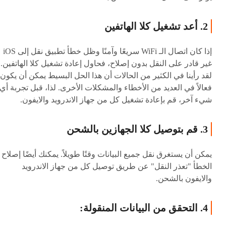
2. أعد تشغيل كلا الهاتفين
إذا كان اتصال الـ WiFi سريعًا وآمنًا وظل خطأ تطبيق نقل إلى iOS
غير قادر على النقل بدون إصلاح، فحاول إعادة تشغيل كلا الهاتفين.
لقد رأينا في الكثير من الحالات أن هذا الحل البسيط يمكن أن يكون
فعالاً في العديد من الأخطاء والمشكلات الأخرى. لذا، قبل تجربة أي
شيء آخر، قم بإعادة تشغيل كل من جهاز الاندرويد والايفون.
3. قم بتوصيل كلا الجهازين بالشحن
يمكن أن يستغرق نقل جميع البيانات وقتًا طويلاً. يمكنك أيضًا إصلاح
الخطأ "تعذر النقل" عن طريق توصيل كل من جهاز الاندرويد
والايفون بالشحن.
4. التحقق من البيانات المنقولة: