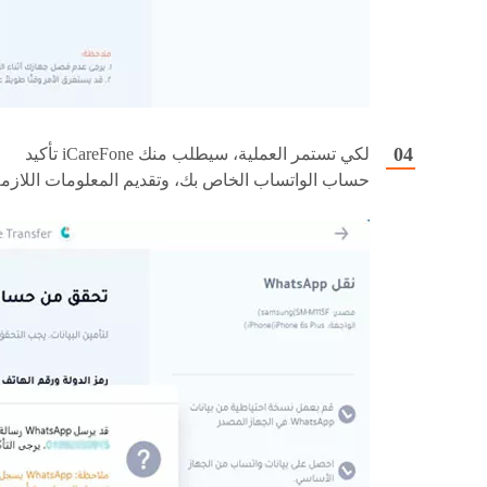
لكي تستمر العملية، سيطلب منك iCareFone تأكيد
حساب الواتساب الخاص بك، وتقديم المعلومات اللازمة