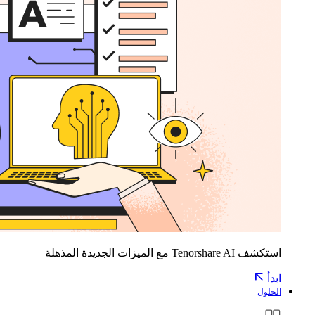
استكشف Tenorshare AI مع الميزات الجديدة المذهلة
ابدأ
الحلول