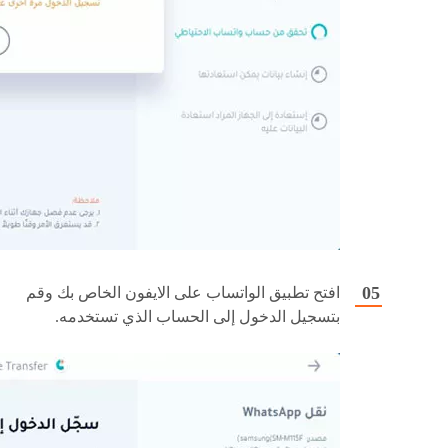
افتح تطبيق الواتساب على الايفون الخاص بك وقم
بتسجيل الدخول إلى الحساب الذي تستخدمه.