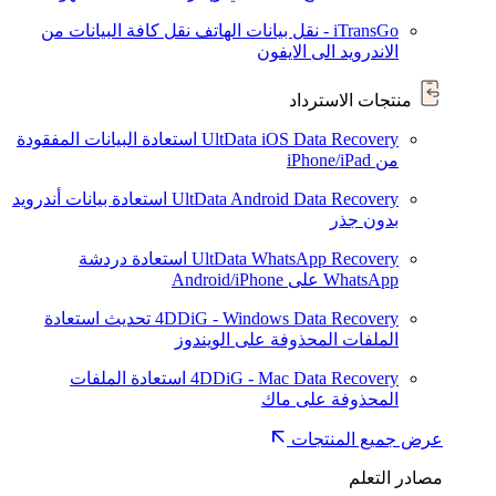
iTransGo - نقل بيانات الهاتف
نقل كافة البيانات من
الاندرويد الى الايفون
منتجات الاسترداد
UltData iOS Data Recovery
استعادة البيانات المفقودة
من iPhone/iPad
UltData Android Data Recovery
استعادة بيانات أندرويد
بدون جذر
UltData WhatsApp Recovery
استعادة دردشة
WhatsApp على Android/iPhone
4DDiG - Windows Data Recovery
تحديث
استعادة
الملفات المحذوفة على الويندوز
4DDiG - Mac Data Recovery
استعادة الملفات
المحذوفة على ماك
عرض جميع المنتجات
مصادر التعلم