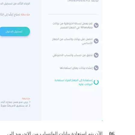
الآن يتم استعادة بيانات الواتساب من الاندرويد إلى