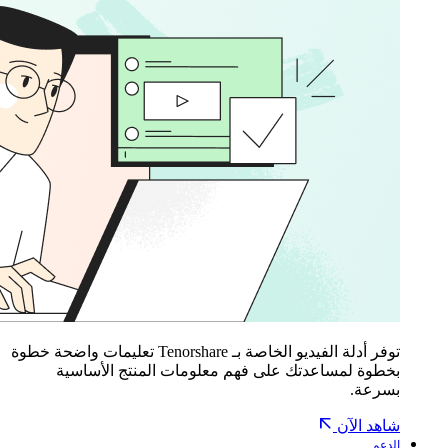
توفر أدلة الفيديو الخاصة بـ Tenorshare تعليمات واضحة خطوة
بخطوة لمساعدتك على فهم معلومات المنتج الأساسية
بسرعة.
شاهد الآن
الدعم