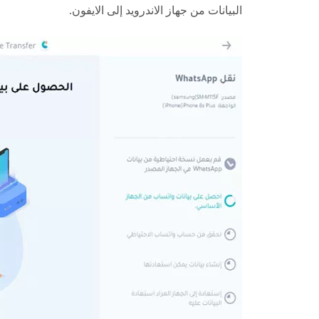
البيانات من جهاز الاندرويد إلى الايفون.